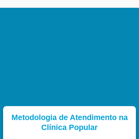
Metodologia de Atendimento na
Clínica Popular