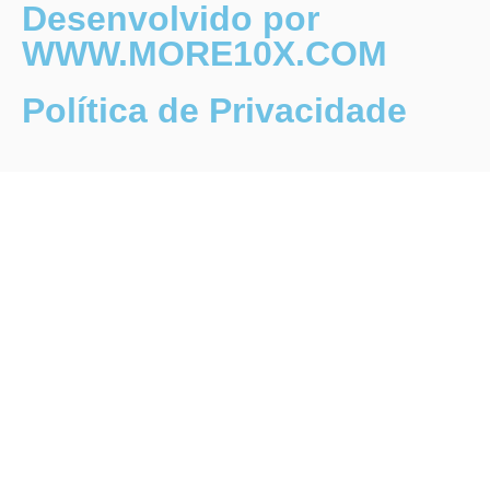
Desenvolvido por
WWW.MORE10X.COM
Política de Privacidade