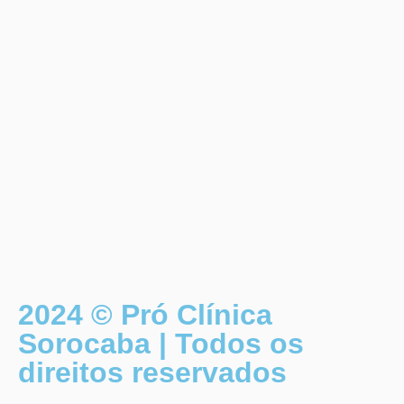
2024 © Pró Clínica
Sorocaba | Todos os
direitos reservados