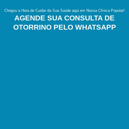
Chegou a Hora de Cuidar da Sua Saúde aqui em Nossa Clínica Popular!
AGENDE SUA CONSULTA DE
OTORRINO PELO WHATSAPP​