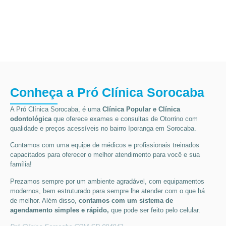
Conheça a Pró Clínica Sorocaba
A Pró Clínica Sorocaba, é uma
Clínica Popular
e Clínica
odontológica
que oferece exames e consultas de
Otorrino
com
qualidade e preços acessíveis
no bairro Iporanga em Sorocaba
.
Contamos com uma equipe de médicos e profissionais treinados
capacitados para oferecer o melhor atendimento para você e sua
família!
Prezamos sempre por um ambiente agradável, com equipamentos
modernos, bem estruturado para sempre lhe atender com o que há
de melhor. Além disso,
contamos com um sistema de
agendamento simples e rápido,
que pode ser feito pelo celular.