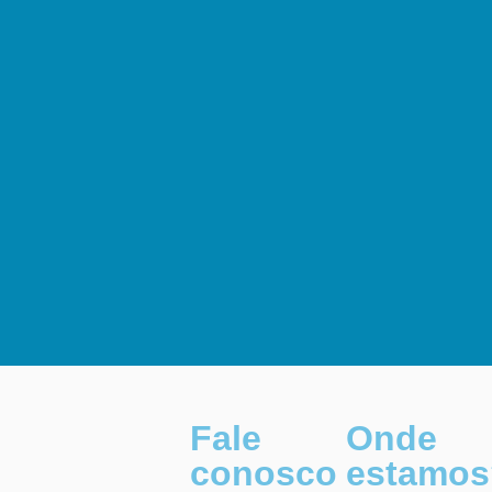
Fale
Onde
conosco
estamos