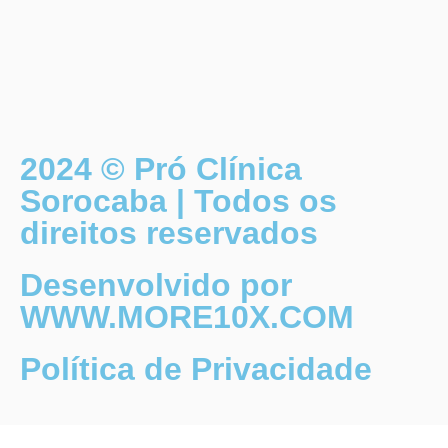
2024 © Pró Clínica
Sorocaba | Todos os
direitos reservados
Desenvolvido por
WWW.MORE10X.COM
Política de Privacidade