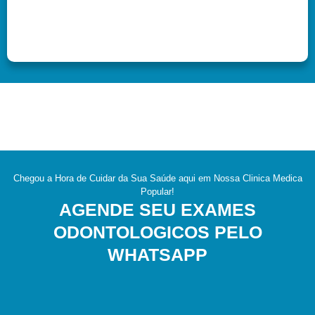
Chegou a Hora de Cuidar da Sua Saúde aqui em Nossa Clinica Medica
Popular!
AGENDE SEU EXAMES
ODONTOLOGICOS PELO
WHATSAPP