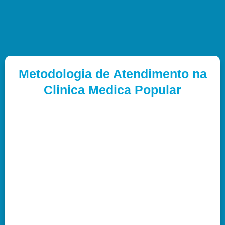
Metodologia de Atendimento na
Clinica Medica Popular