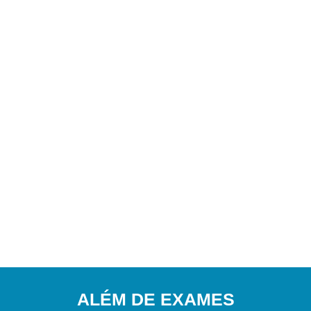
ALÉM DE EXAMES