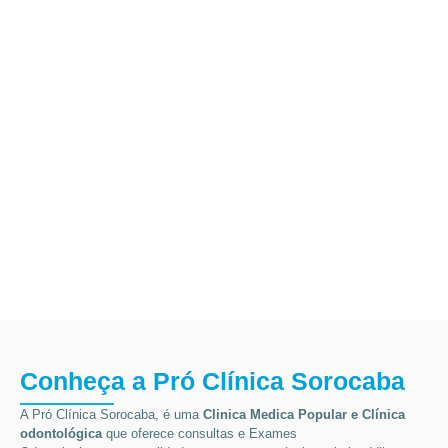
Conheça a Pró Clínica Sorocaba
A Pró Clínica Sorocaba, é uma
Clinica Medica Popular
e Clínica
odontológica
que
oferece consultas e
Exames