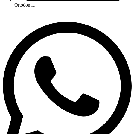
Ortodontia