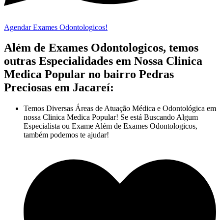
Agendar Exames Odontologicos!
Além de Exames Odontologicos, temos
outras Especialidades em Nossa Clinica
Medica Popular no bairro Pedras
Preciosas em Jacareí:
Temos Diversas Áreas de Atuação Médica e Odontológica em
nossa Clinica Medica Popular! Se está Buscando Algum
Especialista ou Exame Além de Exames Odontologicos,
também podemos te ajudar!