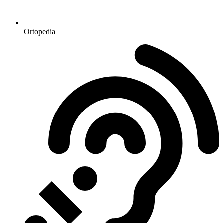
Ortopedia