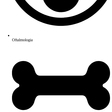
Oftalmologia