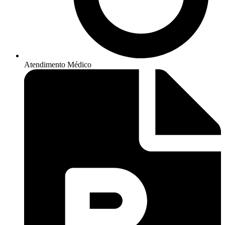
Atendimento Médico