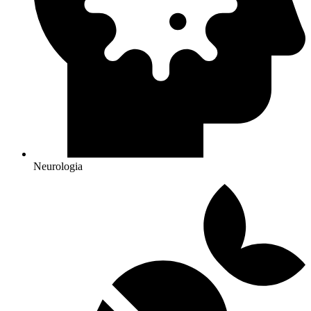
Neurologia