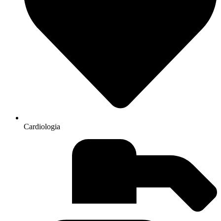
Cardiologia