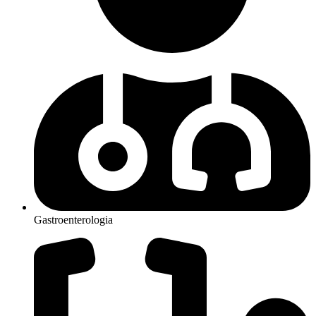
Gastroenterologia