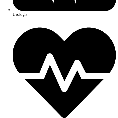
Urologia