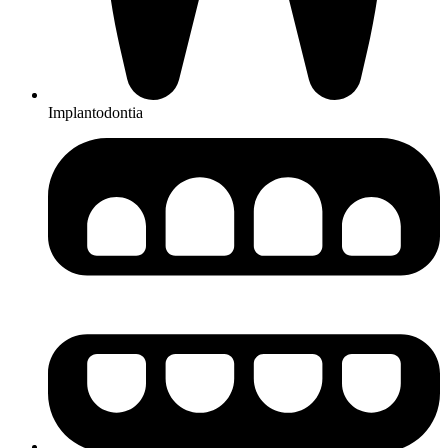
Implantodontia