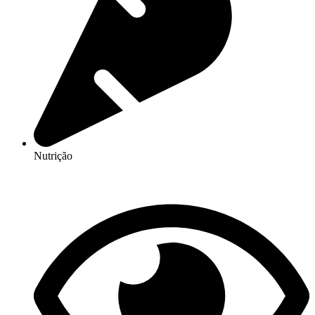
Nutrição