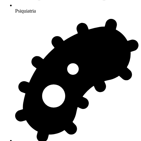
Psiquiatria