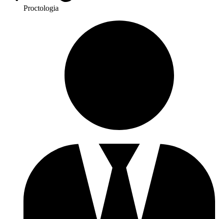
Proctologia