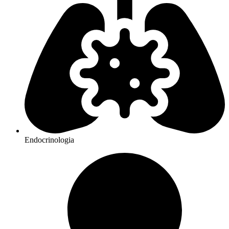
Endocrinologia