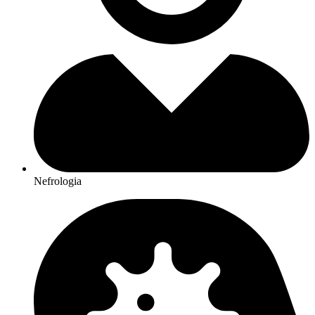
Nefrologia