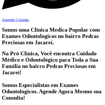
Agendar Consulta
Somos uma Clinica Medica Popular com
Exames Odontologicos no bairro
Pedras
Preciosas em Jacareí.
Na Pró Clínica, Você encontra
Cuidado
Médico e Odontológico
para Toda a Sua
Família
no bairro Pedras Preciosas em
Jacareí!
Somos Especialistas em
Exames
Odontologicos
. Agende Agora Mesmo sua
Consulta!