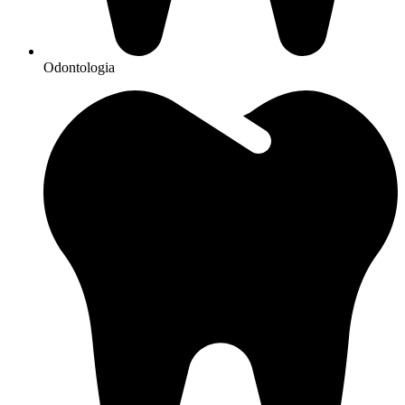
Odontologia