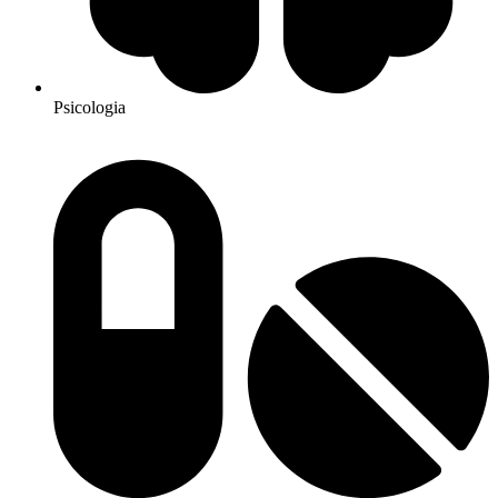
Psicologia