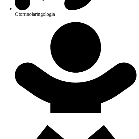
Otorrinolaringologia