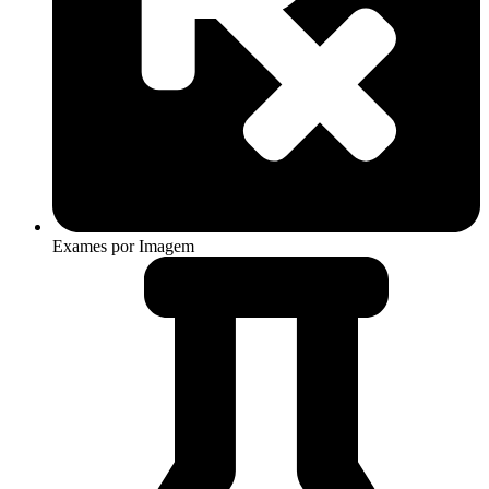
Exames por Imagem