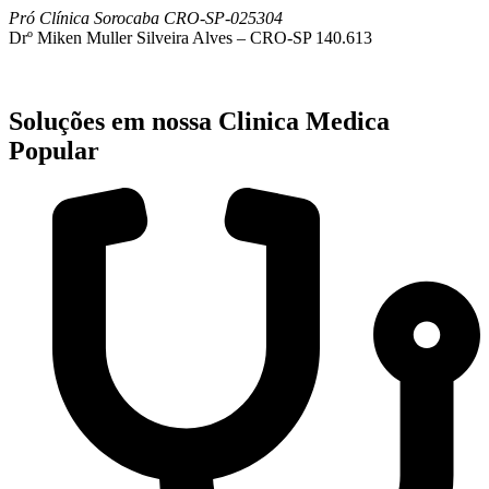
Pró Clínica Sorocaba CRO-SP-025304
Drº Miken Muller Silveira Alves – CRO-SP 140.613
Soluções em nossa Clinica Medica
Popular