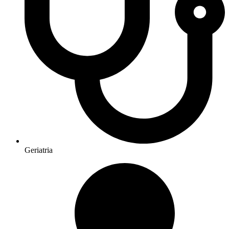
Geriatria