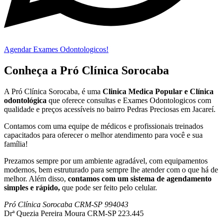
Agendar Exames Odontologicos!
Conheça a Pró Clínica Sorocaba
A Pró Clínica Sorocaba, é uma
Clinica Medica Popular
e Clínica
odontológica
que
oferece consultas e
Exames Odontologicos
com
qualidade e preços acessíveis
no bairro Pedras Preciosas em Jacareí
.
Contamos com uma equipe de médicos e profissionais treinados
capacitados para oferecer o melhor atendimento para você e sua
família!
Prezamos sempre por um ambiente agradável, com equipamentos
modernos, bem estruturado para sempre lhe atender com o que há de
melhor. Além disso,
contamos com um sistema de agendamento
simples e rápido,
que pode ser feito pelo celular.
Pró Clínica Sorocaba CRM-SP 994043
Drª Quezia Pereira Moura CRM-SP 223.445