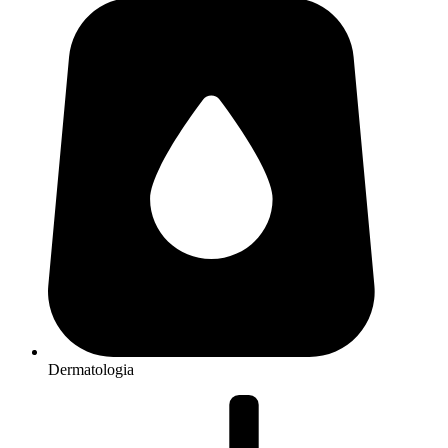
Dermatologia