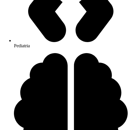
Pediatria