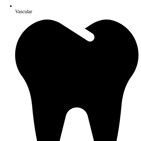
Vascular