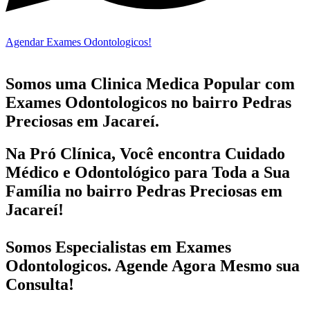
Agendar Exames Odontologicos!
Somos uma Clinica Medica Popular com
Exames Odontologicos no bairro
Pedras
Preciosas em Jacareí.
Na Pró Clínica, Você encontra
Cuidado
Médico e Odontológico
para Toda a Sua
Família
no bairro Pedras Preciosas em
Jacareí!
Somos Especialistas em
Exames
Odontologicos
. Agende Agora Mesmo sua
Consulta!