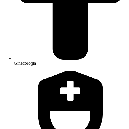
Ginecologia