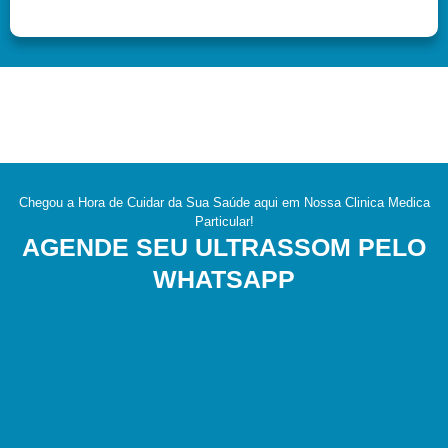
Chegou a Hora de Cuidar da Sua Saúde aqui em Nossa Clinica Medica
Particular!
AGENDE SEU ULTRASSOM PELO
WHATSAPP