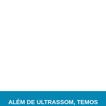
ALÉM DE ULTRASSOM, TEMOS