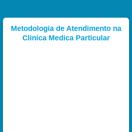
Metodologia de Atendimento na
Clinica Medica Particular