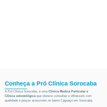
Conheça a Pró Clínica Sorocaba
A Pró Clínica Sorocaba, é uma
Clinica Medica Particular
e
Clínica odontológica
que
oferece consultas e
Ultrassom
com
qualidade e preços acessíveis
no bairro Caguaçú em Sorocaba
.