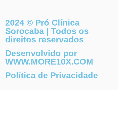
2024 © Pró Clínica
Sorocaba | Todos os
direitos reservados
Desenvolvido por
WWW.MORE10X.COM
Política de Privacidade