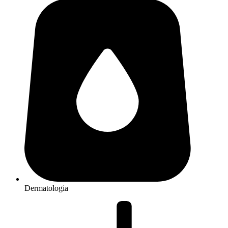
Dermatologia