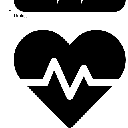
Urologia