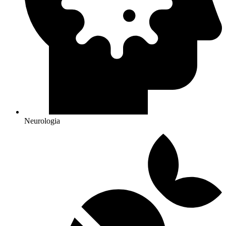
Neurologia