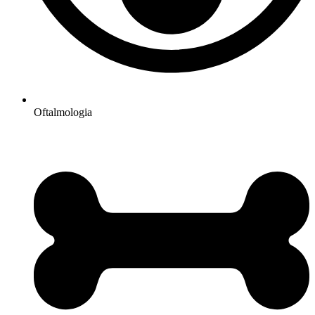
Oftalmologia