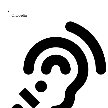
Ortopedia