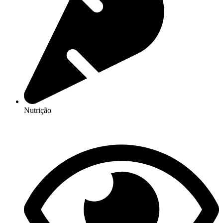
Nutrição