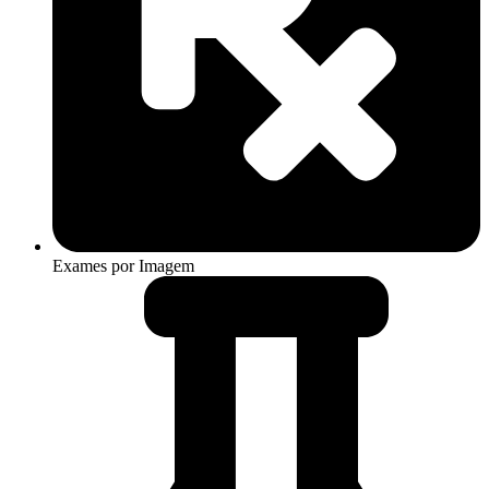
Exames por Imagem