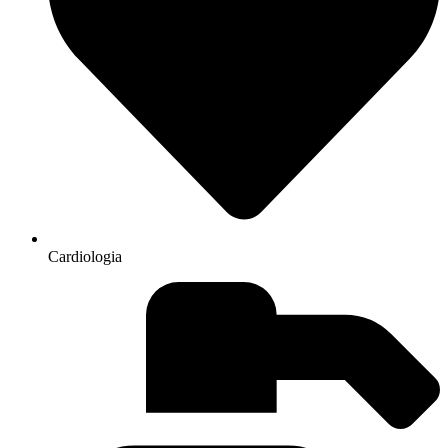
Cardiologia