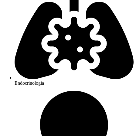
Endocrinologia