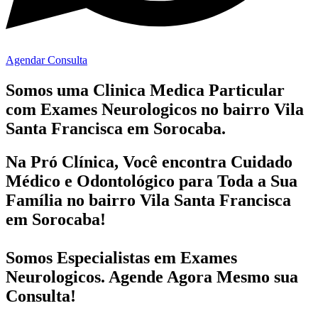
Agendar Consulta
Somos uma Clinica Medica Particular
com
Exames Neurologicos no bairro
Vila
Santa Francisca em Sorocaba.
Na Pró Clínica, Você encontra
Cuidado
Médico e Odontológico
para Toda a Sua
Família
no bairro Vila Santa Francisca
em Sorocaba!
Somos Especialistas em
Exames
Neurologicos
. Agende Agora Mesmo sua
Consulta!