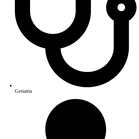
Geriatria