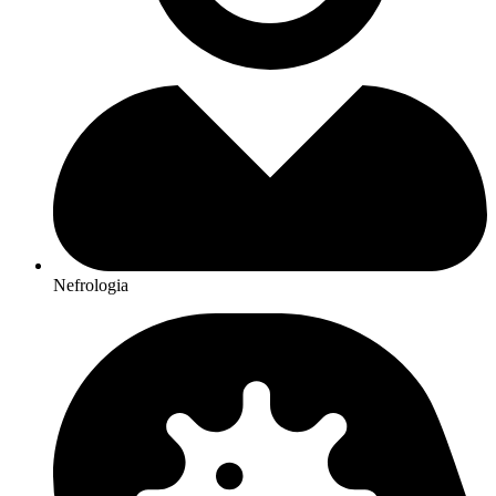
Nefrologia