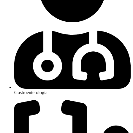
Gastroenterologia