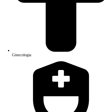
Ginecologia