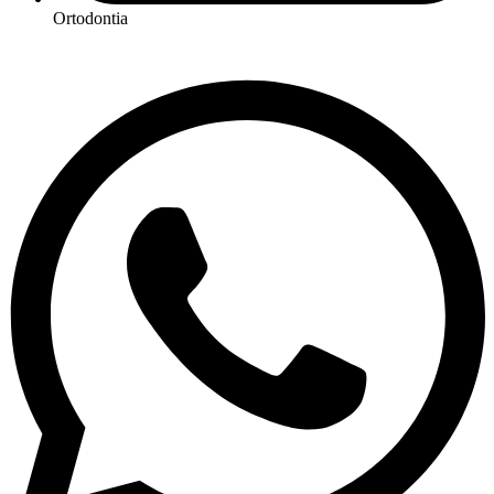
Ortodontia