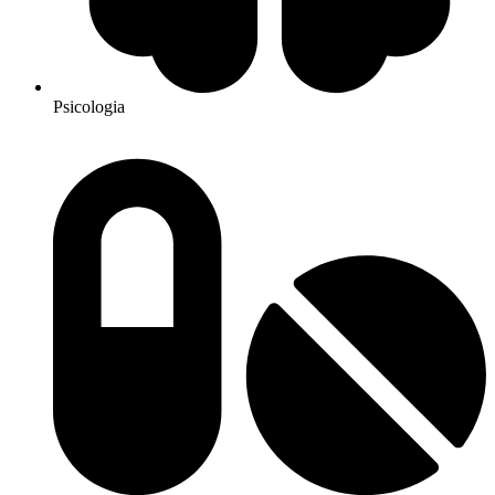
Psicologia