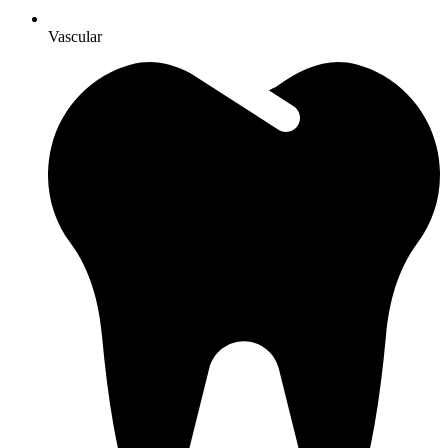
Vascular