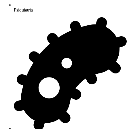
Psiquiatria