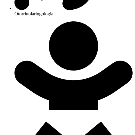
Otorrinolaringologia