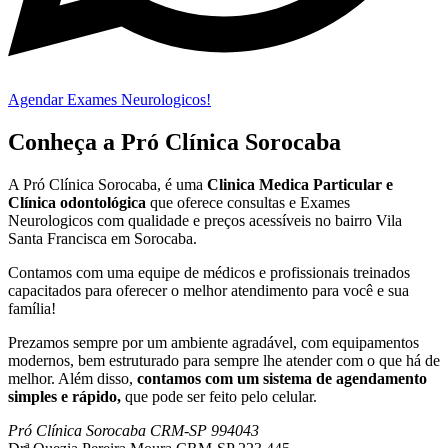
Agendar Exames Neurologicos!
Conheça a Pró Clínica Sorocaba
A Pró Clínica Sorocaba, é uma
Clinica Medica Particular
e
Clínica odontológica
que
oferece consultas e
Exames
Neurologicos
com qualidade e preços acessíveis
no bairro Vila
Santa Francisca em Sorocaba
.
Contamos com uma equipe de médicos e profissionais treinados
capacitados para oferecer o melhor atendimento para você e sua
família!
Prezamos sempre por um ambiente agradável, com equipamentos
modernos, bem estruturado para sempre lhe atender com o que há de
melhor. Além disso,
contamos com um sistema de agendamento
simples e rápido,
que pode ser feito pelo celular.
Pró Clínica Sorocaba CRM-SP 994043