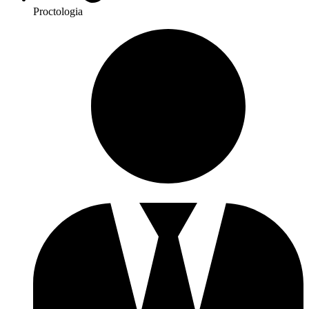
Proctologia