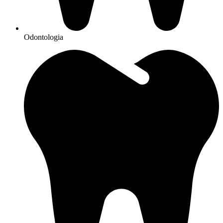
Odontologia