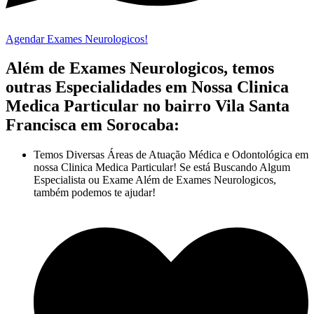
Agendar Exames Neurologicos!
Além de Exames Neurologicos, temos
outras Especialidades em Nossa Clinica
Medica Particular no bairro Vila Santa
Francisca em Sorocaba:
Temos Diversas Áreas de Atuação Médica e Odontológica em
nossa Clinica Medica Particular! Se está Buscando Algum
Especialista ou Exame Além de Exames Neurologicos,
também podemos te ajudar!