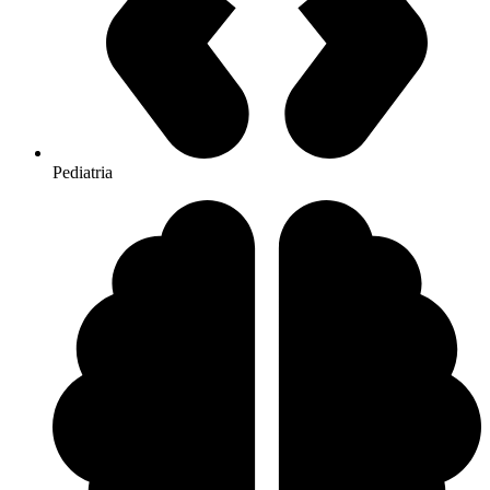
Pediatria