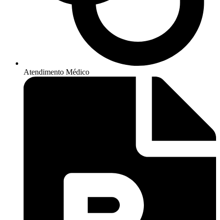
Atendimento Médico