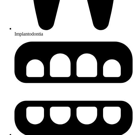
Implantodontia