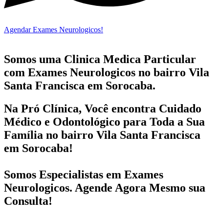
Agendar Exames Neurologicos!
Somos uma Clinica Medica Particular
com
Exames Neurologicos no bairro
Vila
Santa Francisca em Sorocaba.
Na Pró Clínica, Você encontra
Cuidado
Médico e Odontológico
para Toda a Sua
Família
no bairro Vila Santa Francisca
em Sorocaba!
Somos Especialistas em
Exames
Neurologicos
. Agende Agora Mesmo sua
Consulta!