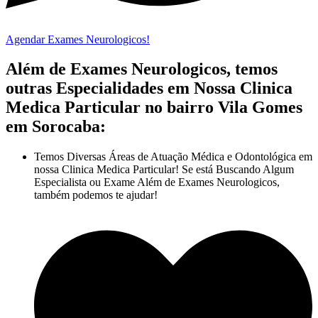
Agendar Exames Neurologicos!
Além de Exames Neurologicos, temos
outras Especialidades em Nossa Clinica
Medica Particular no bairro Vila Gomes
em Sorocaba:
Temos Diversas Áreas de Atuação Médica e Odontológica em
nossa Clinica Medica Particular! Se está Buscando Algum
Especialista ou Exame Além de Exames Neurologicos,
também podemos te ajudar!