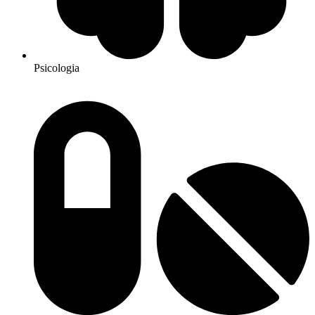
Psicologia