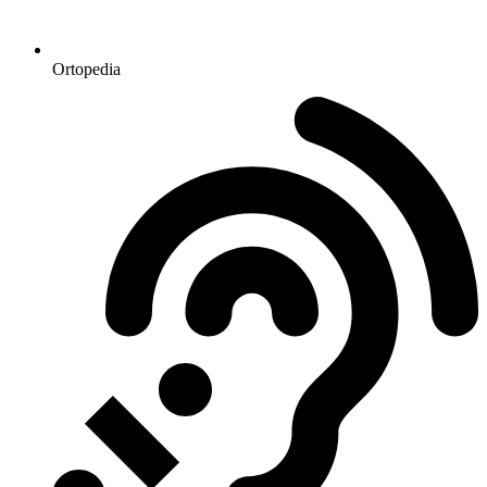
Ortopedia