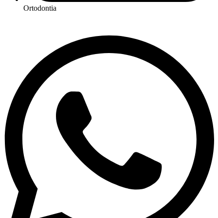
Ortodontia