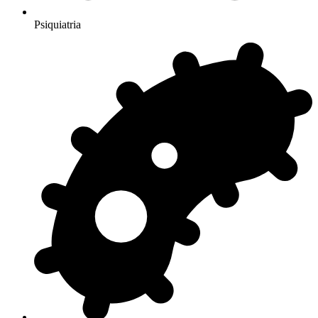
Psiquiatria