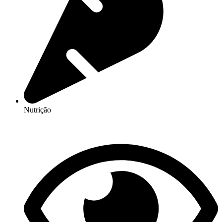
Nutrição