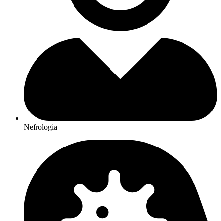
Nefrologia