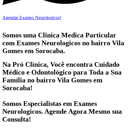
Agendar Exames Neurologicos!
Somos uma Clinica Medica Particular
com
Exames Neurologicos no bairro
Vila
Gomes em Sorocaba.
Na Pró Clínica, Você encontra
Cuidado
Médico e Odontológico
para Toda a Sua
Família
no bairro Vila Gomes em
Sorocaba!
Somos Especialistas em
Exames
Neurologicos
. Agende Agora Mesmo sua
Consulta!