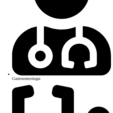
Gastroenterologia