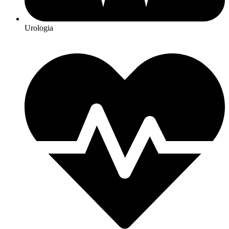
Urologia