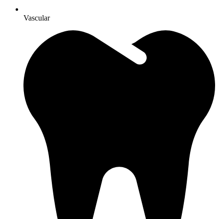
Vascular