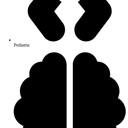
Pediatria