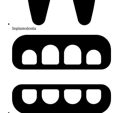
Implantodontia