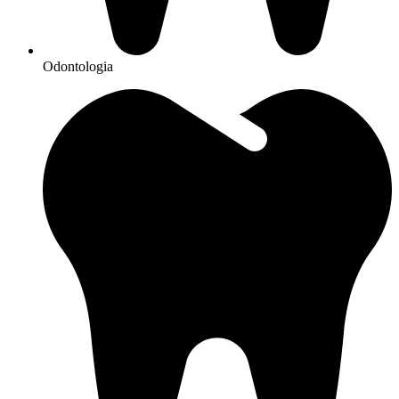
Odontologia