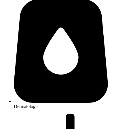
Dermatologia