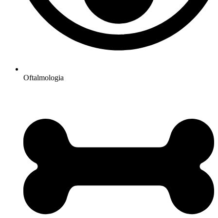
Oftalmologia