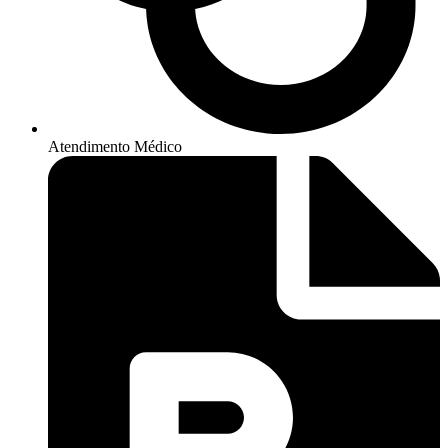
Atendimento Médico