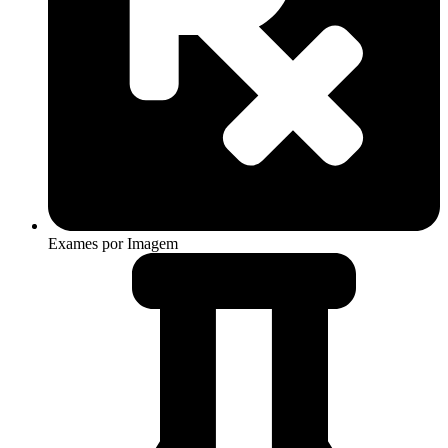
Exames por Imagem