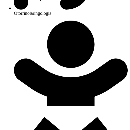
Otorrinolaringologia