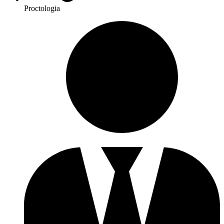
Proctologia