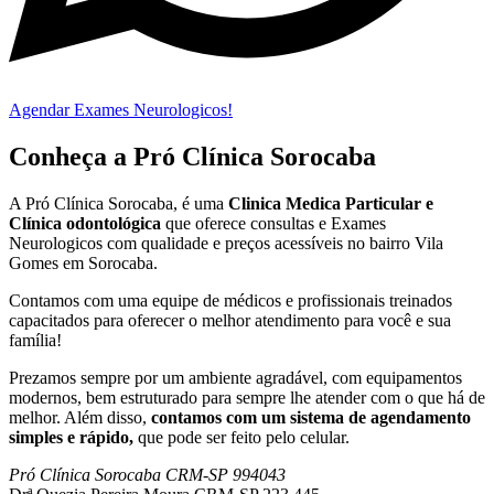
Agendar Exames Neurologicos!
Conheça a Pró Clínica Sorocaba
A Pró Clínica Sorocaba, é uma
Clinica Medica Particular
e
Clínica odontológica
que
oferece consultas e
Exames
Neurologicos
com qualidade e preços acessíveis
no bairro Vila
Gomes em Sorocaba
.
Contamos com uma equipe de médicos e profissionais treinados
capacitados para oferecer o melhor atendimento para você e sua
família!
Prezamos sempre por um ambiente agradável, com equipamentos
modernos, bem estruturado para sempre lhe atender com o que há de
melhor. Além disso,
contamos com um sistema de agendamento
simples e rápido,
que pode ser feito pelo celular.
Pró Clínica Sorocaba CRM-SP 994043