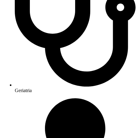
Geriatria