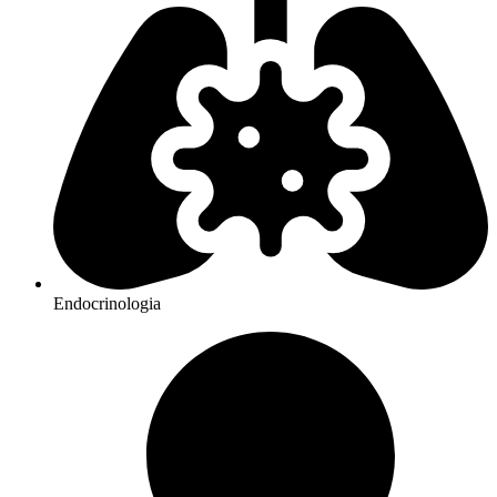
Endocrinologia