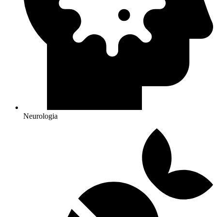
Neurologia