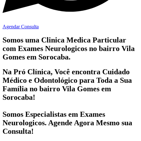
Agendar Consulta
Somos uma Clinica Medica Particular
com
Exames Neurologicos no bairro
Vila
Gomes em Sorocaba.
Na Pró Clínica, Você encontra
Cuidado
Médico e Odontológico
para Toda a Sua
Família
no bairro Vila Gomes em
Sorocaba!
Somos Especialistas em
Exames
Neurologicos
. Agende Agora Mesmo sua
Consulta!