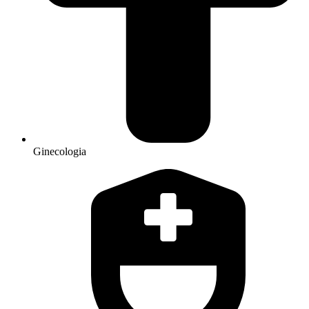
Ginecologia