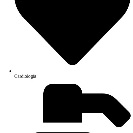
Cardiologia