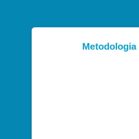
Metodologia 