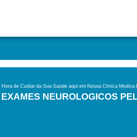
Hora de Cuidar da Sua Saúde aqui em Nossa Clinica Medica P
 EXAMES NEUROLOGICOS PE