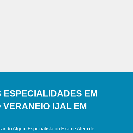
 ESPECIALIDADES EM
 VERANEIO IJAL EM
scando Algum Especialista ou Exame Além de