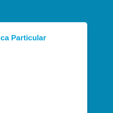
ca Particular