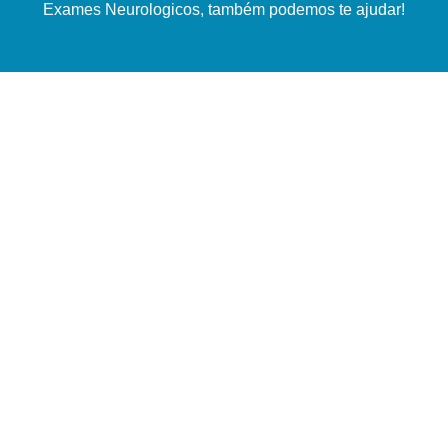
Exames Neurologicos, também podemos te ajudar!