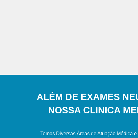
ALÉM DE EXAMES NE
NOSSA CLINICA ME
Temos Diversas Áreas de Atuação Médica e 