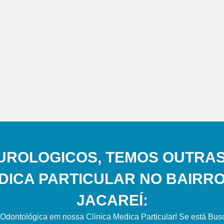
UROLOGICOS, TEMOS OUTRAS
DICA PARTICULAR NO BAIRRO
JACAREÍ:
Odontológica em nossa Clinica Medica Particular! Se está Bu