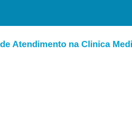
de Atendimento na Clinica Medi