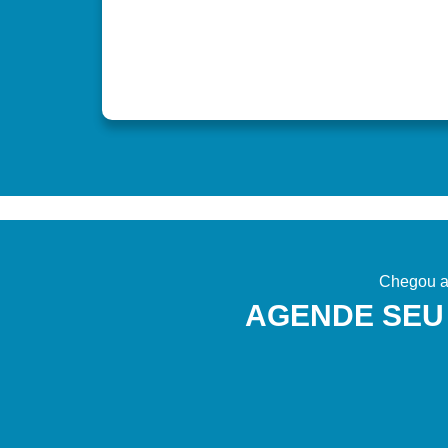
Chegou a 
AGENDE SEU