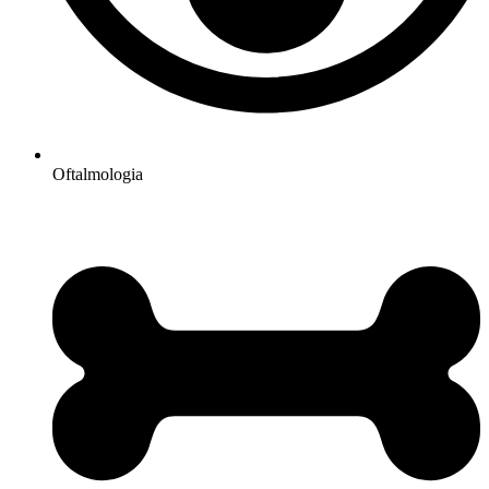
Oftalmologia