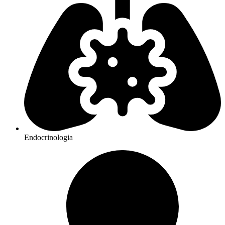
Endocrinologia