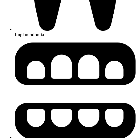
Implantodontia