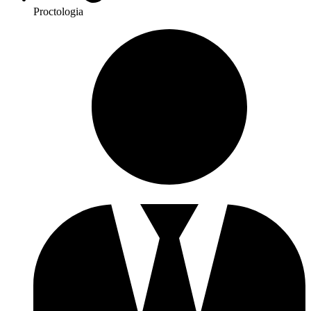
Proctologia