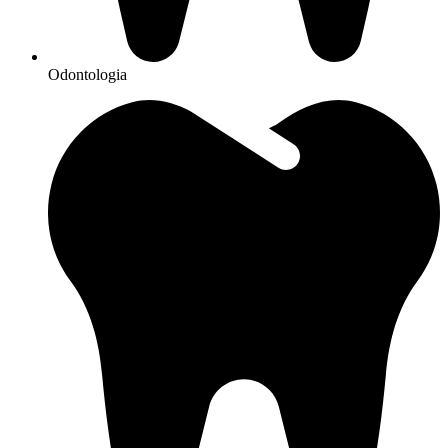
Odontologia