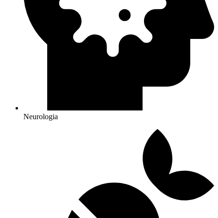
Neurologia