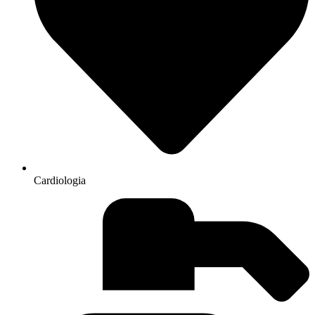
Cardiologia