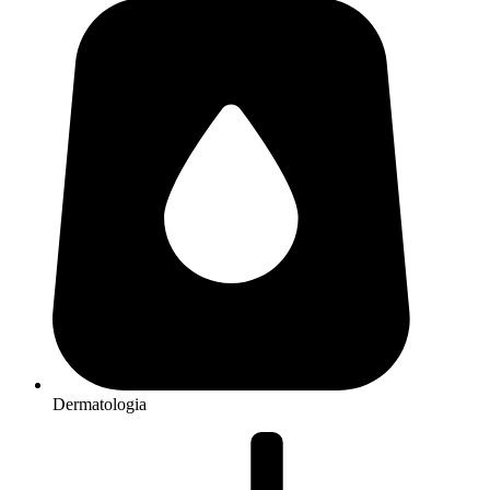
Dermatologia