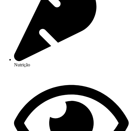
Nutrição