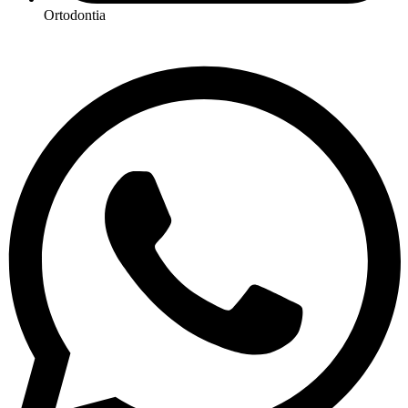
Ortodontia