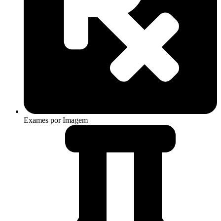
Exames por Imagem