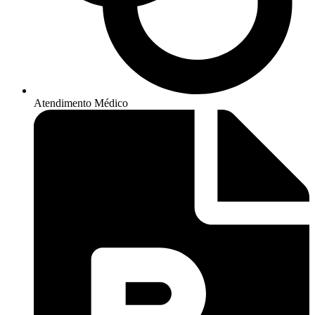
Atendimento Médico