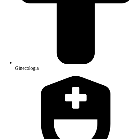
Ginecologia