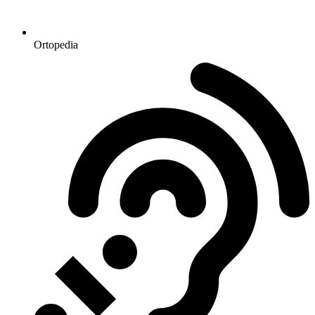
Ortopedia