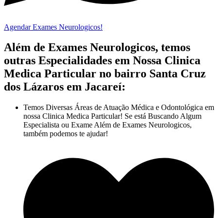
Agendar Exames Neurologicos!
Além de Exames Neurologicos, temos
outras Especialidades em Nossa Clinica
Medica Particular no bairro Santa Cruz
dos Lázaros em Jacareí:
Temos Diversas Áreas de Atuação Médica e Odontológica em
nossa Clinica Medica Particular! Se está Buscando Algum
Especialista ou Exame Além de Exames Neurologicos,
também podemos te ajudar!