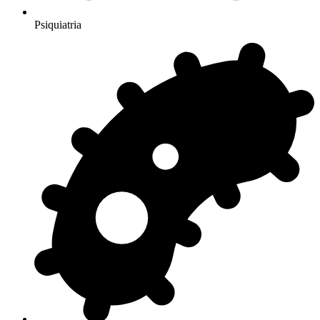
Psiquiatria