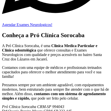
Agendar Exames Neurologicos!
Conheça a Pró Clínica Sorocaba
A Pró Clínica Sorocaba, é uma
Clinica Medica Particular
e
Clínica odontológica
que
oferece consultas e
Exames
Neurologicos
com qualidade e preços acessíveis
no bairro Santa
Cruz dos Lázaros em Jacareí
.
Contamos com uma equipe de médicos e profissionais treinados
capacitados para oferecer o melhor atendimento para você e sua
família!
Prezamos sempre por um ambiente agradável, com equipamentos
modernos, bem estruturado para sempre lhe atender com o que há de
melhor. Além disso,
contamos com um sistema de agendamento
simples e rápido,
que pode ser feito pelo celular.
Pró Clínica Sorocaba CRM-SP 994043