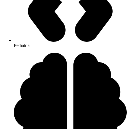
Pediatria