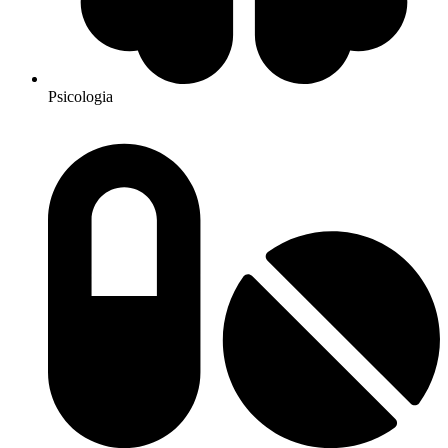
Psicologia