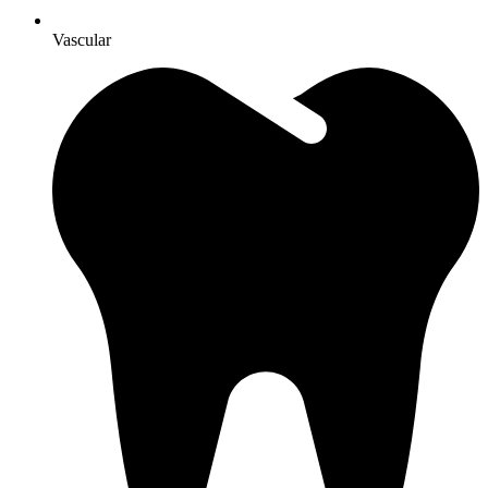
Vascular