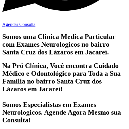
Agendar Consulta
Somos uma Clinica Medica Particular
com
Exames Neurologicos no bairro
Santa Cruz dos Lázaros em Jacareí.
Na Pró Clínica, Você encontra
Cuidado
Médico e Odontológico
para Toda a Sua
Família
no bairro Santa Cruz dos
Lázaros em Jacareí!
Somos Especialistas em
Exames
Neurologicos
. Agende Agora Mesmo sua
Consulta!