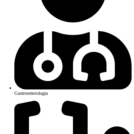
Gastroenterologia