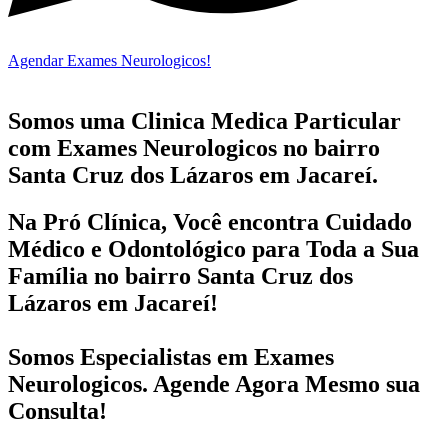
Agendar Exames Neurologicos!
Somos uma Clinica Medica Particular
com
Exames Neurologicos no bairro
Santa Cruz dos Lázaros em Jacareí.
Na Pró Clínica, Você encontra
Cuidado
Médico e Odontológico
para Toda a Sua
Família
no bairro Santa Cruz dos
Lázaros em Jacareí!
Somos Especialistas em
Exames
Neurologicos
. Agende Agora Mesmo sua
Consulta!