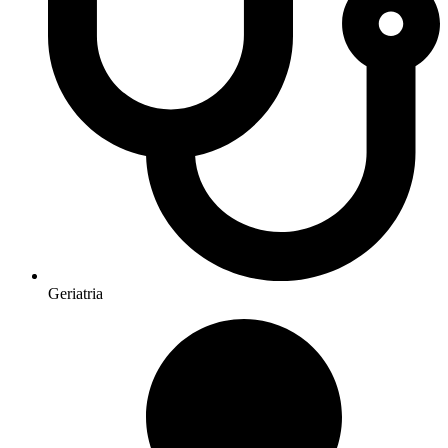
Geriatria