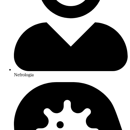
Nefrologia