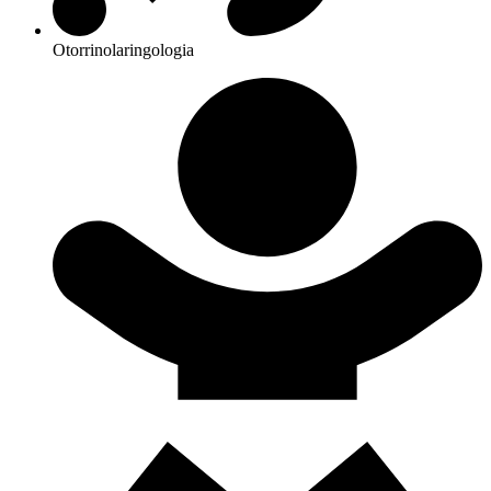
Otorrinolaringologia