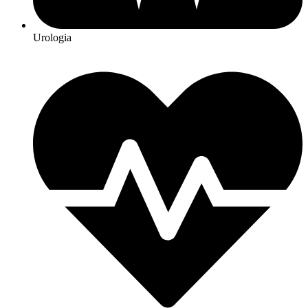
Urologia