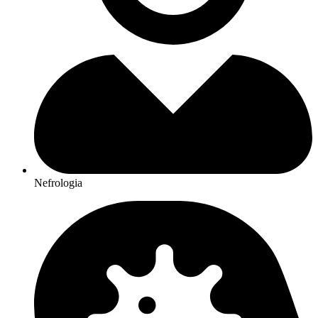
Nefrologia