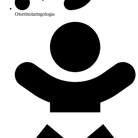
Otorrinolaringologia