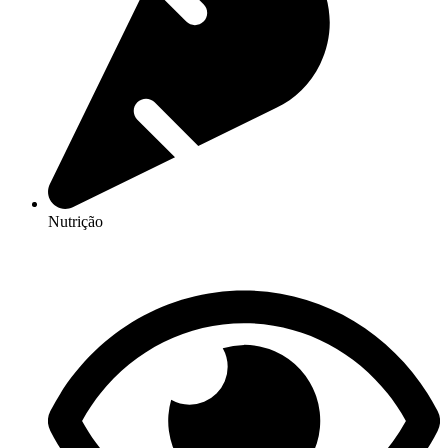
Nutrição