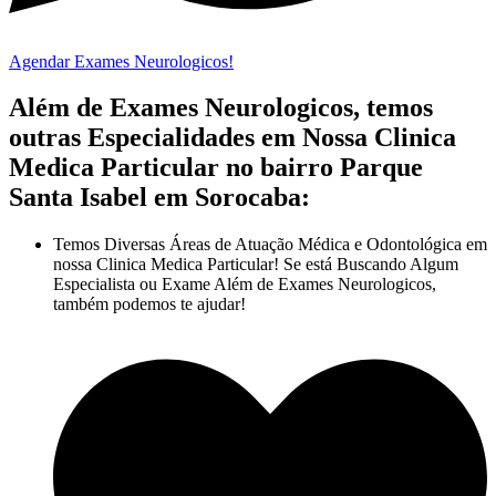
Agendar Exames Neurologicos!
Além de Exames Neurologicos, temos
outras Especialidades em Nossa Clinica
Medica Particular no bairro Parque
Santa Isabel em Sorocaba:
Temos Diversas Áreas de Atuação Médica e Odontológica em
nossa Clinica Medica Particular! Se está Buscando Algum
Especialista ou Exame Além de Exames Neurologicos,
também podemos te ajudar!