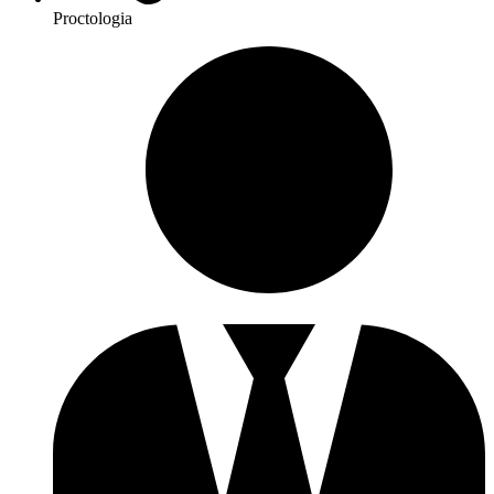
Proctologia