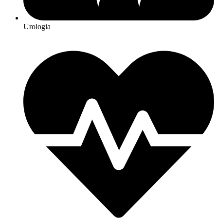
Urologia