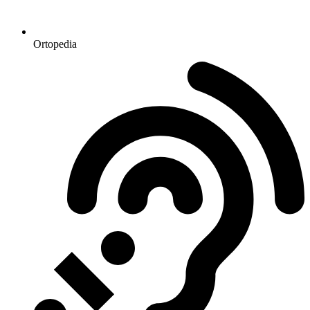
Ortopedia