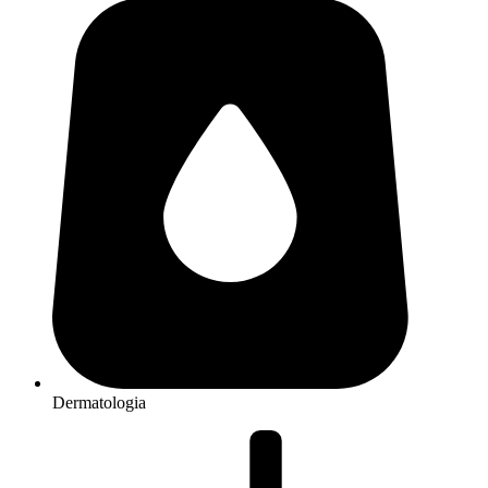
Dermatologia