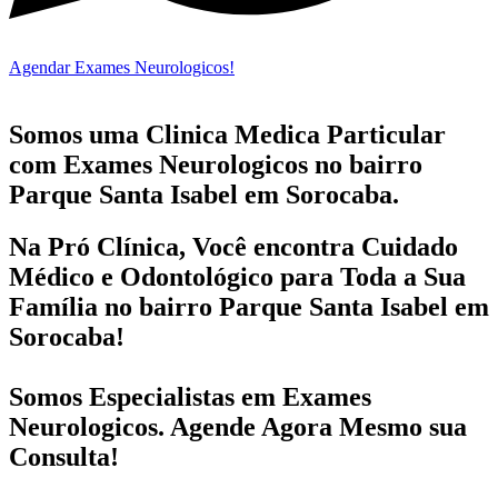
Agendar Exames Neurologicos!
Somos uma Clinica Medica Particular
com
Exames Neurologicos no bairro
Parque Santa Isabel em Sorocaba.
Na Pró Clínica, Você encontra
Cuidado
Médico e Odontológico
para Toda a Sua
Família
no bairro Parque Santa Isabel em
Sorocaba!
Somos Especialistas em
Exames
Neurologicos
. Agende Agora Mesmo sua
Consulta!