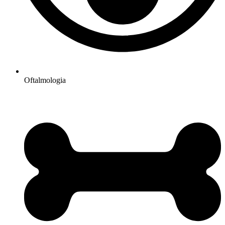
Oftalmologia