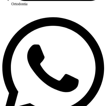
Ortodontia