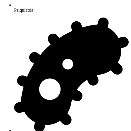
Psiquiatria