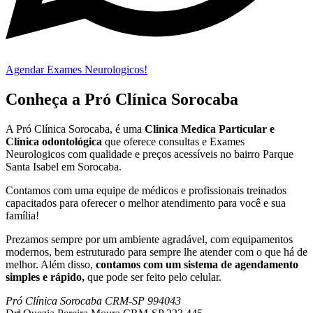
Agendar Exames Neurologicos!
Conheça a Pró Clínica Sorocaba
A Pró Clínica Sorocaba, é uma
Clinica Medica Particular
e
Clínica odontológica
que
oferece consultas e
Exames
Neurologicos
com qualidade e preços acessíveis
no bairro Parque
Santa Isabel em Sorocaba
.
Contamos com uma equipe de médicos e profissionais treinados
capacitados para oferecer o melhor atendimento para você e sua
família!
Prezamos sempre por um ambiente agradável, com equipamentos
modernos, bem estruturado para sempre lhe atender com o que há de
melhor. Além disso,
contamos com um sistema de agendamento
simples e rápido,
que pode ser feito pelo celular.
Pró Clínica Sorocaba CRM-SP 994043