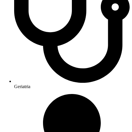
Geriatria