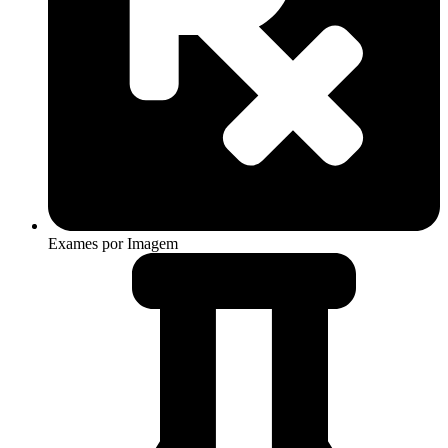
Exames por Imagem