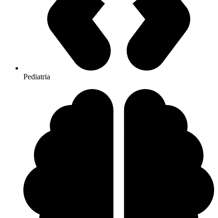
Pediatria