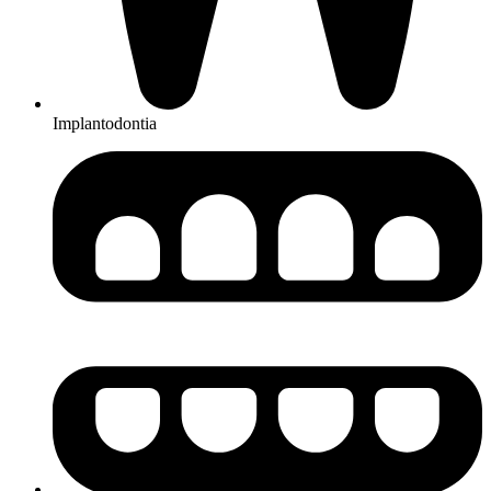
Implantodontia