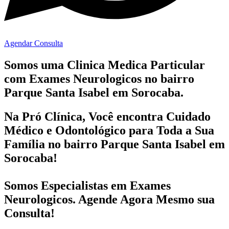
Agendar Consulta
Somos uma Clinica Medica Particular
com
Exames Neurologicos no bairro
Parque Santa Isabel em Sorocaba.
Na Pró Clínica, Você encontra
Cuidado
Médico e Odontológico
para Toda a Sua
Família
no bairro Parque Santa Isabel em
Sorocaba!
Somos Especialistas em
Exames
Neurologicos
. Agende Agora Mesmo sua
Consulta!