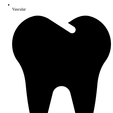
Vascular