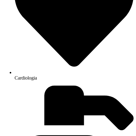
Cardiologia