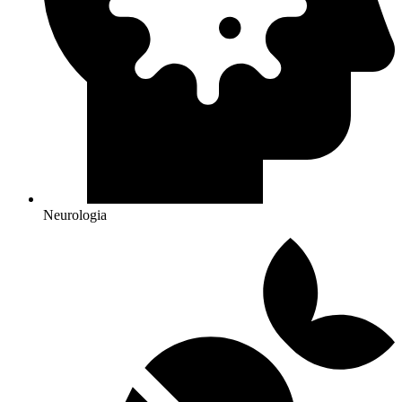
Neurologia