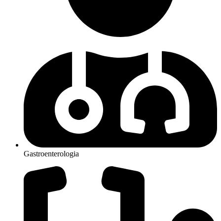
Gastroenterologia