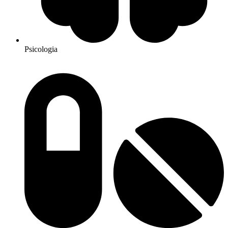
Psicologia