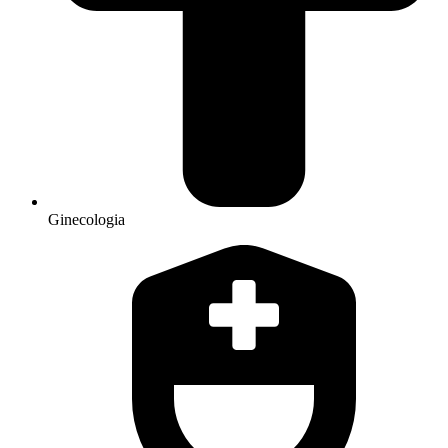
Ginecologia