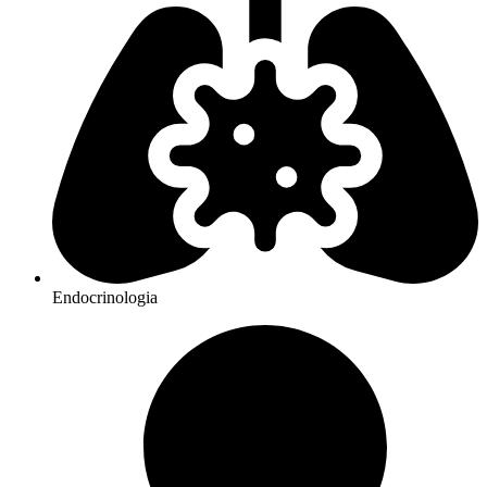
Endocrinologia