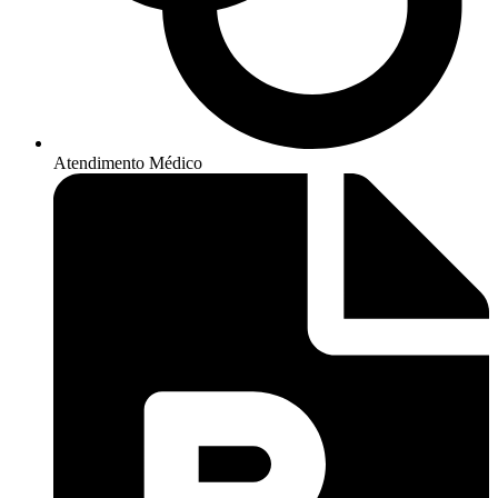
Atendimento Médico