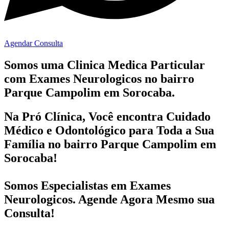
Agendar Consulta
Somos uma Clinica Medica Particular
com
Exames Neurologicos no bairro
Parque Campolim em Sorocaba.
Na Pró Clínica, Você encontra
Cuidado
Médico e Odontológico
para Toda a Sua
Família
no bairro Parque Campolim em
Sorocaba!
Somos Especialistas em
Exames
Neurologicos
. Agende Agora Mesmo sua
Consulta!