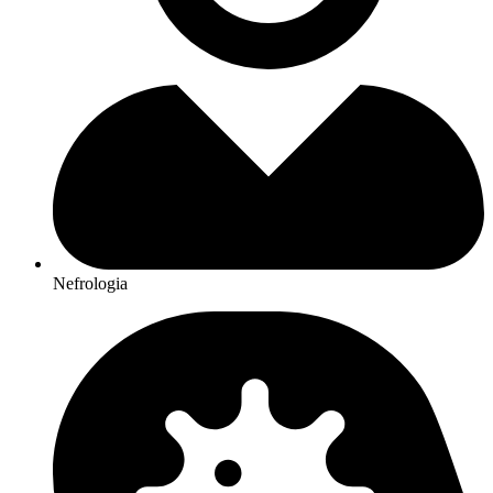
Nefrologia