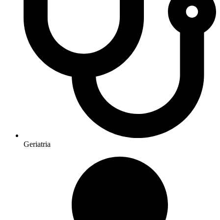
Geriatria