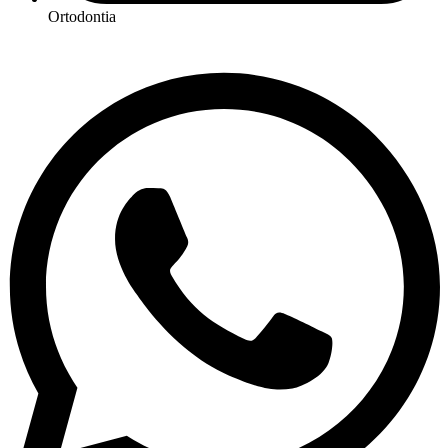
Ortodontia