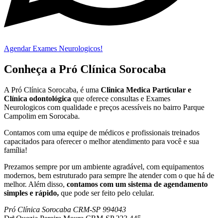
Agendar Exames Neurologicos!
Conheça a Pró Clínica Sorocaba
A Pró Clínica Sorocaba, é uma
Clinica Medica Particular
e
Clínica odontológica
que
oferece consultas e
Exames
Neurologicos
com qualidade e preços acessíveis
no bairro Parque
Campolim em Sorocaba
.
Contamos com uma equipe de médicos e profissionais treinados
capacitados para oferecer o melhor atendimento para você e sua
família!
Prezamos sempre por um ambiente agradável, com equipamentos
modernos, bem estruturado para sempre lhe atender com o que há de
melhor. Além disso,
contamos com um sistema de agendamento
simples e rápido,
que pode ser feito pelo celular.
Pró Clínica Sorocaba CRM-SP 994043