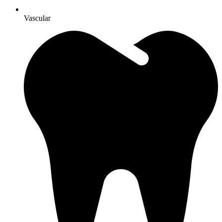
Vascular