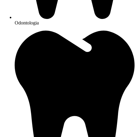
Odontologia