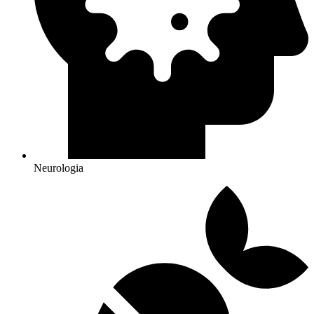
Neurologia