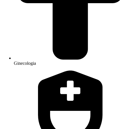
Ginecologia