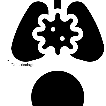
Endocrinologia