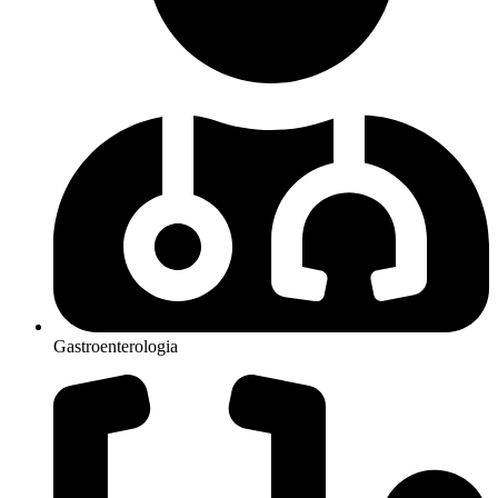
Gastroenterologia