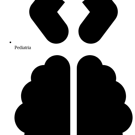
Pediatria