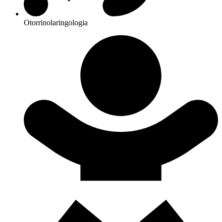
Otorrinolaringologia