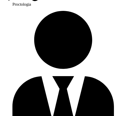
Proctologia