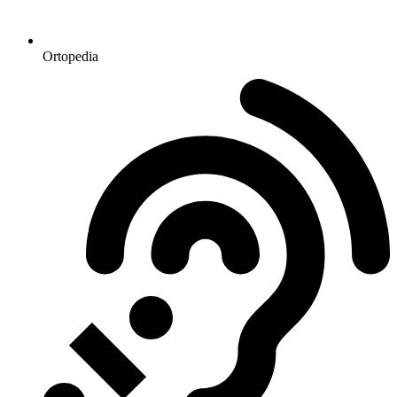
Ortopedia