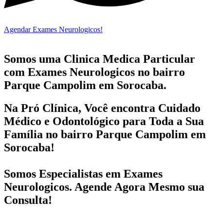
Agendar Exames Neurologicos!
Somos uma Clinica Medica Particular
com
Exames Neurologicos no bairro
Parque Campolim em Sorocaba.
Na Pró Clínica, Você encontra
Cuidado
Médico e Odontológico
para Toda a Sua
Família
no bairro Parque Campolim em
Sorocaba!
Somos Especialistas em
Exames
Neurologicos
. Agende Agora Mesmo sua
Consulta!