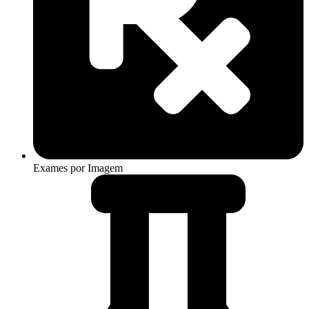
Exames por Imagem