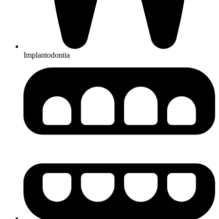
Implantodontia