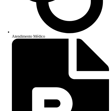
Atendimento Médico