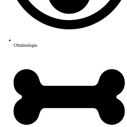
Oftalmologia