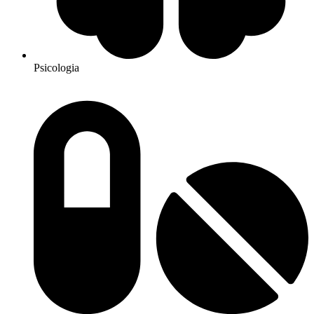
Psicologia