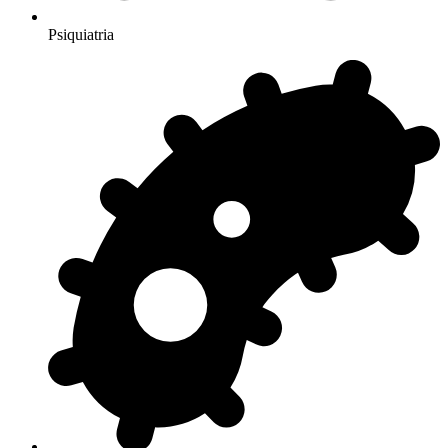
Psiquiatria