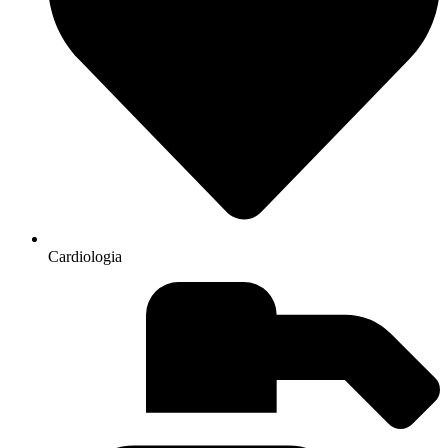
Cardiologia