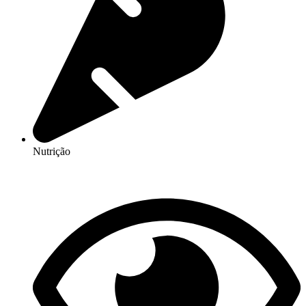
Nutrição