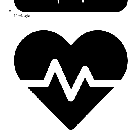
Urologia