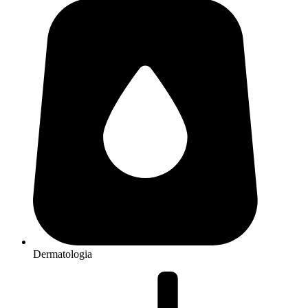
Dermatologia