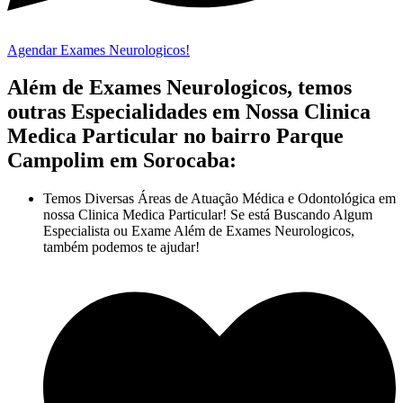
Agendar Exames Neurologicos!
Além de Exames Neurologicos, temos
outras Especialidades em Nossa Clinica
Medica Particular no bairro Parque
Campolim em Sorocaba:
Temos Diversas Áreas de Atuação Médica e Odontológica em
nossa Clinica Medica Particular! Se está Buscando Algum
Especialista ou Exame Além de Exames Neurologicos,
também podemos te ajudar!