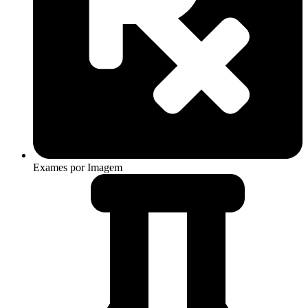
Exames por Imagem