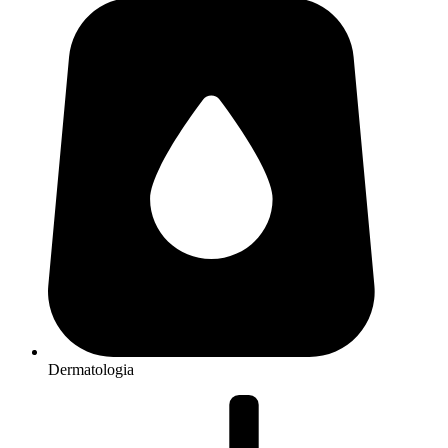
Dermatologia