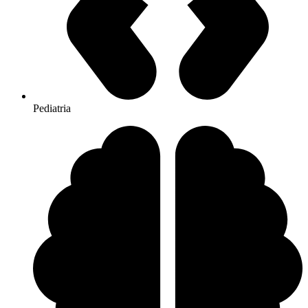
Pediatria