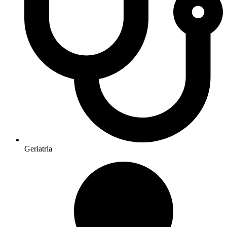
Geriatria