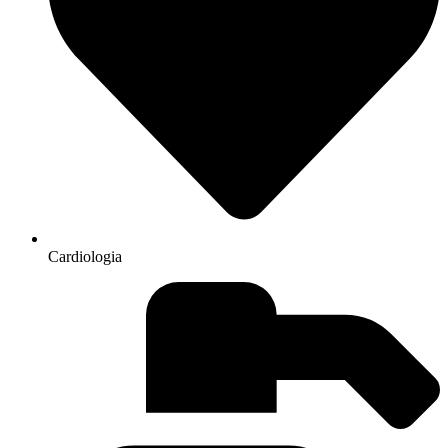
Cardiologia