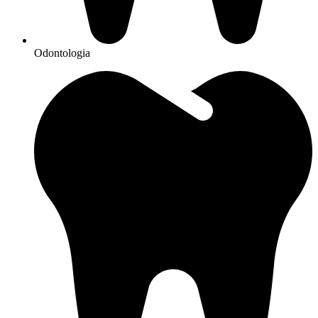
Odontologia