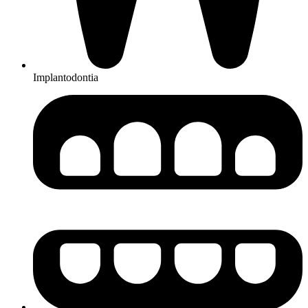
Implantodontia