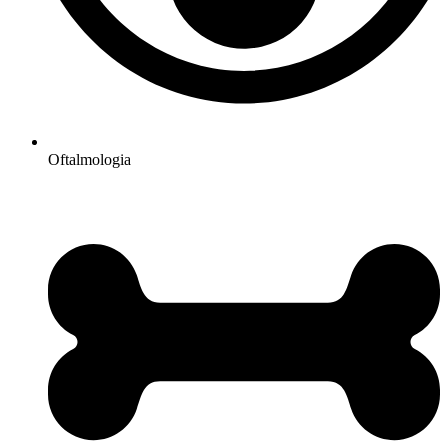
Oftalmologia