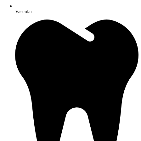
Vascular