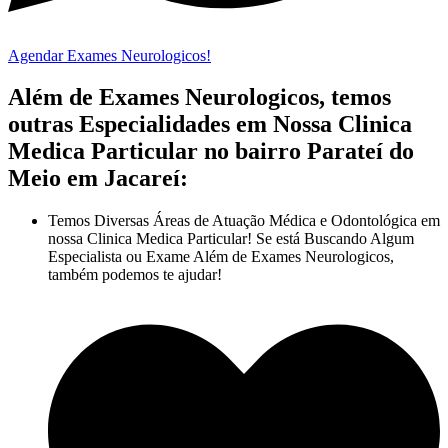
Agendar Exames Neurologicos!
Além de Exames Neurologicos, temos
outras Especialidades em Nossa Clinica
Medica Particular no bairro Parateí do
Meio em Jacareí:
Temos Diversas Áreas de Atuação Médica e Odontológica em
nossa Clinica Medica Particular! Se está Buscando Algum
Especialista ou Exame Além de Exames Neurologicos,
também podemos te ajudar!