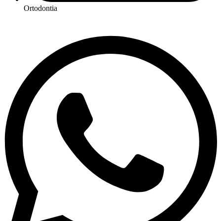
Ortodontia