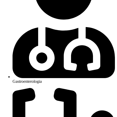
Gastroenterologia