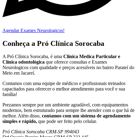
Agendar Exames Neurologicos!
Conheça a Pró Clínica Sorocaba
A Pró Clínica Sorocaba, é uma
Clinica Medica Particular
e
Clínica odontológica
que
oferece consultas e
Exames
Neurologicos
com qualidade e preços acessíveis
no bairro Parateí do
Meio em Jacareí
.
Contamos com uma equipe de médicos e profissionais treinados
capacitados para oferecer o melhor atendimento para você e sua
família!
Prezamos sempre por um ambiente agradável, com equipamentos
modernos, bem estruturado para sempre lhe atender com o que há de
melhor. Além disso,
contamos com um sistema de agendamento
simples e rápido,
que pode ser feito pelo celular.
Pró Clínica Sorocaba CRM-SP 994043