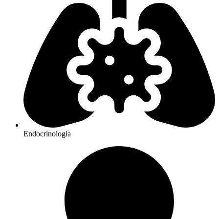
Endocrinologia