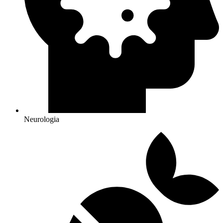
Neurologia