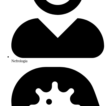
Nefrologia