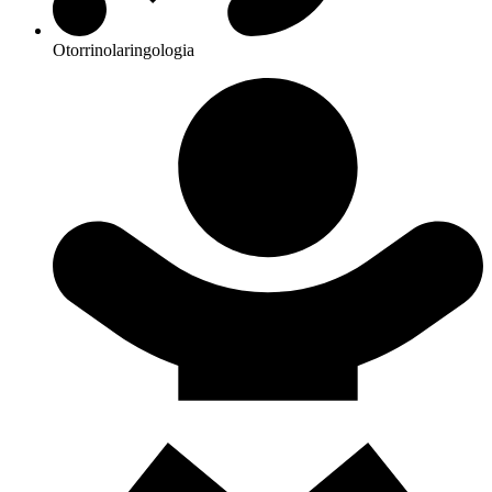
Otorrinolaringologia