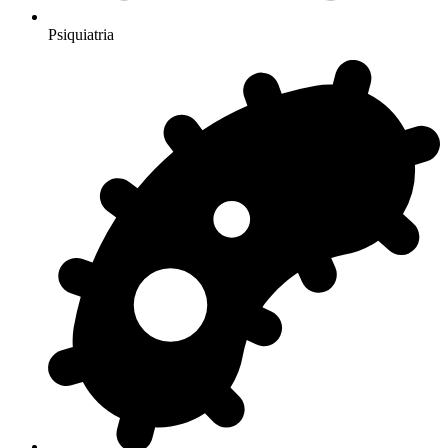
Psiquiatria