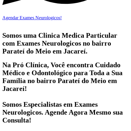
Agendar Exames Neurologicos!
Somos uma Clinica Medica Particular
com
Exames Neurologicos no bairro
Parateí do Meio em Jacareí.
Na Pró Clínica, Você encontra
Cuidado
Médico e Odontológico
para Toda a Sua
Família
no bairro Parateí do Meio em
Jacareí!
Somos Especialistas em
Exames
Neurologicos
. Agende Agora Mesmo sua
Consulta!