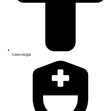
Ginecologia