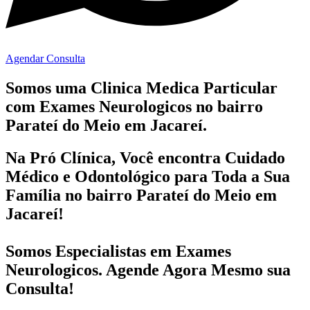
Agendar Consulta
Somos uma Clinica Medica Particular
com
Exames Neurologicos no bairro
Parateí do Meio em Jacareí.
Na Pró Clínica, Você encontra
Cuidado
Médico e Odontológico
para Toda a Sua
Família
no bairro Parateí do Meio em
Jacareí!
Somos Especialistas em
Exames
Neurologicos
. Agende Agora Mesmo sua
Consulta!