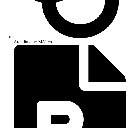
Atendimento Médico