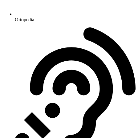
Ortopedia