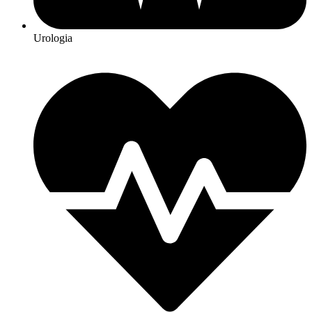
Urologia