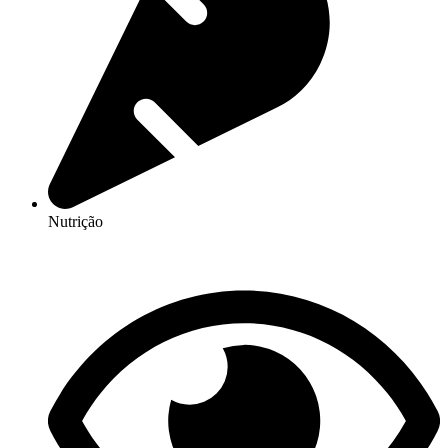
Nutrição