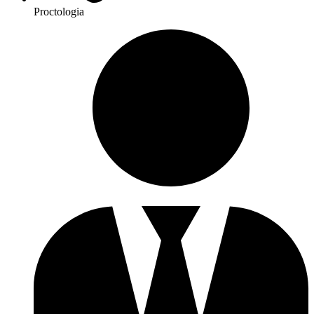
Proctologia