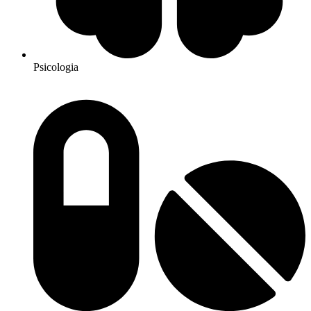
Psicologia