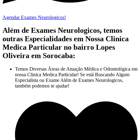
Agendar Exames Neurologicos!
Além de Exames Neurologicos, temos
outras Especialidades em Nossa Clinica
Medica Particular no bairro Lopes
Oliveira em Sorocaba:
Temos Diversas Áreas de Atuação Médica e Odontológica em
nossa Clinica Medica Particular! Se está Buscando Algum
Especialista ou Exame Além de Exames Neurologicos,
também podemos te ajudar!