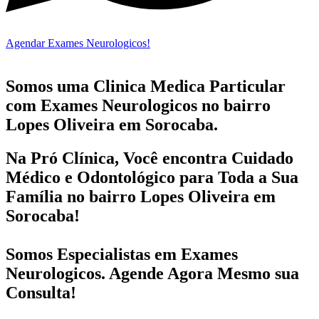
Agendar Exames Neurologicos!
Somos uma Clinica Medica Particular
com
Exames Neurologicos no bairro
Lopes Oliveira em Sorocaba.
Na Pró Clínica, Você encontra
Cuidado
Médico e Odontológico
para Toda a Sua
Família
no bairro Lopes Oliveira em
Sorocaba!
Somos Especialistas em
Exames
Neurologicos
. Agende Agora Mesmo sua
Consulta!