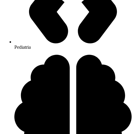
Pediatria