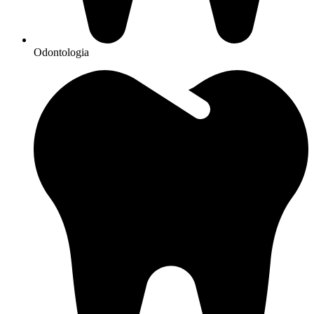
Odontologia