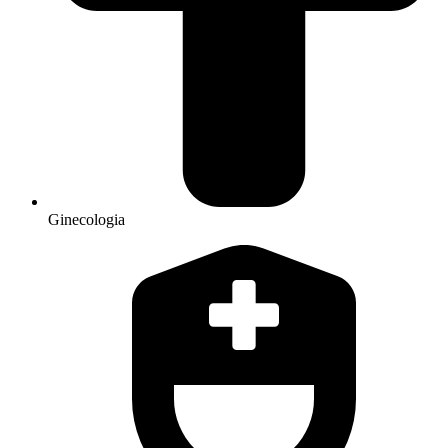
Ginecologia