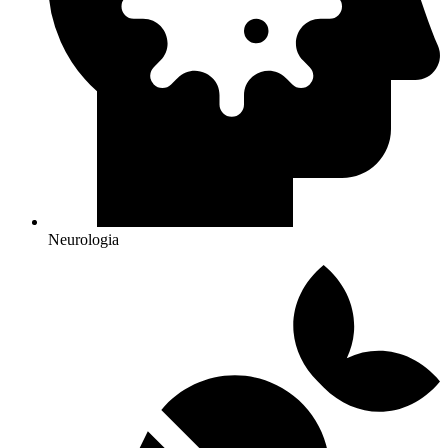
Neurologia