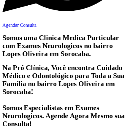
Agendar Consulta
Somos uma Clinica Medica Particular
com
Exames Neurologicos no bairro
Lopes Oliveira em Sorocaba.
Na Pró Clínica, Você encontra
Cuidado
Médico e Odontológico
para Toda a Sua
Família
no bairro Lopes Oliveira em
Sorocaba!
Somos Especialistas em
Exames
Neurologicos
. Agende Agora Mesmo sua
Consulta!