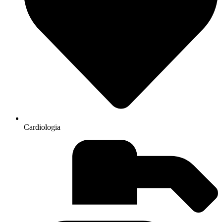
Cardiologia