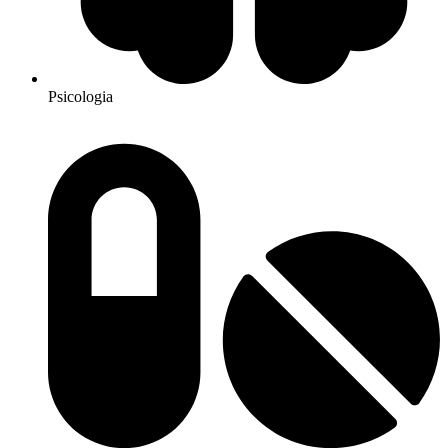
Psicologia