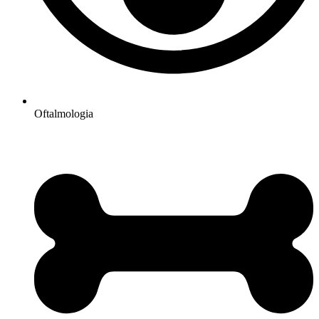
Oftalmologia