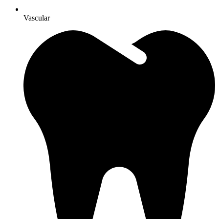
Vascular