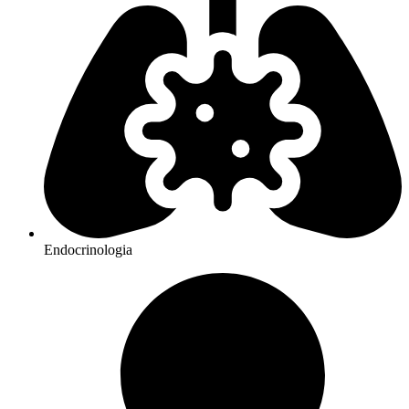
Endocrinologia