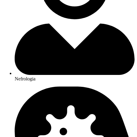
Nefrologia