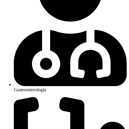
Gastroenterologia