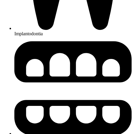
Implantodontia