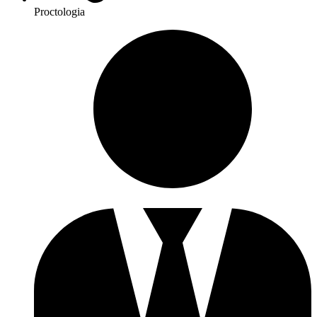
Proctologia