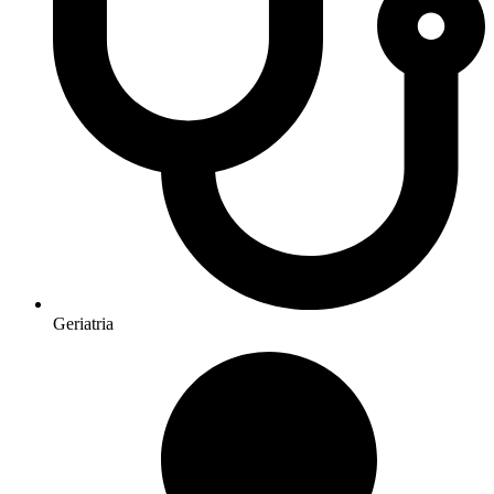
Geriatria