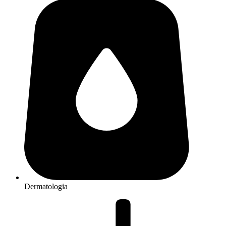
Dermatologia