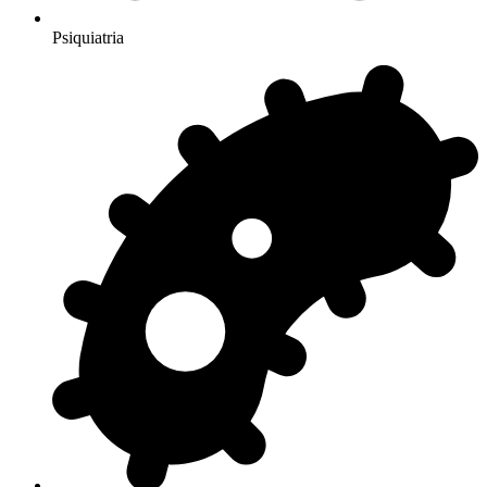
Psiquiatria