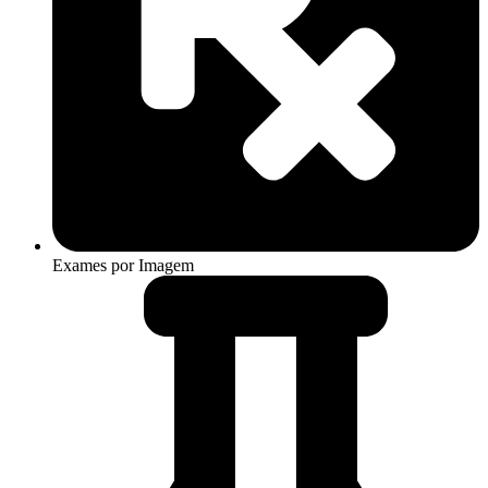
Exames por Imagem