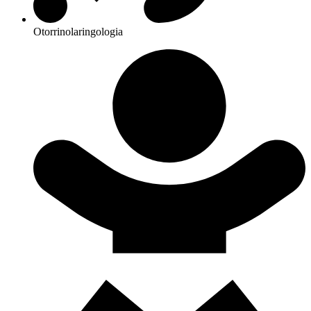
Otorrinolaringologia