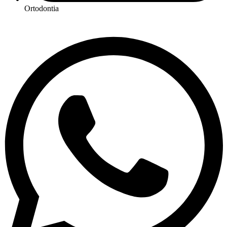
Ortodontia