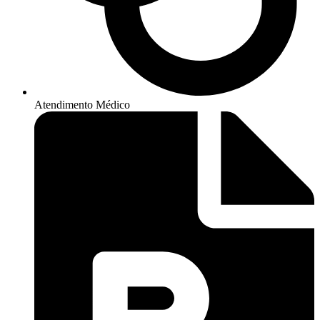
Atendimento Médico