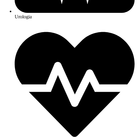
Urologia