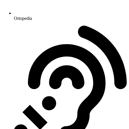
Ortopedia