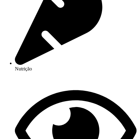
Nutrição