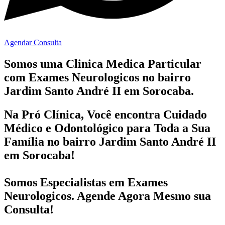
Agendar Consulta
Somos uma Clinica Medica Particular
com
Exames Neurologicos no bairro
Jardim Santo André II em Sorocaba.
Na Pró Clínica, Você encontra
Cuidado
Médico e Odontológico
para Toda a Sua
Família
no bairro Jardim Santo André II
em Sorocaba!
Somos Especialistas em
Exames
Neurologicos
. Agende Agora Mesmo sua
Consulta!