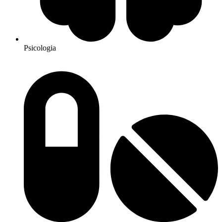
Psicologia