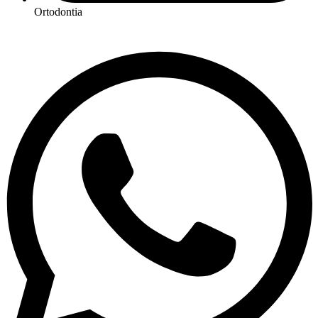
Ortodontia