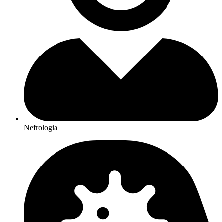
Nefrologia