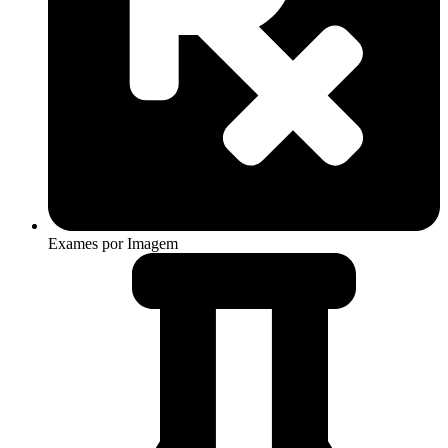
Exames por Imagem