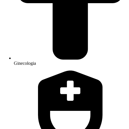
Ginecologia