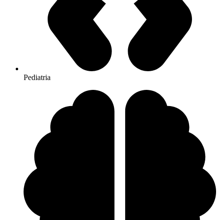
Pediatria