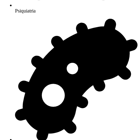
Psiquiatria