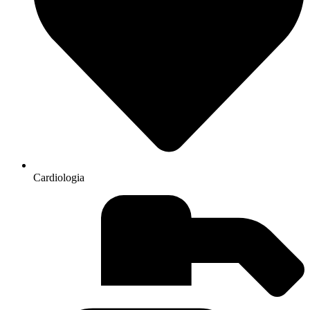
Cardiologia