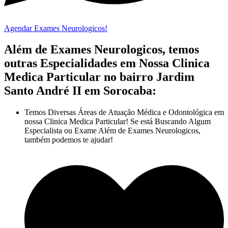
Agendar Exames Neurologicos!
Além de Exames Neurologicos, temos
outras Especialidades em Nossa Clinica
Medica Particular no bairro Jardim
Santo André II em Sorocaba:
Temos Diversas Áreas de Atuação Médica e Odontológica em
nossa Clinica Medica Particular! Se está Buscando Algum
Especialista ou Exame Além de Exames Neurologicos,
também podemos te ajudar!