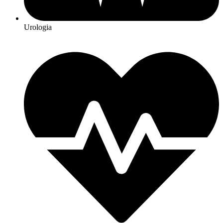
Urologia