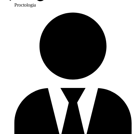
Proctologia