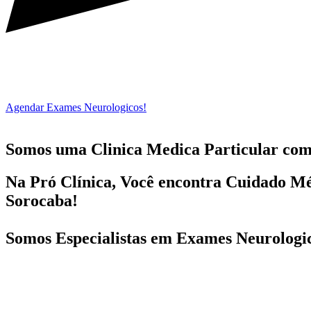
Agendar Exames Neurologicos!
Somos uma Clinica Medica Particular co
Na Pró Clínica, Você encontra
Cuidado Mé
Sorocaba!
Somos Especialistas em
Exames Neurologi