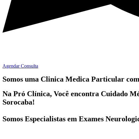
Agendar Consulta
Somos uma Clinica Medica Particular co
Na Pró Clínica, Você encontra
Cuidado Mé
Sorocaba!
Somos Especialistas em
Exames Neurologi