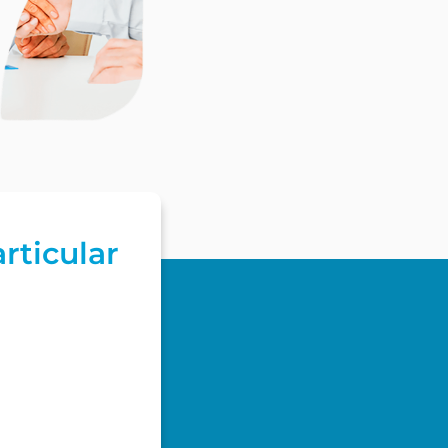
rticular