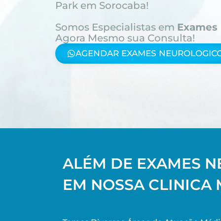
Park em Sorocaba!
Somos Especialistas em
Exames 
Agora Mesmo sua Consulta!
AGENDAR EXAMES NEUROLOGICO
ALÉM DE EXAMES N
EM NOSSA CLINICA 