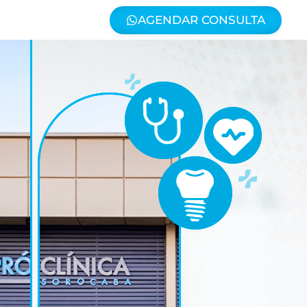
AGENDAR CONSULTA