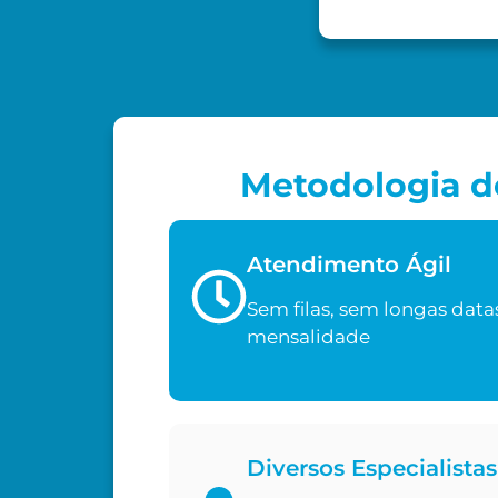
Metodologia de
Atendimento Ágil
Sem filas, sem longas data
mensalidade
Diversos Especialistas