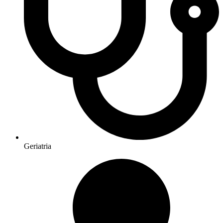
Geriatria