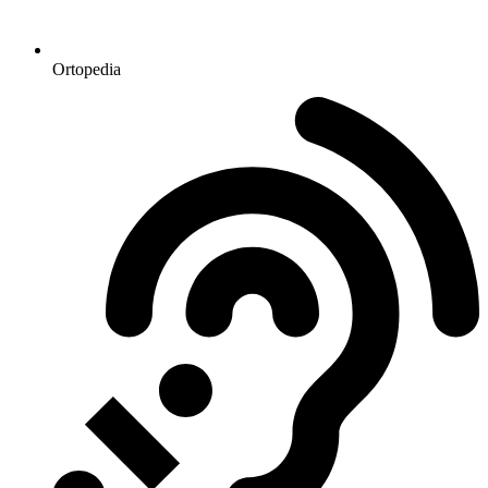
Ortopedia