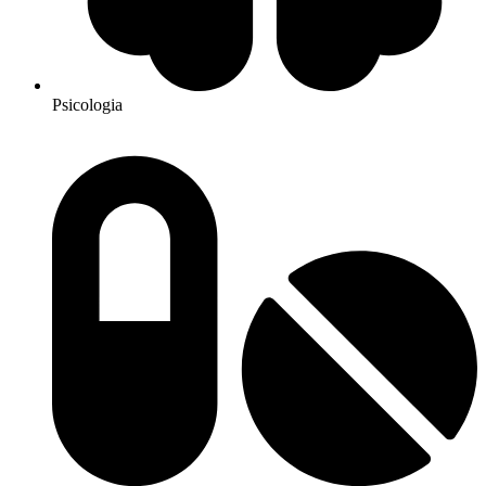
Psicologia