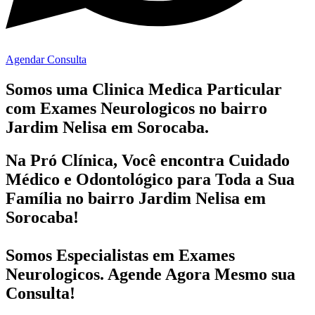
Agendar Consulta
Somos uma Clinica Medica Particular
com
Exames Neurologicos no bairro
Jardim Nelisa em Sorocaba.
Na Pró Clínica, Você encontra
Cuidado
Médico e Odontológico
para Toda a Sua
Família
no bairro Jardim Nelisa em
Sorocaba!
Somos Especialistas em
Exames
Neurologicos
. Agende Agora Mesmo sua
Consulta!