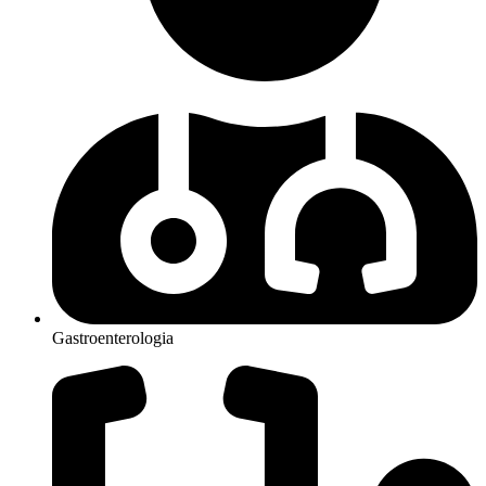
Gastroenterologia