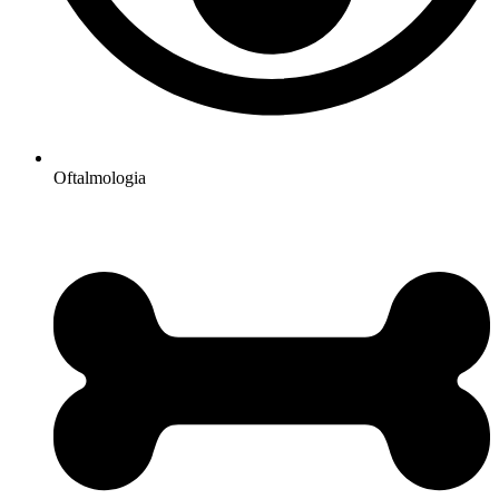
Oftalmologia