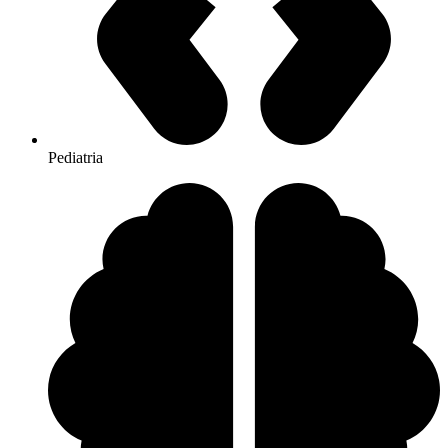
Pediatria