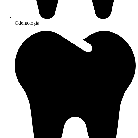
Odontologia