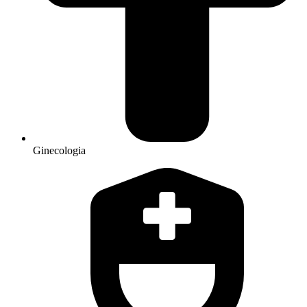
Ginecologia