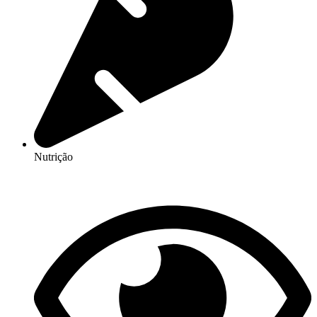
Nutrição