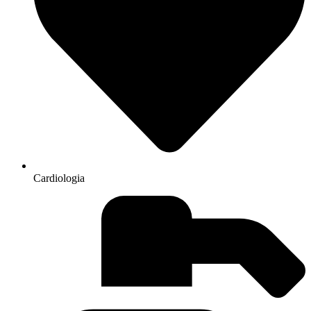
Cardiologia