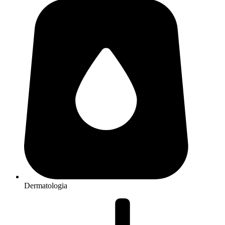
Dermatologia