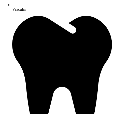
Vascular