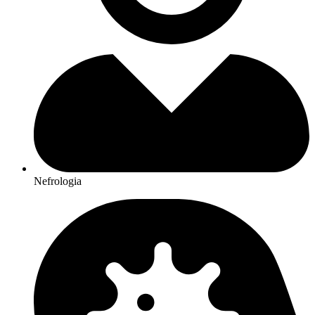
Nefrologia