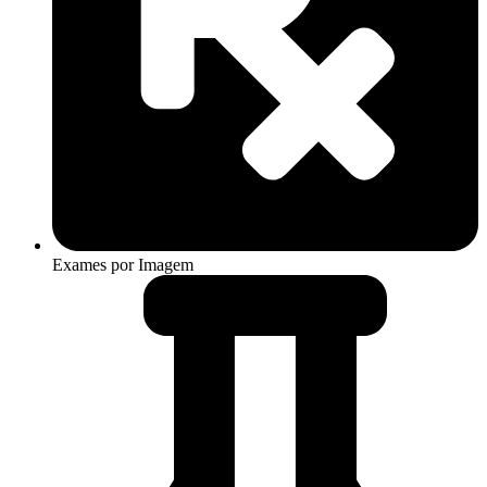
Exames por Imagem