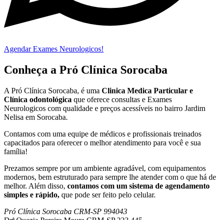
Agendar Exames Neurologicos!
Conheça a Pró Clínica Sorocaba
A Pró Clínica Sorocaba, é uma
Clinica Medica Particular
e
Clínica odontológica
que
oferece consultas e
Exames
Neurologicos
com qualidade e preços acessíveis
no bairro Jardim
Nelisa em Sorocaba
.
Contamos com uma equipe de médicos e profissionais treinados
capacitados para oferecer o melhor atendimento para você e sua
família!
Prezamos sempre por um ambiente agradável, com equipamentos
modernos, bem estruturado para sempre lhe atender com o que há de
melhor. Além disso,
contamos com um sistema de agendamento
simples e rápido,
que pode ser feito pelo celular.
Pró Clínica Sorocaba CRM-SP 994043