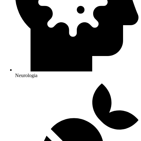
Neurologia