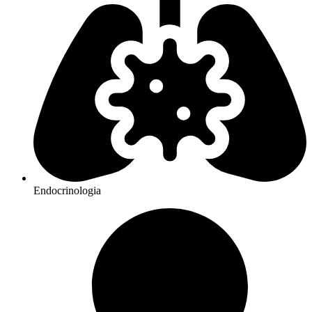
Endocrinologia