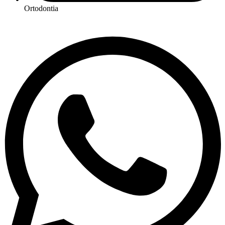
Ortodontia