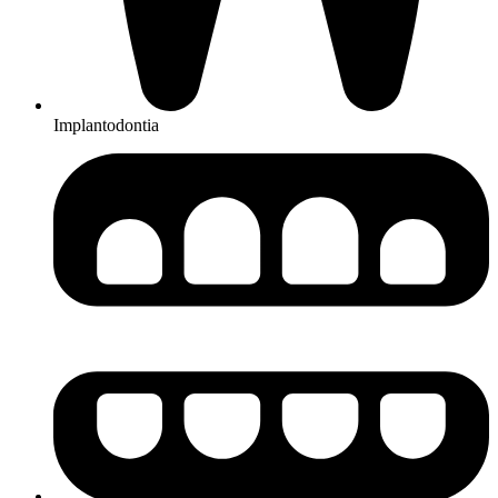
Implantodontia