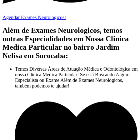
Agendar Exames Neurologicos!
Além de Exames Neurologicos, temos
outras Especialidades em Nossa Clinica
Medica Particular no bairro Jardim
Nelisa em Sorocaba:
Temos Diversas Áreas de Atuação Médica e Odontológica em
nossa Clinica Medica Particular! Se está Buscando Algum
Especialista ou Exame Além de Exames Neurologicos,
também podemos te ajudar!