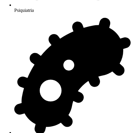
Psiquiatria