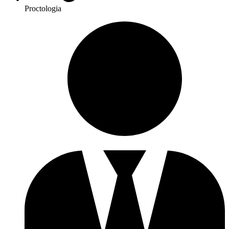
Proctologia