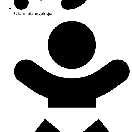
Otorrinolaringologia