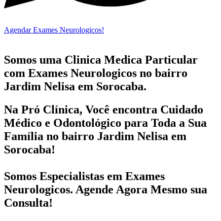
Agendar Exames Neurologicos!
Somos uma Clinica Medica Particular
com
Exames Neurologicos no bairro
Jardim Nelisa em Sorocaba.
Na Pró Clínica, Você encontra
Cuidado
Médico e Odontológico
para Toda a Sua
Família
no bairro Jardim Nelisa em
Sorocaba!
Somos Especialistas em
Exames
Neurologicos
. Agende Agora Mesmo sua
Consulta!