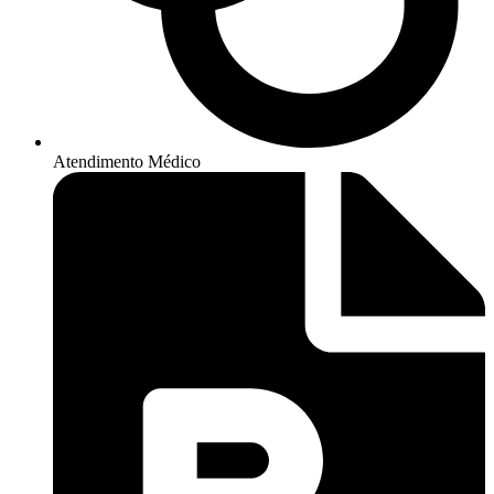
Atendimento Médico