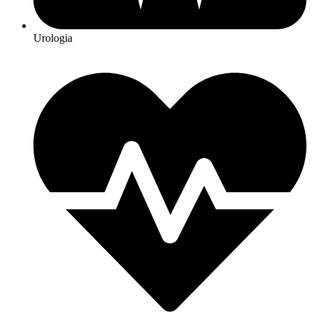
Urologia