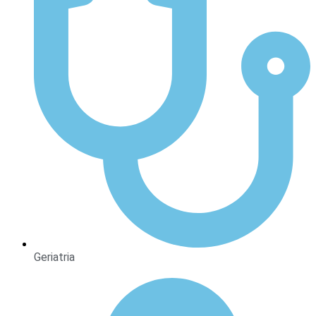
Geriatria