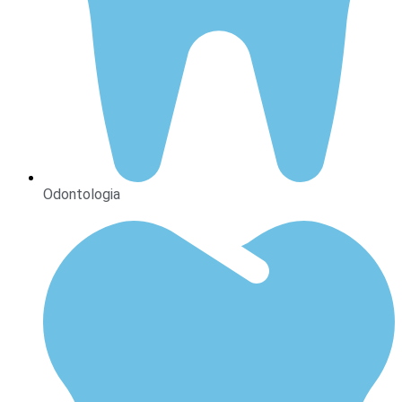
Odontologia