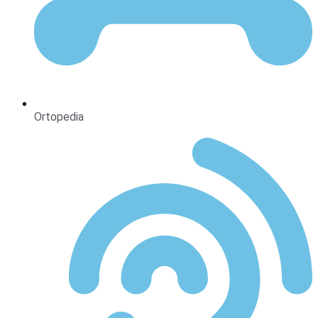
Ortopedia