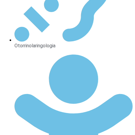
Otorrinolaringologia