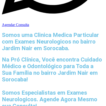
Agendar Consulta
Somos uma Clinica Medica Particular
com
Exames Neurologicos no bairro
Jardim Nair em Sorocaba.
Na Pró Clínica, Você encontra
Cuidado
Médico e Odontológico
para Toda a
Sua Família
no bairro Jardim Nair em
Sorocaba!
Somos Especialistas em
Exames
Neurologicos
. Agende Agora Mesmo
sua Consulta!