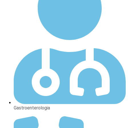
Gastroenterologia