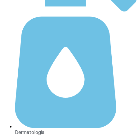
Dermatologia