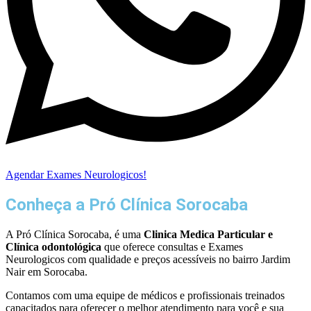
Agendar Exames Neurologicos!
Conheça a Pró Clínica Sorocaba
A Pró Clínica Sorocaba, é uma
Clinica Medica Particular
e
Clínica odontológica
que
oferece consultas e
Exames
Neurologicos
com qualidade e preços acessíveis
no bairro Jardim
Nair em Sorocaba
.
Contamos com uma equipe de médicos e profissionais treinados
capacitados para oferecer o melhor atendimento para você e sua