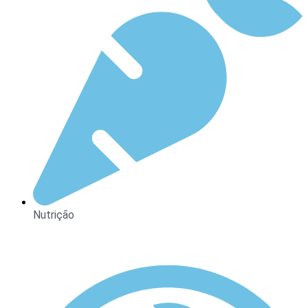
Nutrição