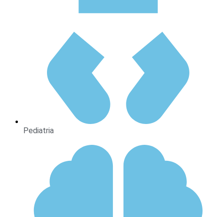
Pediatria