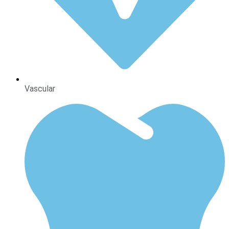
Vascular