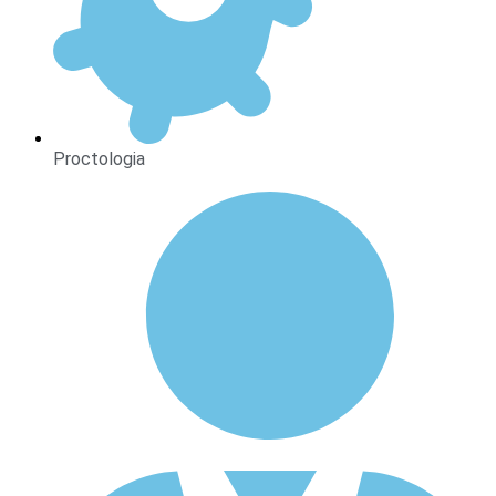
Proctologia