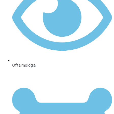
Oftalmologia