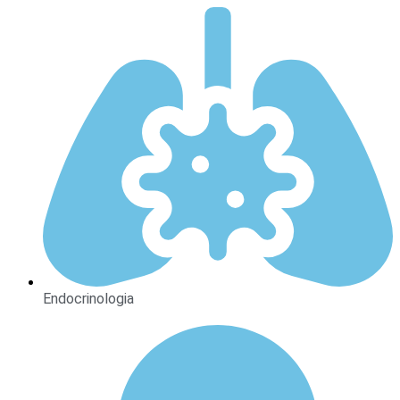
Endocrinologia