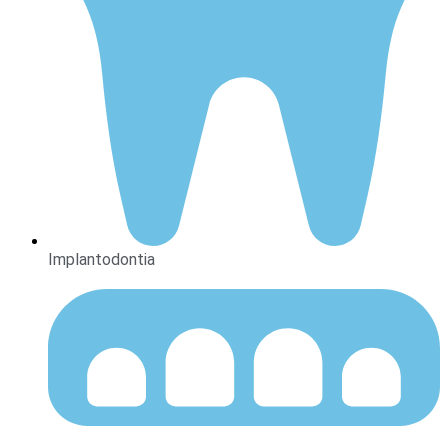
Implantodontia