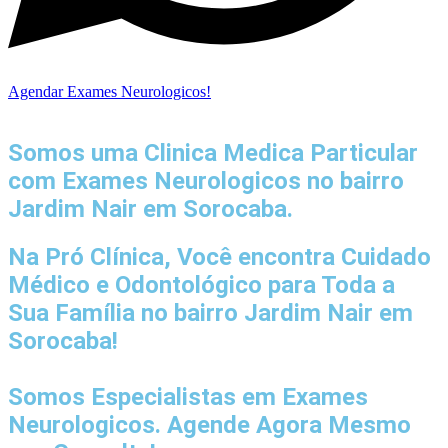
Agendar Exames Neurologicos!
Somos uma Clinica Medica Particular
com
Exames Neurologicos no bairro
Jardim Nair em Sorocaba.
Na Pró Clínica, Você encontra
Cuidado
Médico e Odontológico
para Toda a
Sua Família
no bairro Jardim Nair em
Sorocaba!
Somos Especialistas em
Exames
Neurologicos
. Agende Agora Mesmo