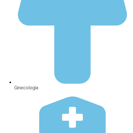
Ginecologia