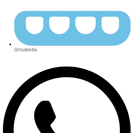
Ortodontia