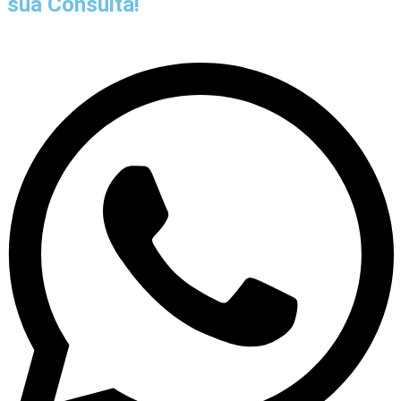
sua Consulta!