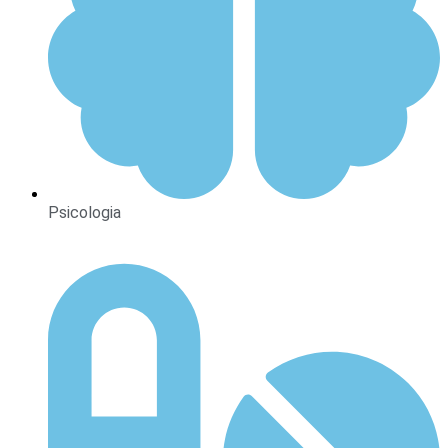
Psicologia