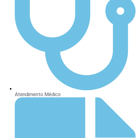
Atendimento Médico