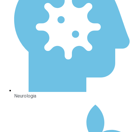
Neurologia