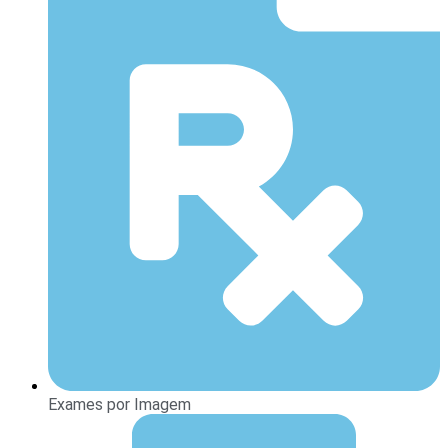
Exames por Imagem