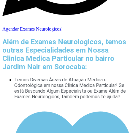
Agendar Exames Neurologicos!
Além de Exames Neurologicos, temos
outras Especialidades em Nossa
Clinica Medica Particular no bairro
Jardim Nair em Sorocaba:
Temos Diversas Áreas de Atuação Médica e
Odontológica em nossa Clinica Medica Particular! Se
está Buscando Algum Especialista ou Exame Além de
Exames Neurologicos, também podemos te ajudar!