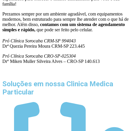
família!
Prezamos sempre por um ambiente agradável, com equipamentos
modernos, bem estruturado para sempre lhe atender com o que há de
melhor. Além disso,
contamos com um sistema de agendamento
simples e rápido,
que pode ser feito pelo celular.
Pró Clínica Sorocaba CRM-SP 994043
Drª Quezia Pereira Moura CRM-SP 223.445
Pró Clínica Sorocaba CRO-SP-025304
Drº Miken Muller Silveira Alves – CRO-SP 140.613
Soluções em nossa Clinica Medica
Particular