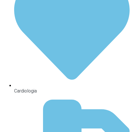
Cardiologia