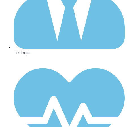
Urologia