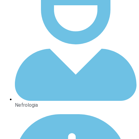
Nefrologia