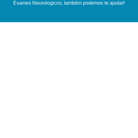
Exames Neurologicos, também podemos te ajudar!