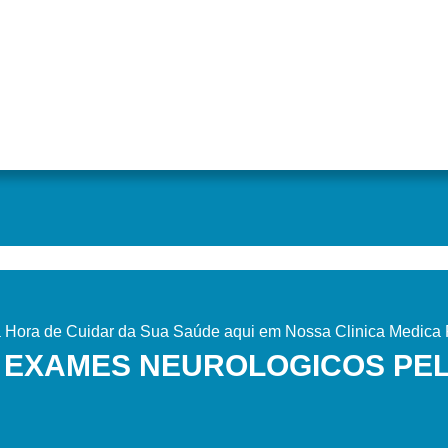
Hora de Cuidar da Sua Saúde aqui em Nossa Clinica Medica P
 EXAMES NEUROLOGICOS PE