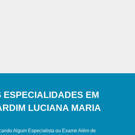
 ESPECIALIDADES EM
ARDIM LUCIANA MARIA
scando Algum Especialista ou Exame Além de