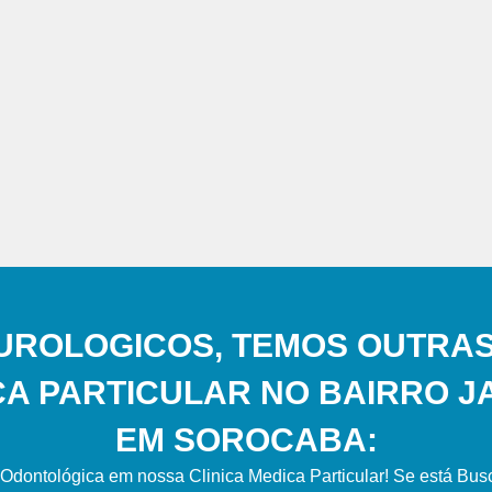
UROLOGICOS, TEMOS OUTRAS
CA PARTICULAR NO BAIRRO J
EM SOROCABA:
Odontológica em nossa Clinica Medica Particular! Se está Bu