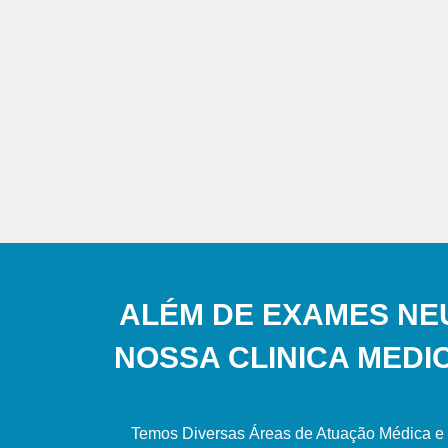
ALÉM DE EXAMES NE
NOSSA CLINICA MEDI
Temos Diversas Áreas de Atuação Médica e 