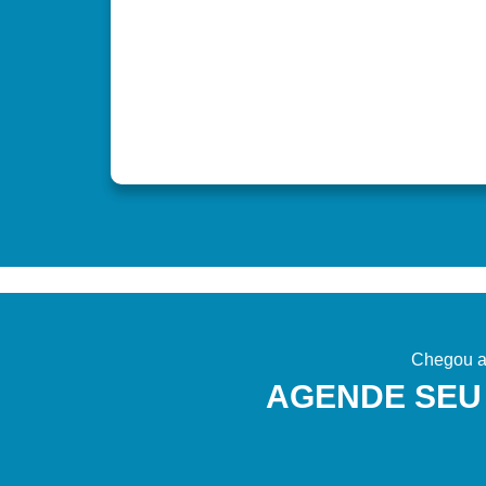
Chegou a 
AGENDE SEU