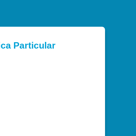
ca Particular