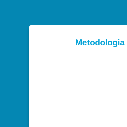
Metodologia 