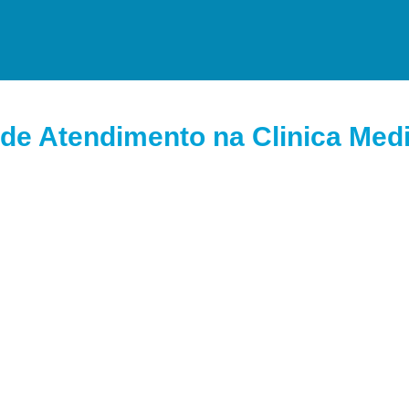
de Atendimento na Clinica Medi