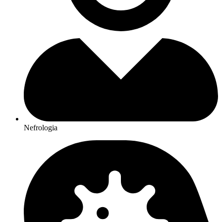
Nefrologia