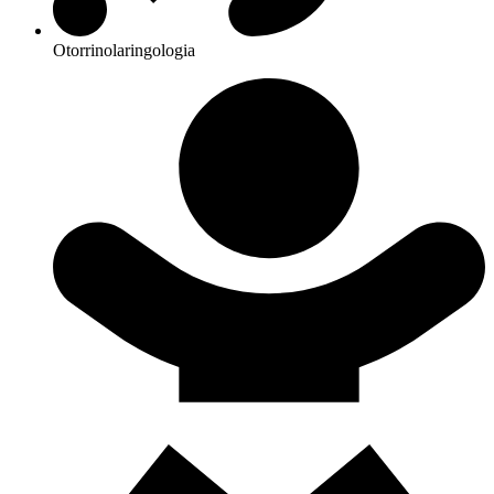
Otorrinolaringologia