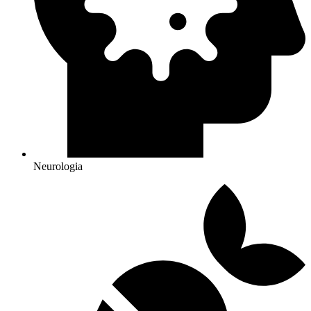
Neurologia