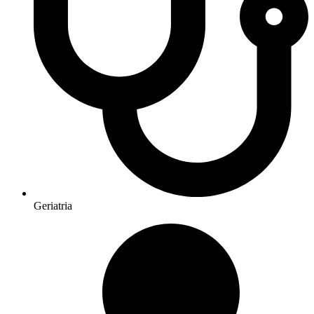
Geriatria