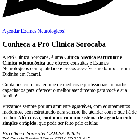
Agendar Exames Neurologicos!
Conheça a Pró Clínica Sorocaba
A Pró Clínica Sorocaba, é uma
Clinica Medica Particular
e
Clínica odontológica
que
oferece consultas e
Exames
Neurologicos
com qualidade e preços acessíveis
no bairro Jardim
Didinha em Jacareí
.
Contamos com uma equipe de médicos e profissionais treinados
capacitados para oferecer o melhor atendimento para você e sua
família!
Prezamos sempre por um ambiente agradável, com equipamentos
modernos, bem estruturado para sempre lhe atender com o que há de
melhor. Além disso,
contamos com um sistema de agendamento
simples e rápido,
que pode ser feito pelo celular.
Pró Clínica Sorocaba CRM-SP 994043