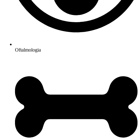
Oftalmologia