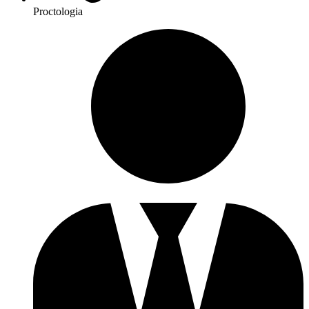
Proctologia