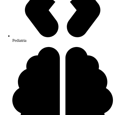
Pediatria