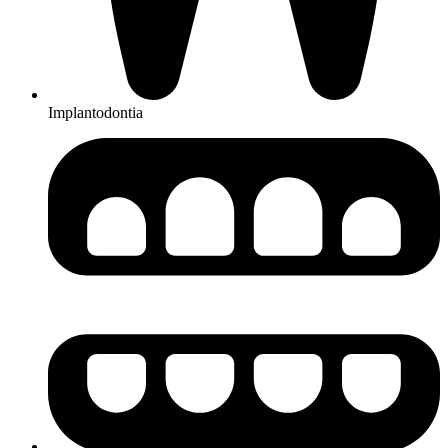
Implantodontia