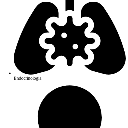
Endocrinologia