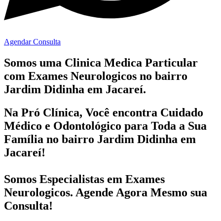
Agendar Consulta
Somos uma Clinica Medica Particular
com
Exames Neurologicos no bairro
Jardim Didinha em Jacareí.
Na Pró Clínica, Você encontra
Cuidado
Médico e Odontológico
para Toda a Sua
Família
no bairro Jardim Didinha em
Jacareí!
Somos Especialistas em
Exames
Neurologicos
. Agende Agora Mesmo sua
Consulta!