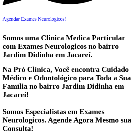
Agendar Exames Neurologicos!
Somos uma Clinica Medica Particular
com
Exames Neurologicos no bairro
Jardim Didinha em Jacareí.
Na Pró Clínica, Você encontra
Cuidado
Médico e Odontológico
para Toda a Sua
Família
no bairro Jardim Didinha em
Jacareí!
Somos Especialistas em
Exames
Neurologicos
. Agende Agora Mesmo sua
Consulta!