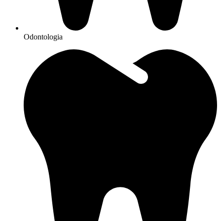
Odontologia