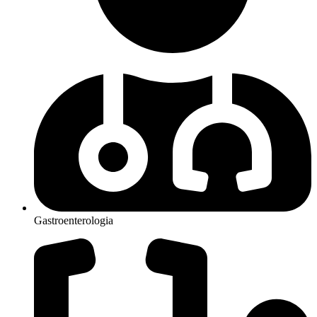
Gastroenterologia