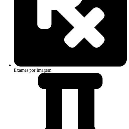
Exames por Imagem