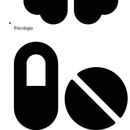
Psicologia