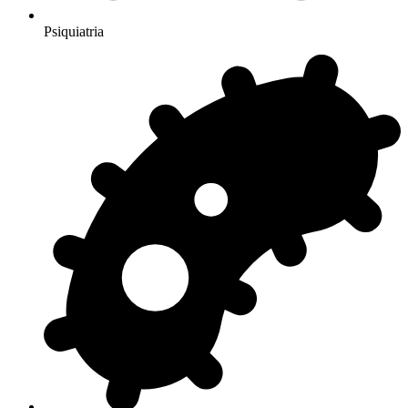
Psiquiatria