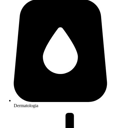
Dermatologia