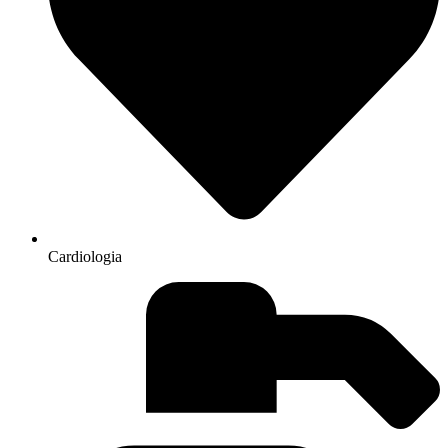
Cardiologia