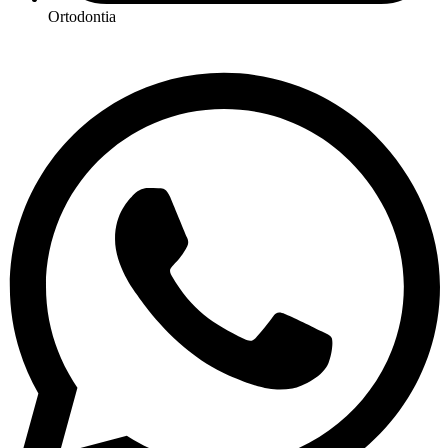
Ortodontia