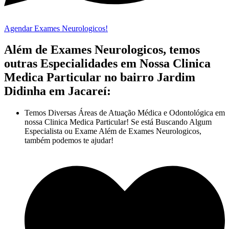
Agendar Exames Neurologicos!
Além de Exames Neurologicos, temos
outras Especialidades em Nossa Clinica
Medica Particular no bairro Jardim
Didinha em Jacareí:
Temos Diversas Áreas de Atuação Médica e Odontológica em
nossa Clinica Medica Particular! Se está Buscando Algum
Especialista ou Exame Além de Exames Neurologicos,
também podemos te ajudar!