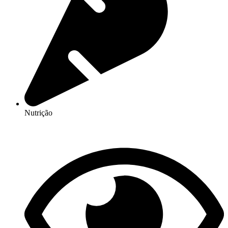
Nutrição