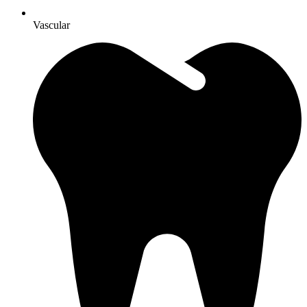
Vascular