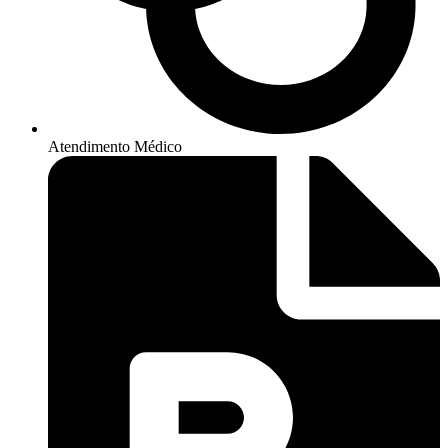
Atendimento Médico