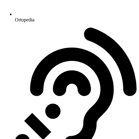
Ortopedia