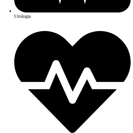
Urologia