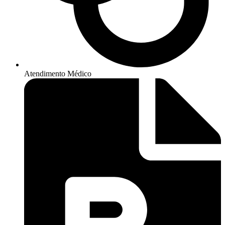
Atendimento Médico