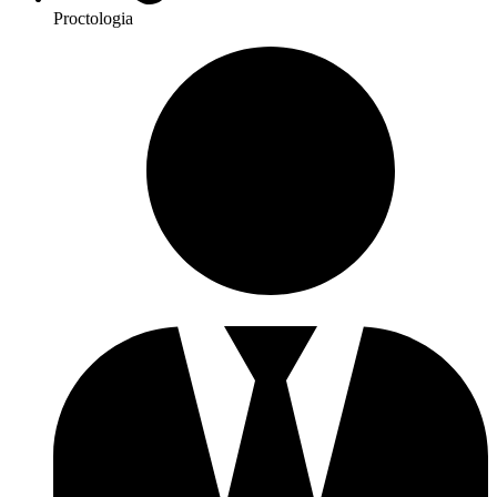
Proctologia