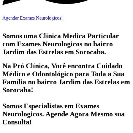
Agendar Exames Neurologicos!
Somos uma Clinica Medica Particular
com
Exames Neurologicos no bairro
Jardim das Estrelas em Sorocaba.
Na Pró Clínica, Você encontra
Cuidado
Médico e Odontológico
para Toda a Sua
Família
no bairro Jardim das Estrelas em
Sorocaba!
Somos Especialistas em
Exames
Neurologicos
. Agende Agora Mesmo sua
Consulta!