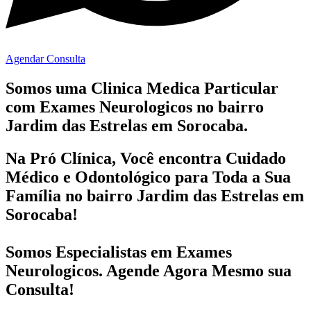
Agendar Consulta
Somos uma Clinica Medica Particular
com
Exames Neurologicos no bairro
Jardim das Estrelas em Sorocaba.
Na Pró Clínica, Você encontra
Cuidado
Médico e Odontológico
para Toda a Sua
Família
no bairro Jardim das Estrelas em
Sorocaba!
Somos Especialistas em
Exames
Neurologicos
. Agende Agora Mesmo sua
Consulta!