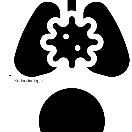
Endocrinologia