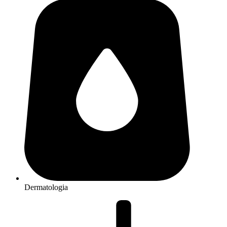
Dermatologia