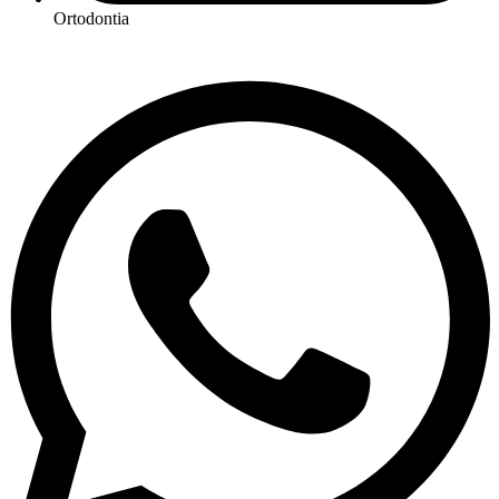
Ortodontia