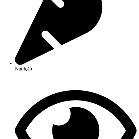
Nutrição