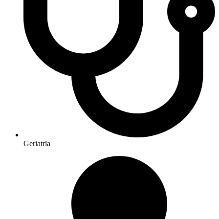
Geriatria