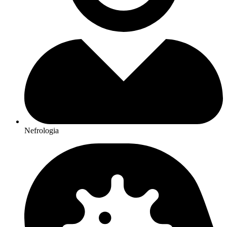
Nefrologia