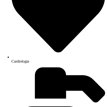
Cardiologia