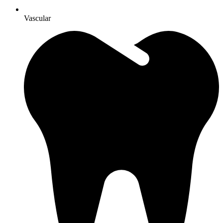
Vascular