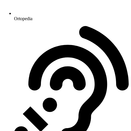
Ortopedia