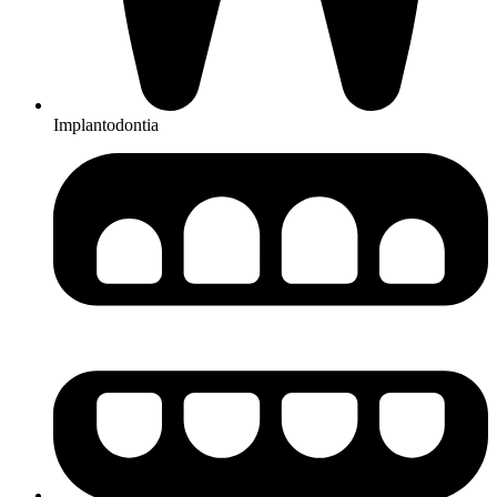
Implantodontia