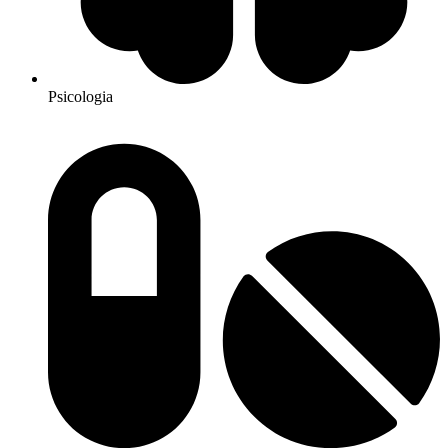
Psicologia