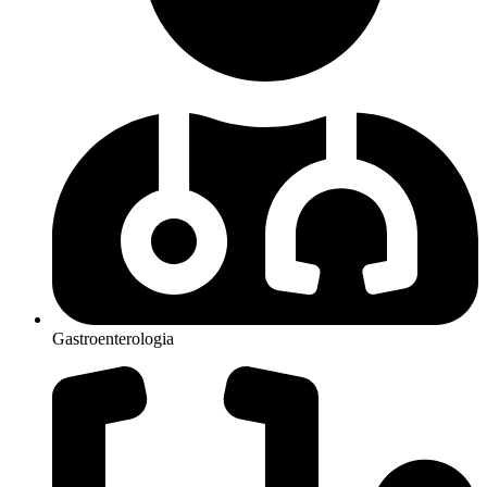
Gastroenterologia