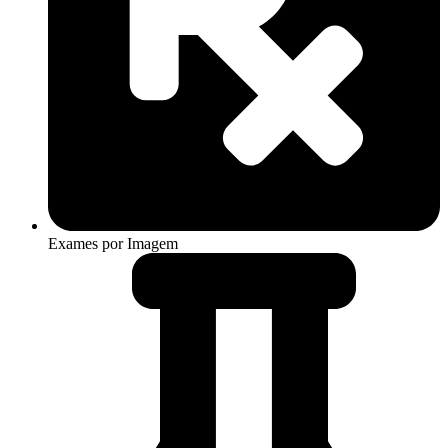
Exames por Imagem