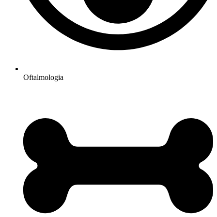
Oftalmologia