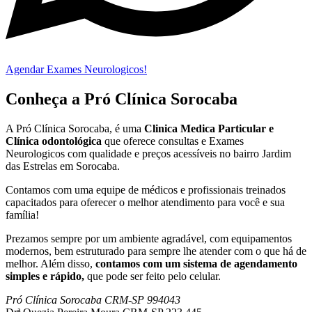
Agendar Exames Neurologicos!
Conheça a Pró Clínica Sorocaba
A Pró Clínica Sorocaba, é uma
Clinica Medica Particular
e
Clínica odontológica
que
oferece consultas e
Exames
Neurologicos
com qualidade e preços acessíveis
no bairro Jardim
das Estrelas em Sorocaba
.
Contamos com uma equipe de médicos e profissionais treinados
capacitados para oferecer o melhor atendimento para você e sua
família!
Prezamos sempre por um ambiente agradável, com equipamentos
modernos, bem estruturado para sempre lhe atender com o que há de
melhor. Além disso,
contamos com um sistema de agendamento
simples e rápido,
que pode ser feito pelo celular.
Pró Clínica Sorocaba CRM-SP 994043