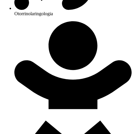
Otorrinolaringologia