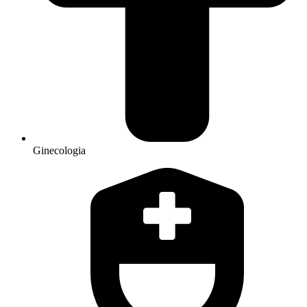
Ginecologia