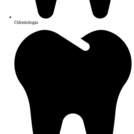
Odontologia