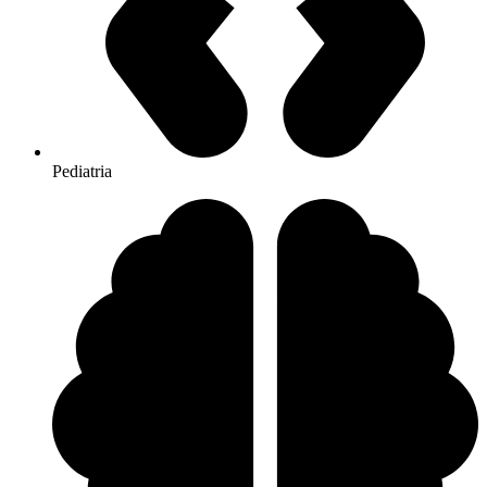
Pediatria