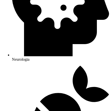
Neurologia