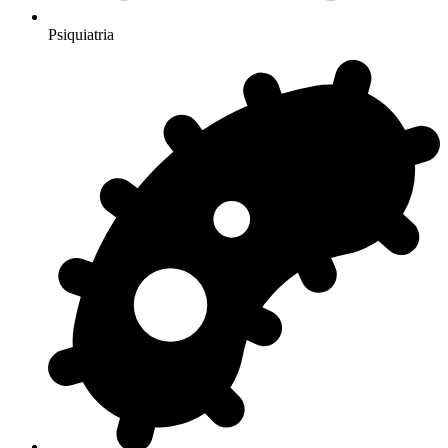
Psiquiatria