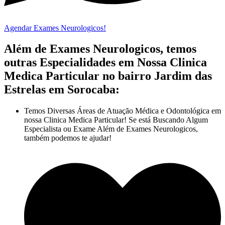
Agendar Exames Neurologicos!
Além de Exames Neurologicos, temos
outras Especialidades em Nossa Clinica
Medica Particular no bairro Jardim das
Estrelas em Sorocaba:
Temos Diversas Áreas de Atuação Médica e Odontológica em
nossa Clinica Medica Particular! Se está Buscando Algum
Especialista ou Exame Além de Exames Neurologicos,
também podemos te ajudar!