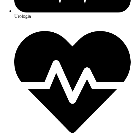
Urologia