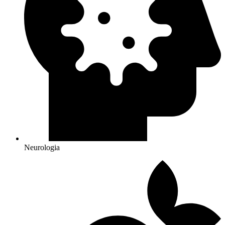
Neurologia