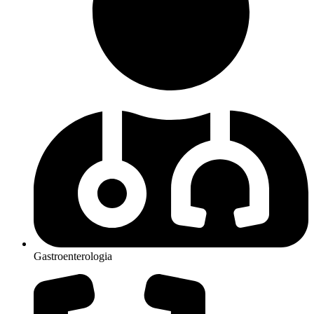
Gastroenterologia