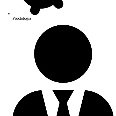
Proctologia