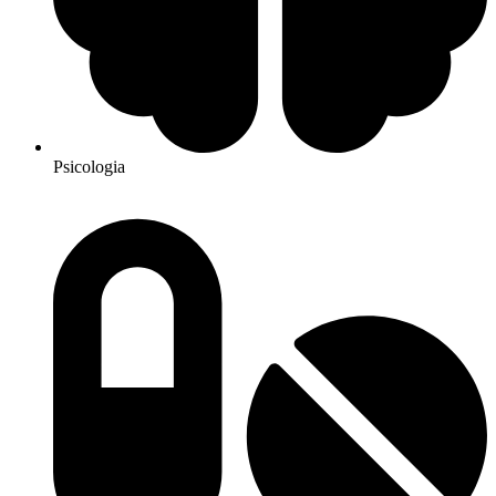
Psicologia