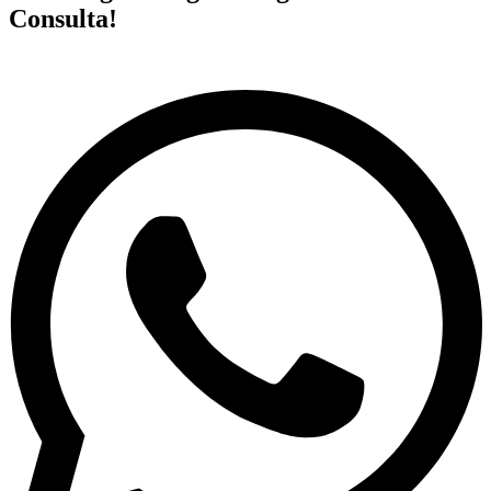
Consulta!