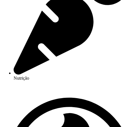
Nutrição