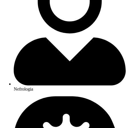
Nefrologia