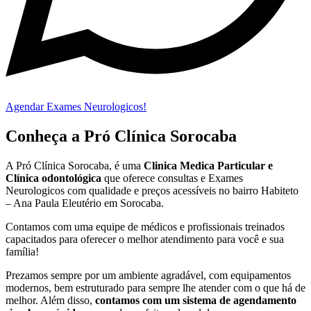
Agendar Exames Neurologicos!
Conheça a Pró Clínica Sorocaba
A Pró Clínica Sorocaba, é uma
Clinica Medica Particular
e
Clínica odontológica
que
oferece consultas e
Exames
Neurologicos
com qualidade e preços acessíveis
no bairro Habiteto
– Ana Paula Eleutério em Sorocaba
.
Contamos com uma equipe de médicos e profissionais treinados
capacitados para oferecer o melhor atendimento para você e sua
família!
Prezamos sempre por um ambiente agradável, com equipamentos
modernos, bem estruturado para sempre lhe atender com o que há de
melhor. Além disso,
contamos com um sistema de agendamento