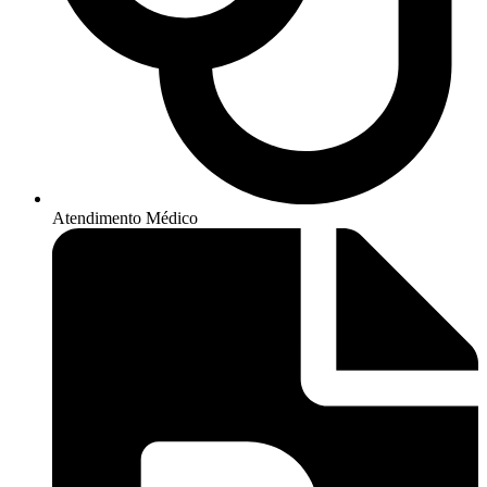
Atendimento Médico