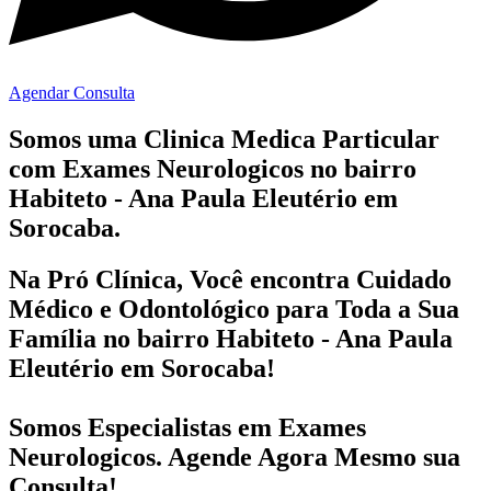
Agendar Consulta
Somos uma Clinica Medica Particular
com
Exames Neurologicos no bairro
Habiteto - Ana Paula Eleutério em
Sorocaba.
Na Pró Clínica, Você encontra
Cuidado
Médico e Odontológico
para Toda a Sua
Família
no bairro Habiteto - Ana Paula
Eleutério em Sorocaba!
Somos Especialistas em
Exames
Neurologicos
. Agende Agora Mesmo sua
Consulta!