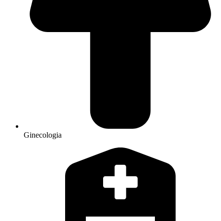
Ginecologia