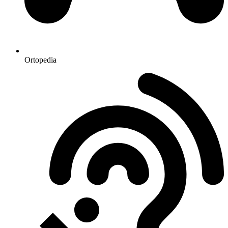
Ortopedia