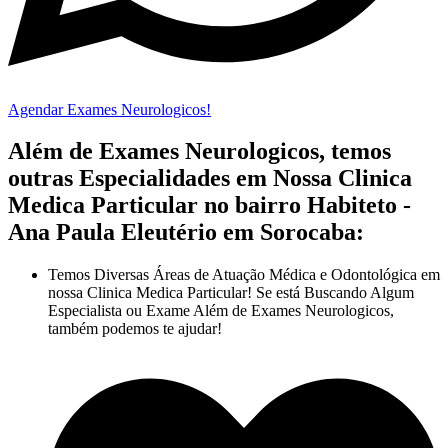
Agendar Exames Neurologicos!
Além de Exames Neurologicos, temos
outras Especialidades em Nossa Clinica
Medica Particular no bairro Habiteto -
Ana Paula Eleutério em Sorocaba:
Temos Diversas Áreas de Atuação Médica e Odontológica em
nossa Clinica Medica Particular! Se está Buscando Algum
Especialista ou Exame Além de Exames Neurologicos,
também podemos te ajudar!