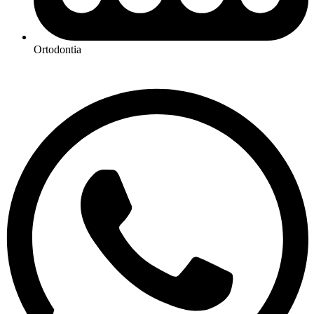
Ortodontia