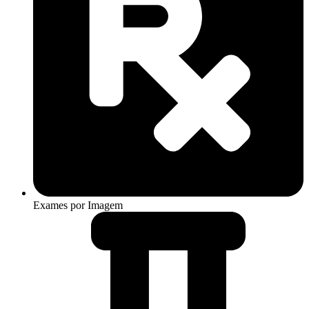
Exames por Imagem