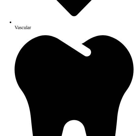
Vascular