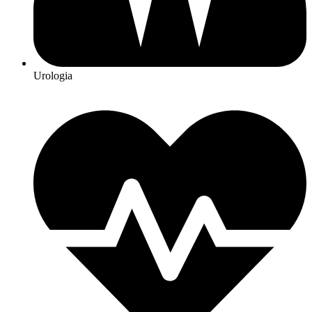
Urologia