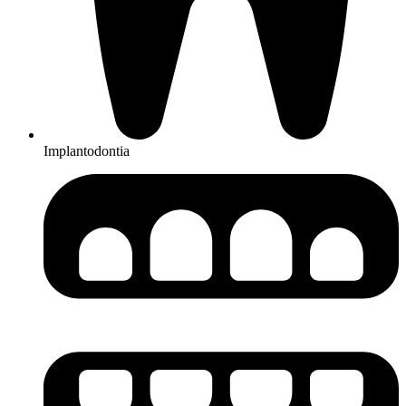
Implantodontia