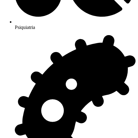
Psiquiatria