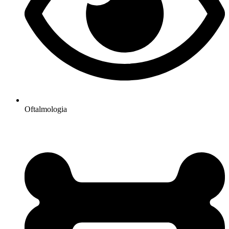
Oftalmologia