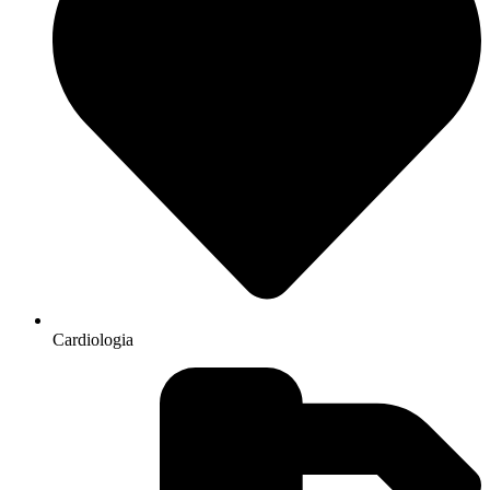
Cardiologia