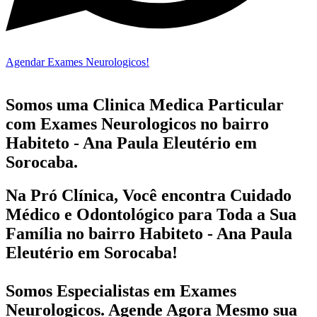
Agendar Exames Neurologicos!
Somos uma Clinica Medica Particular
com
Exames Neurologicos no bairro
Habiteto - Ana Paula Eleutério em
Sorocaba.
Na Pró Clínica, Você encontra
Cuidado
Médico e Odontológico
para Toda a Sua
Família
no bairro Habiteto - Ana Paula
Eleutério em Sorocaba!
Somos Especialistas em
Exames
Neurologicos
. Agende Agora Mesmo sua