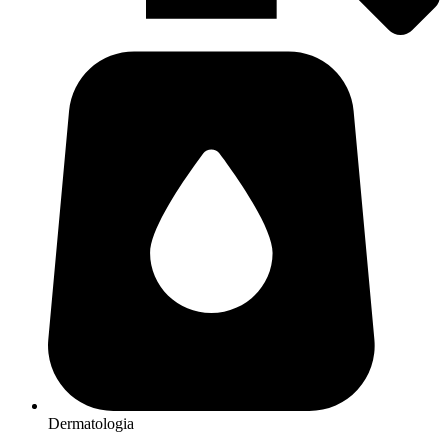
Dermatologia