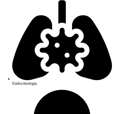
Endocrinologia