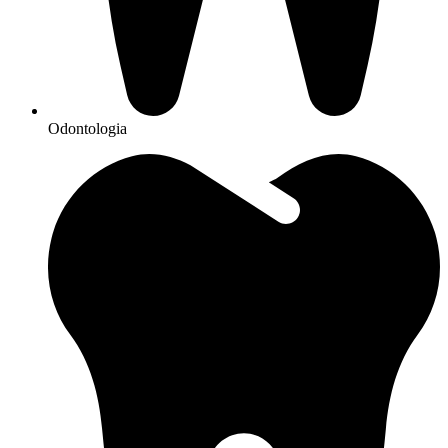
Odontologia