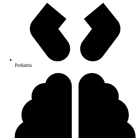
Pediatria