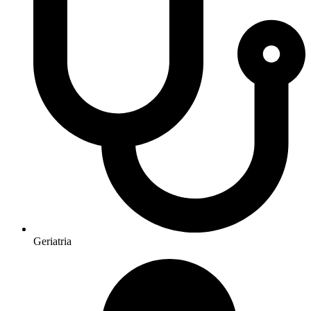
Geriatria