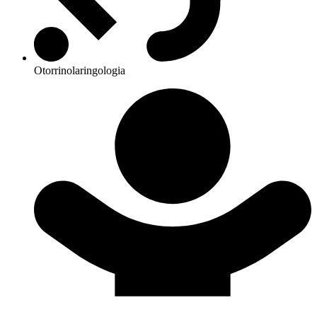
Otorrinolaringologia