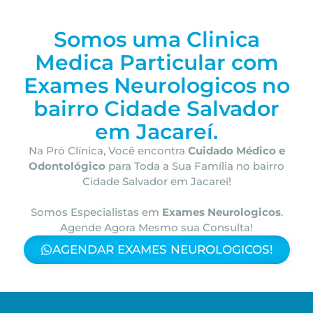
Somos uma Clinica
Medica Particular com
Exames Neurologicos no
bairro
Cidade Salvador
em Jacareí.
Na Pró Clínica, Você encontra
Cuidado Médico e
Odontológico
para Toda a Sua Família
no bairro
Cidade Salvador em Jacareí!
Somos Especialistas em
Exames Neurologicos
.
Agende Agora Mesmo sua Consulta!
AGENDAR EXAMES NEUROLOGICOS!