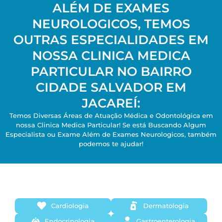
ALÉM DE EXAMES
NEUROLOGICOS, TEMOS
OUTRAS ESPECIALIDADES EM
NOSSA CLINICA MEDICA
PARTICULAR NO BAIRRO
CIDADE SALVADOR EM
JACAREÍ:
Temos Diversas Áreas de Atuação Médica e Odontológica em
nossa Clinica Medica Particular! Se está Buscando Algum
Especialista ou Exame Além de Exames Neurologicos, também
podemos te ajudar!
Cardiologia
Dermatologia
Endocrinologia
Gastroenterologia