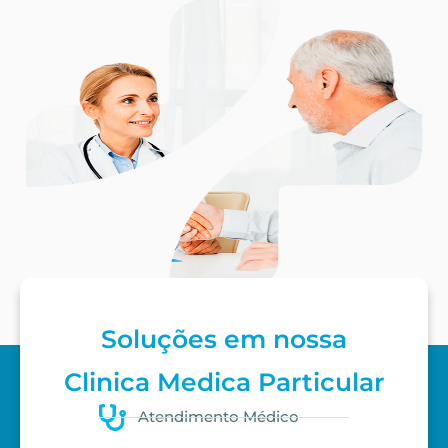
Soluções em nossa
Clinica Medica Particular
Atendimento Médico