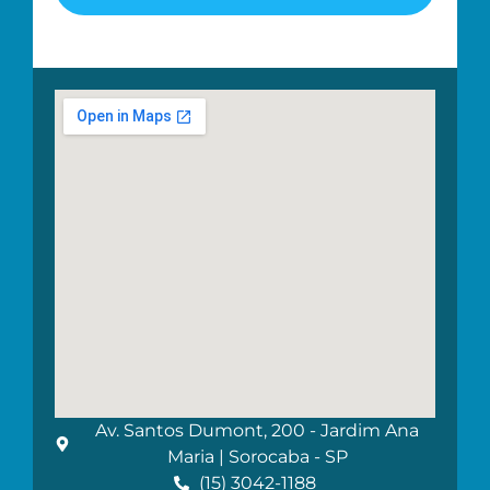
Av. Santos Dumont, 200 - Jardim Ana
Maria | Sorocaba - SP
(15) 3042-1188