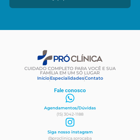
CUIDADO COMPLETO PARA VOCÊ E SUA
FAMÍLIA EM UM SÓ LUGAR
Início
Especialidades
Contato
Fale conosco
Agendamentos/Dúvidas
(15) 3042-1188
Siga nosso instagram
@proclinica.sorocaba