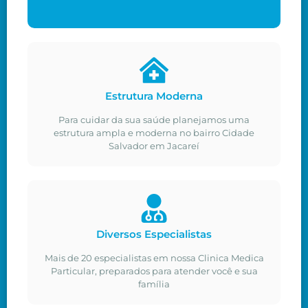
Estrutura Moderna
Para cuidar da sua saúde planejamos uma
estrutura ampla e moderna no bairro Cidade
Salvador em Jacareí
Diversos Especialistas
Mais de 20 especialistas em nossa Clinica Medica
Particular, preparados para atender você e sua
família