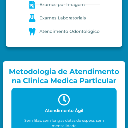
Exames por Imagem
Exames Laboratoriais
Atendimento Odontológico
Metodologia de Atendimento
na Clinica Medica Particular
Atendimento Ágil
Sem filas, sem longas datas de espera, sem
mensalidade