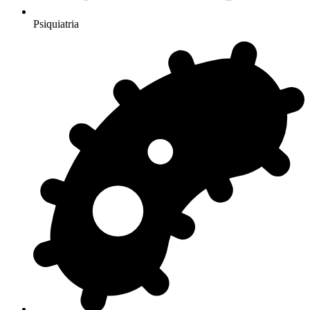
Psiquiatria