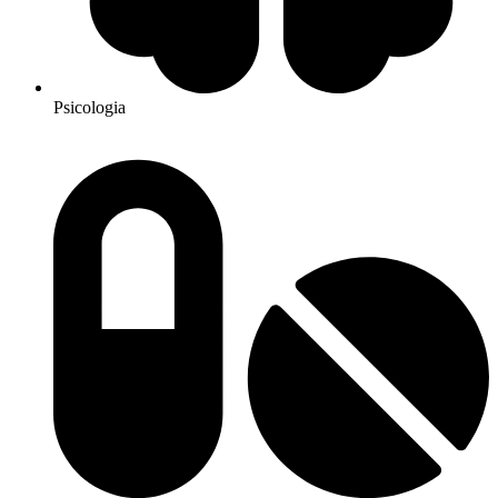
Psicologia