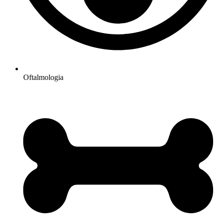
Oftalmologia