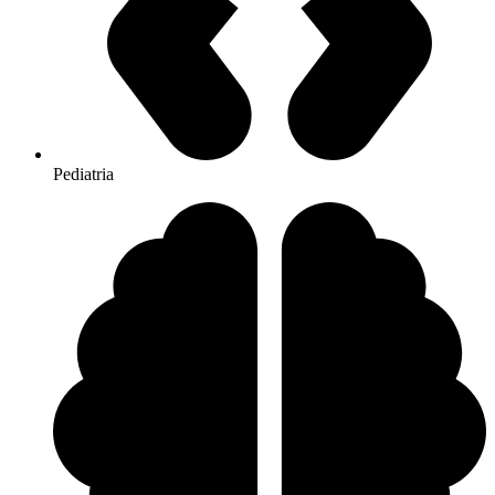
Pediatria