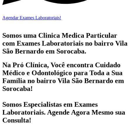
Agendar Exames Laboratoriais!
Somos uma Clinica Medica Particular
com
Exames Laboratoriais no bairro
Vila
São Bernardo em Sorocaba.
Na Pró Clínica, Você encontra
Cuidado
Médico e Odontológico
para Toda a Sua
Família
no bairro Vila São Bernardo em
Sorocaba!
Somos Especialistas em
Exames
Laboratoriais
. Agende Agora Mesmo sua
Consulta!