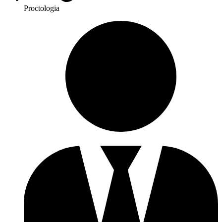
Proctologia