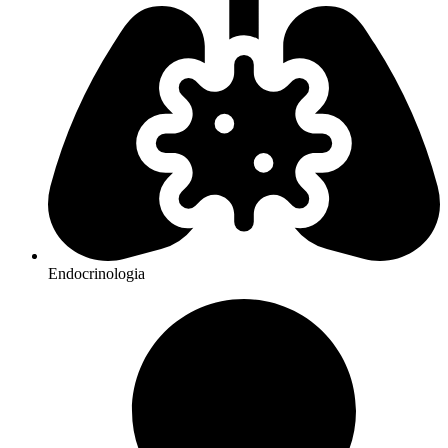
Endocrinologia