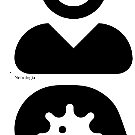
Nefrologia