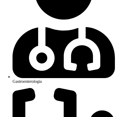
Gastroenterologia