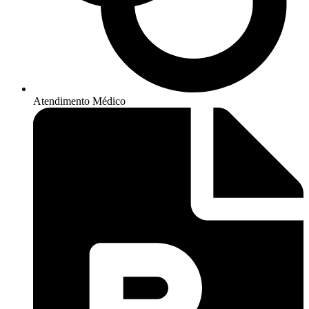
Atendimento Médico