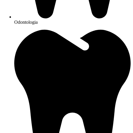
Odontologia