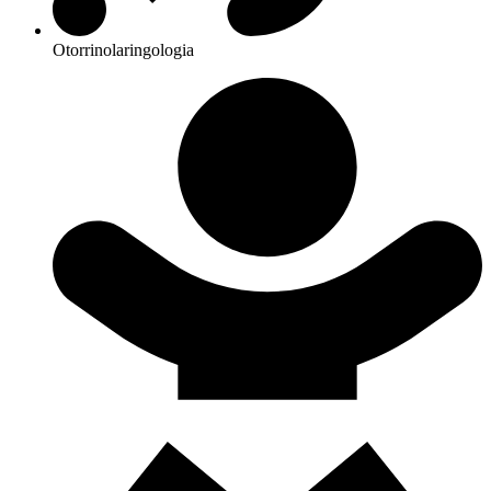
Otorrinolaringologia