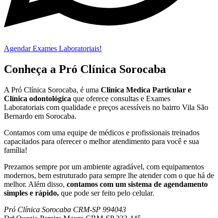
Agendar Exames Laboratoriais!
Conheça a Pró Clínica Sorocaba
A Pró Clínica Sorocaba, é uma
Clinica Medica Particular
e
Clínica odontológica
que
oferece consultas e
Exames
Laboratoriais
com qualidade e preços acessíveis
no bairro Vila São
Bernardo em Sorocaba
.
Contamos com uma equipe de médicos e profissionais treinados
capacitados para oferecer o melhor atendimento para você e sua
família!
Prezamos sempre por um ambiente agradável, com equipamentos
modernos, bem estruturado para sempre lhe atender com o que há de
melhor. Além disso,
contamos com um sistema de agendamento
simples e rápido,
que pode ser feito pelo celular.
Pró Clínica Sorocaba CRM-SP 994043