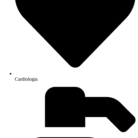
Cardiologia