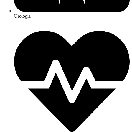
Urologia