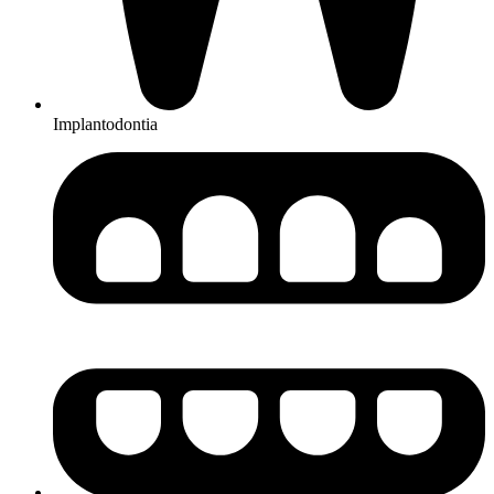
Implantodontia