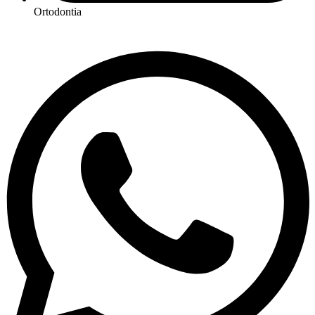
Ortodontia