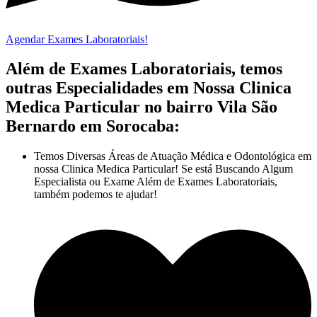
Agendar Exames Laboratoriais!
Além de Exames Laboratoriais, temos
outras Especialidades em Nossa Clinica
Medica Particular no bairro Vila São
Bernardo em Sorocaba:
Temos Diversas Áreas de Atuação Médica e Odontológica em
nossa Clinica Medica Particular! Se está Buscando Algum
Especialista ou Exame Além de Exames Laboratoriais,
também podemos te ajudar!