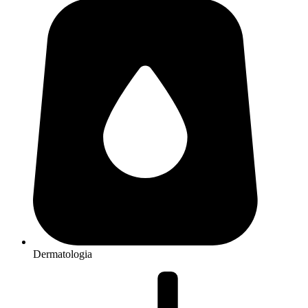
Dermatologia