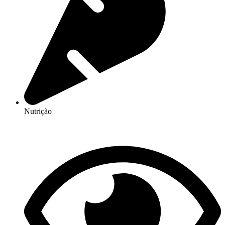
Nutrição