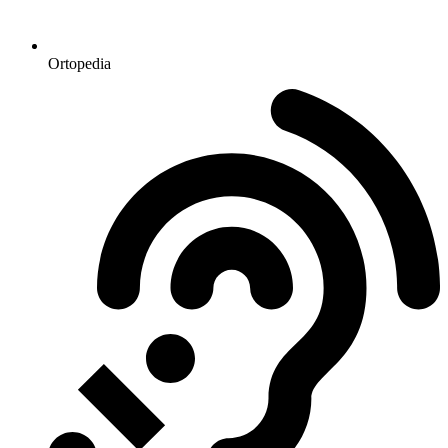
Ortopedia