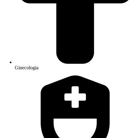
Ginecologia