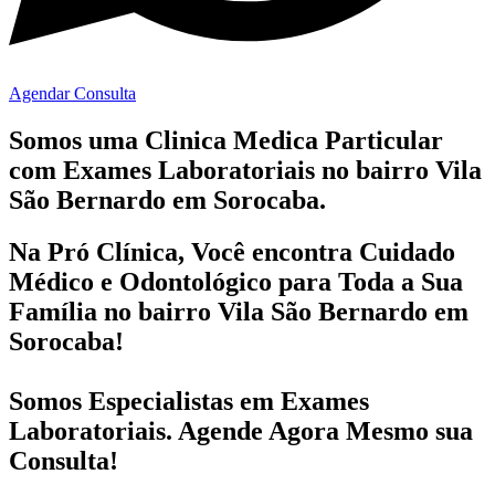
Agendar Consulta
Somos uma Clinica Medica Particular
com
Exames Laboratoriais no bairro
Vila
São Bernardo em Sorocaba.
Na Pró Clínica, Você encontra
Cuidado
Médico e Odontológico
para Toda a Sua
Família
no bairro Vila São Bernardo em
Sorocaba!
Somos Especialistas em
Exames
Laboratoriais
. Agende Agora Mesmo sua
Consulta!