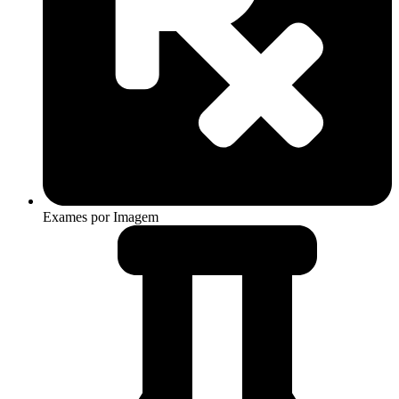
Exames por Imagem