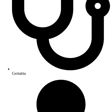
Geriatria