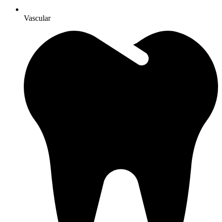
Vascular