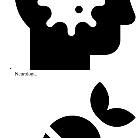
Neurologia