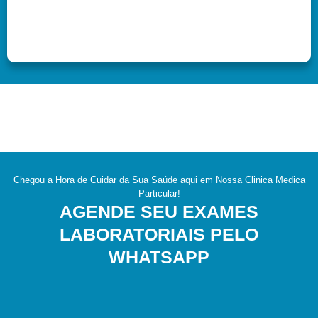
Chegou a Hora de Cuidar da Sua Saúde aqui em Nossa Clinica Medica
Particular!
AGENDE SEU EXAMES
LABORATORIAIS PELO
WHATSAPP