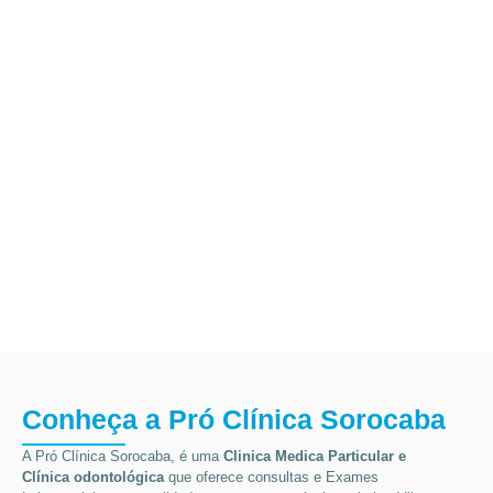
Conheça a Pró Clínica Sorocaba
A Pró Clínica Sorocaba, é uma
Clinica Medica Particular
e
Clínica odontológica
que
oferece consultas e
Exames