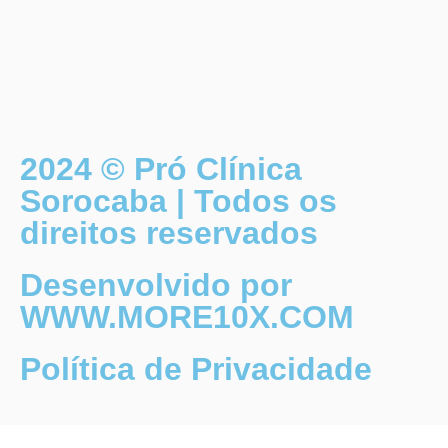
2024 © Pró Clínica
Sorocaba | Todos os
direitos reservados
Desenvolvido por
WWW.MORE10X.COM
Política de Privacidade