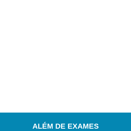
ALÉM DE EXAMES