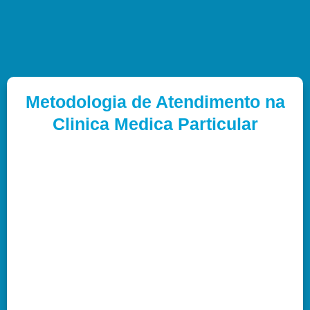
Metodologia de Atendimento na
Clinica Medica Particular