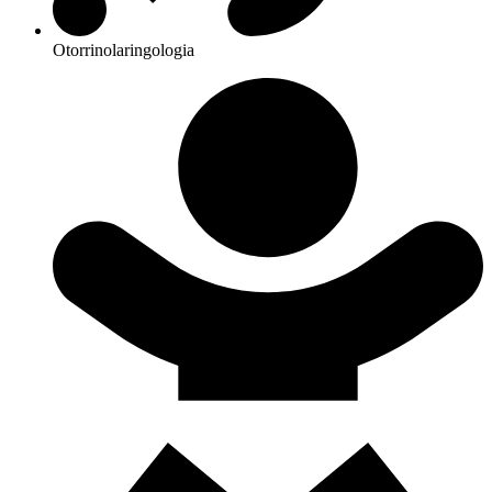
Otorrinolaringologia