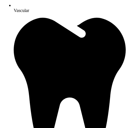
Vascular