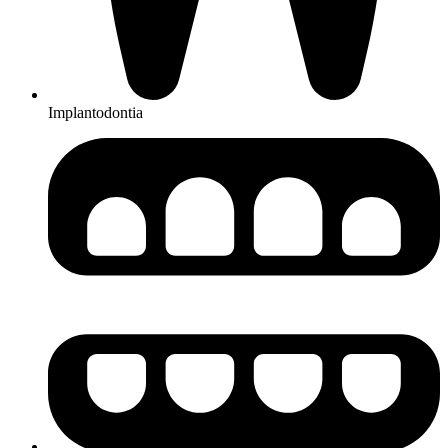
Implantodontia