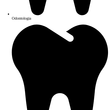
Odontologia