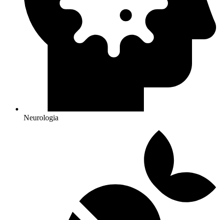
Neurologia