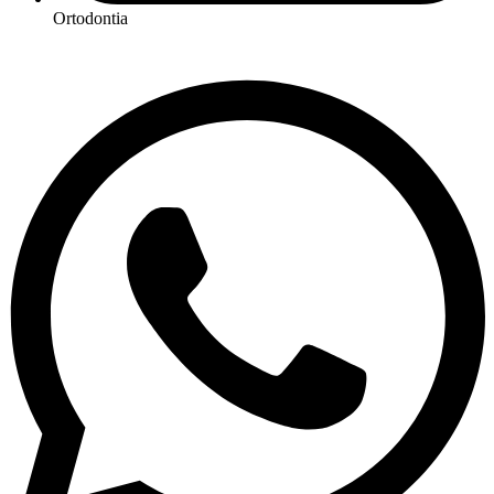
Ortodontia