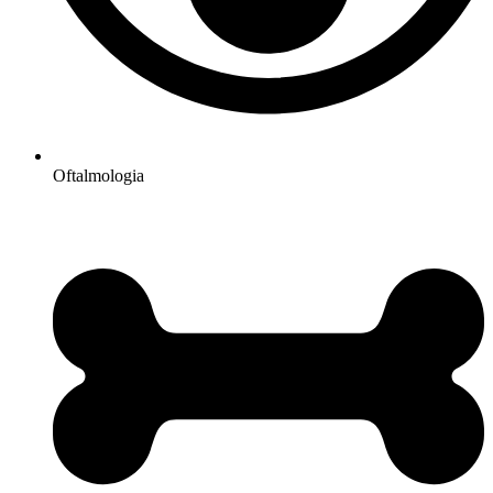
Oftalmologia