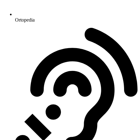
Ortopedia