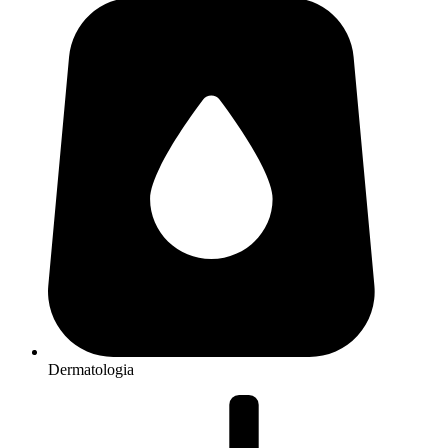
Dermatologia