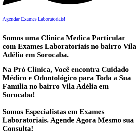
Agendar Exames Laboratoriais!
Somos uma Clinica Medica Particular
com
Exames Laboratoriais no bairro
Vila
Adélia em Sorocaba.
Na Pró Clínica, Você encontra
Cuidado
Médico e Odontológico
para Toda a Sua
Família
no bairro Vila Adélia em
Sorocaba!
Somos Especialistas em
Exames
Laboratoriais
. Agende Agora Mesmo sua
Consulta!