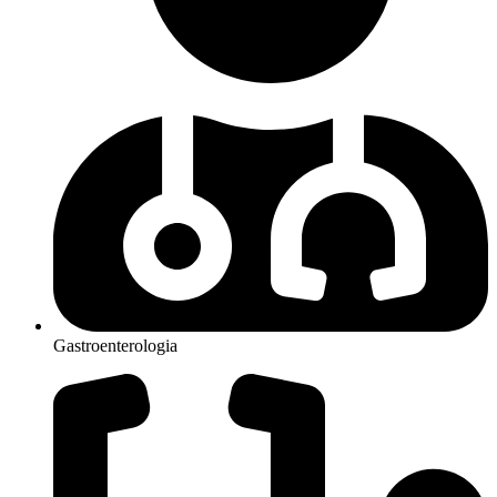
Gastroenterologia