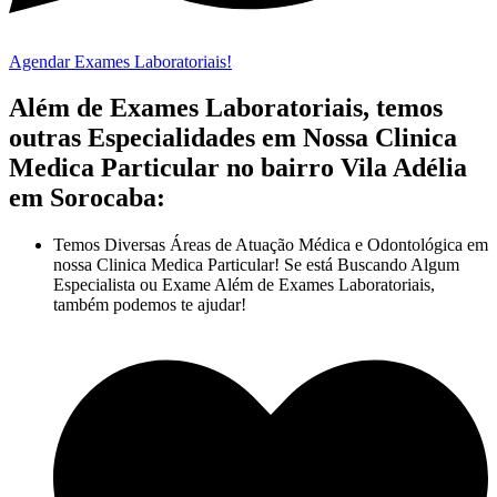
Agendar Exames Laboratoriais!
Além de Exames Laboratoriais, temos
outras Especialidades em Nossa Clinica
Medica Particular no bairro Vila Adélia
em Sorocaba:
Temos Diversas Áreas de Atuação Médica e Odontológica em
nossa Clinica Medica Particular! Se está Buscando Algum
Especialista ou Exame Além de Exames Laboratoriais,
também podemos te ajudar!