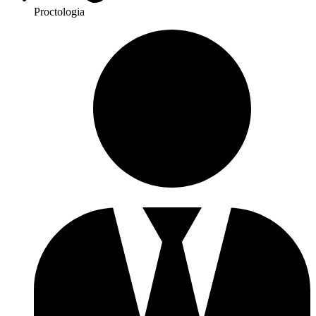
Proctologia