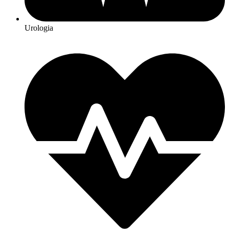
Urologia