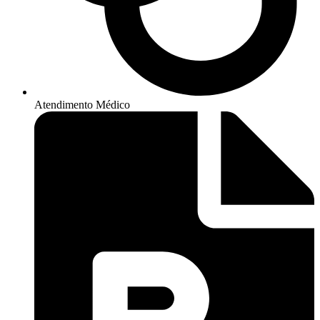
Atendimento Médico