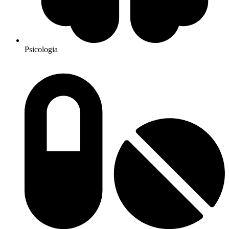
Psicologia