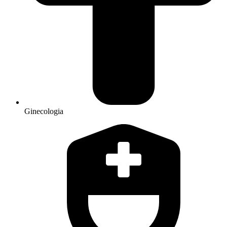
Ginecologia