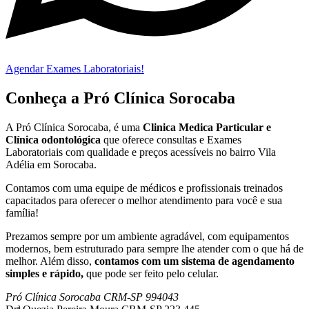
Agendar Exames Laboratoriais!
Conheça a Pró Clínica Sorocaba
A Pró Clínica Sorocaba, é uma
Clinica Medica Particular
e
Clínica odontológica
que
oferece consultas e
Exames
Laboratoriais
com qualidade e preços acessíveis
no bairro Vila
Adélia em Sorocaba
.
Contamos com uma equipe de médicos e profissionais treinados
capacitados para oferecer o melhor atendimento para você e sua
família!
Prezamos sempre por um ambiente agradável, com equipamentos
modernos, bem estruturado para sempre lhe atender com o que há de
melhor. Além disso,
contamos com um sistema de agendamento
simples e rápido,
que pode ser feito pelo celular.
Pró Clínica Sorocaba CRM-SP 994043