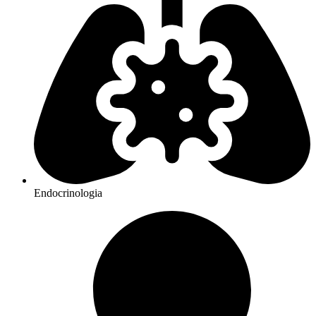
Endocrinologia