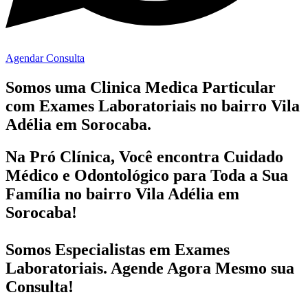
Agendar Consulta
Somos uma Clinica Medica Particular
com
Exames Laboratoriais no bairro
Vila
Adélia em Sorocaba.
Na Pró Clínica, Você encontra
Cuidado
Médico e Odontológico
para Toda a Sua
Família
no bairro Vila Adélia em
Sorocaba!
Somos Especialistas em
Exames
Laboratoriais
. Agende Agora Mesmo sua
Consulta!