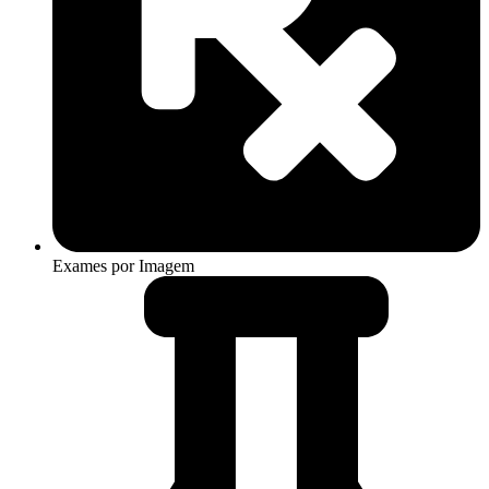
Exames por Imagem