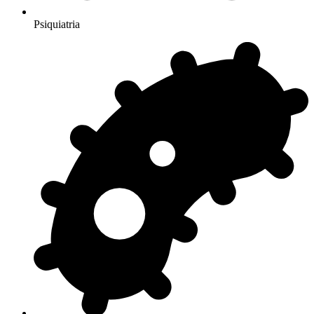
Psiquiatria