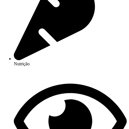
Nutrição