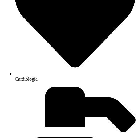
Cardiologia