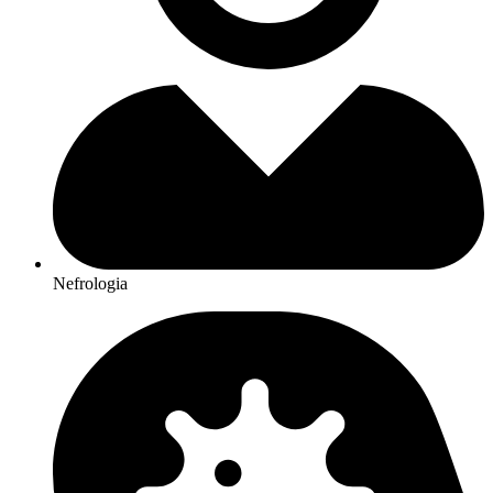
Nefrologia