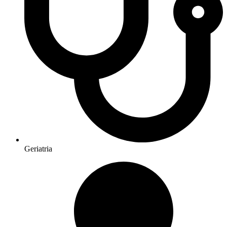
Geriatria