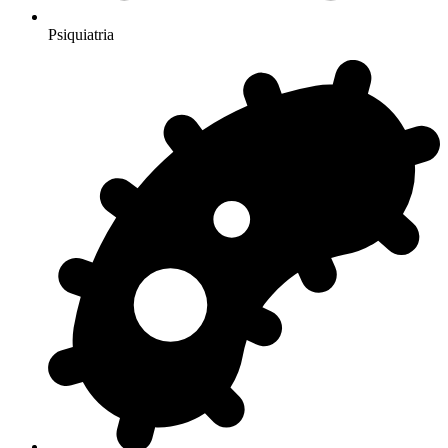
Psiquiatria