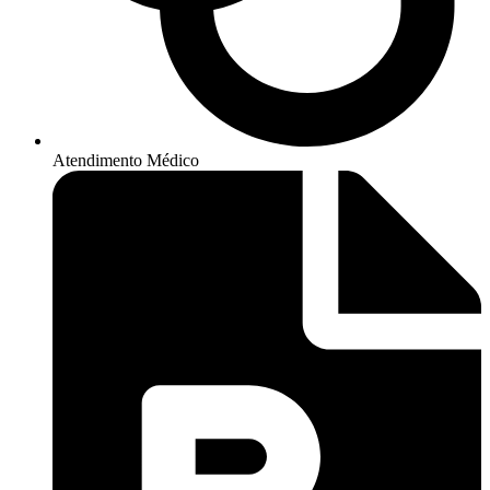
Atendimento Médico