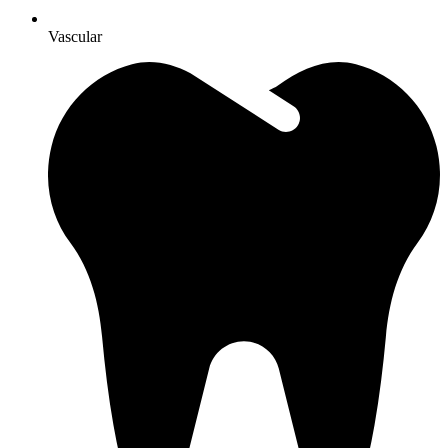
Vascular