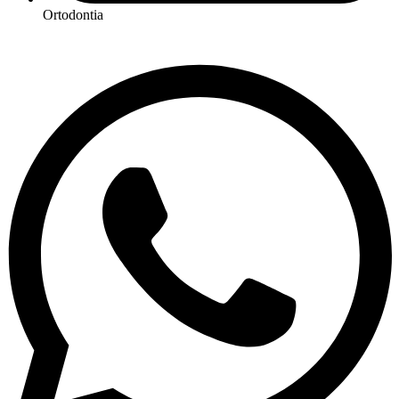
Ortodontia