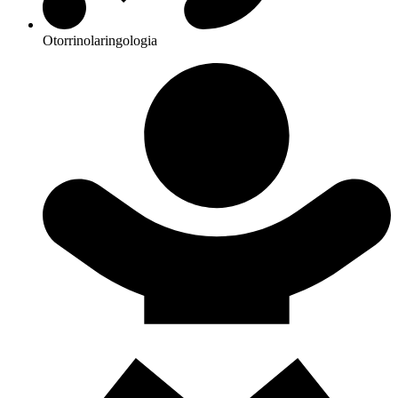
Otorrinolaringologia