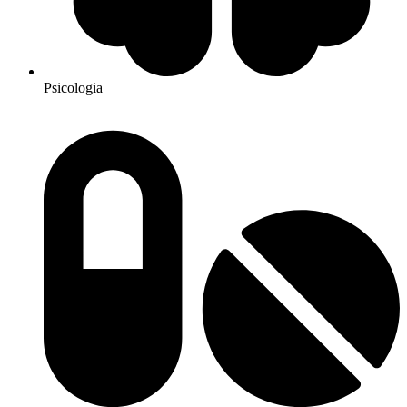
Psicologia