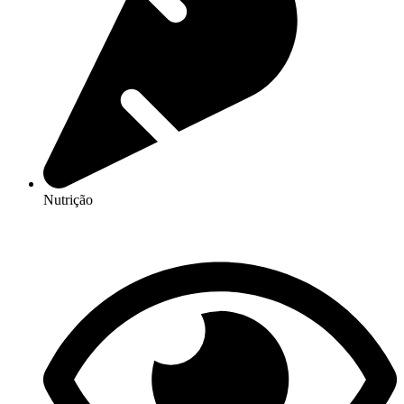
Nutrição