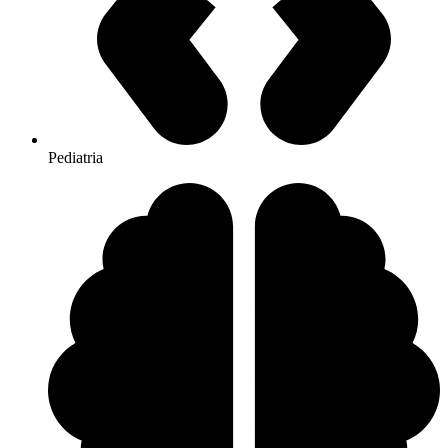
Pediatria