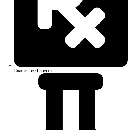
Exames por Imagem