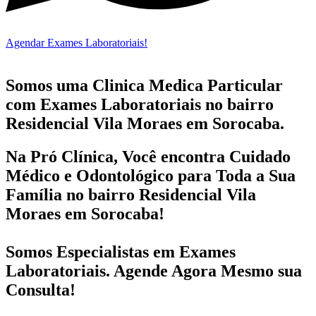
Agendar Exames Laboratoriais!
Somos uma Clinica Medica Particular
com
Exames Laboratoriais no bairro
Residencial Vila Moraes em Sorocaba.
Na Pró Clínica, Você encontra
Cuidado
Médico e Odontológico
para Toda a Sua
Família
no bairro Residencial Vila
Moraes em Sorocaba!
Somos Especialistas em
Exames
Laboratoriais
. Agende Agora Mesmo sua
Consulta!