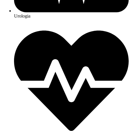
Urologia