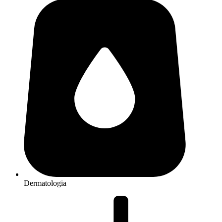
Dermatologia