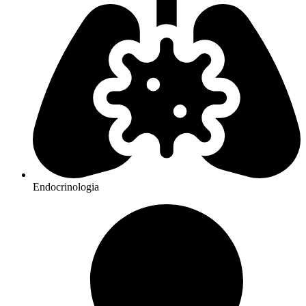
Endocrinologia