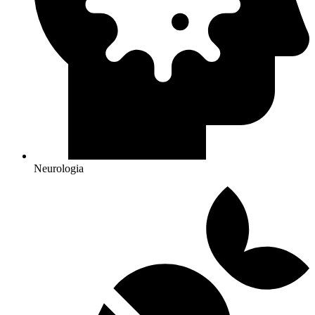
Neurologia