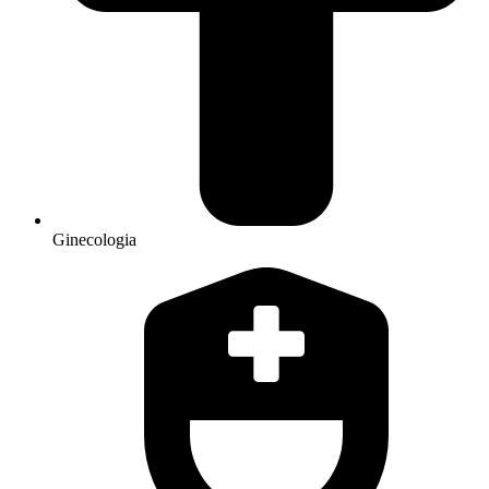
Ginecologia