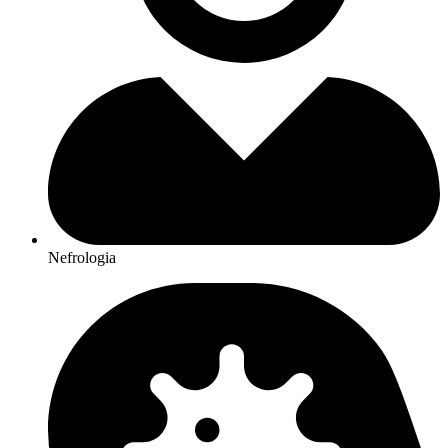
Nefrologia