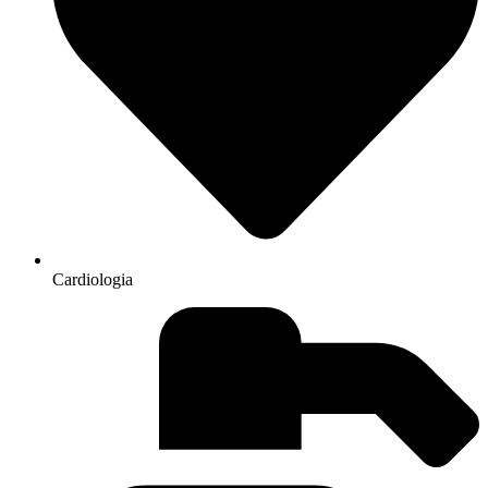
Cardiologia