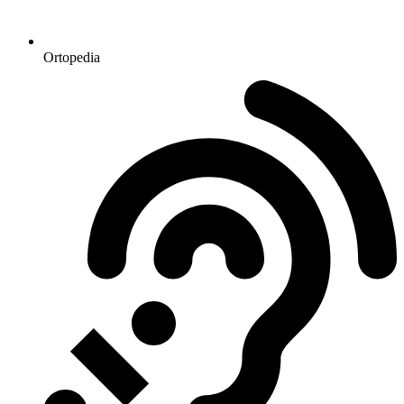
Ortopedia