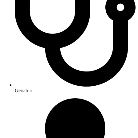
Geriatria