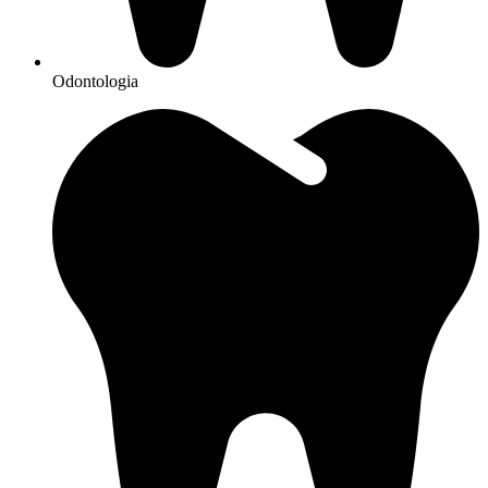
Odontologia