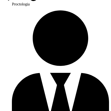
Proctologia