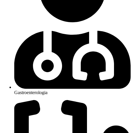
Gastroenterologia