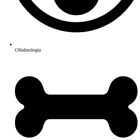
Oftalmologia