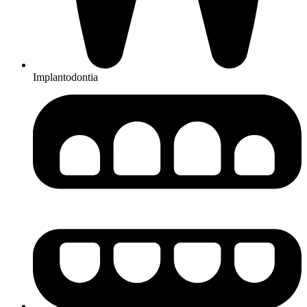
Implantodontia