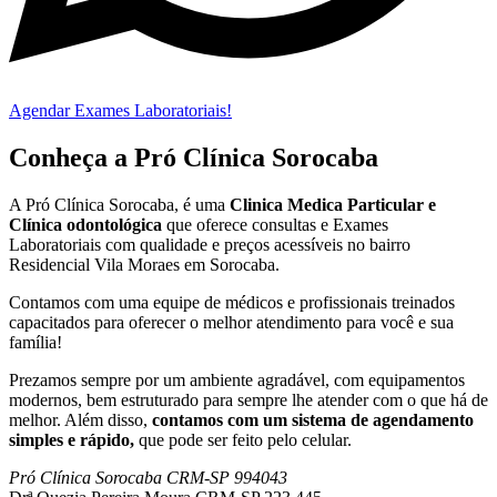
Agendar Exames Laboratoriais!
Conheça a Pró Clínica Sorocaba
A Pró Clínica Sorocaba, é uma
Clinica Medica Particular
e
Clínica odontológica
que
oferece consultas e
Exames
Laboratoriais
com qualidade e preços acessíveis
no bairro
Residencial Vila Moraes em Sorocaba
.
Contamos com uma equipe de médicos e profissionais treinados
capacitados para oferecer o melhor atendimento para você e sua
família!
Prezamos sempre por um ambiente agradável, com equipamentos
modernos, bem estruturado para sempre lhe atender com o que há de
melhor. Além disso,
contamos com um sistema de agendamento
simples e rápido,
que pode ser feito pelo celular.
Pró Clínica Sorocaba CRM-SP 994043