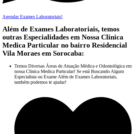
Agendar Exames Laboratoriais!
Além de Exames Laboratoriais, temos
outras Especialidades em Nossa Clinica
Medica Particular no bairro Residencial
Vila Moraes em Sorocaba:
Temos Diversas Áreas de Atuação Médica e Odontológica em
nossa Clinica Medica Particular! Se está Buscando Algum
Especialista ou Exame Além de Exames Laboratoriais,
também podemos te ajudar!