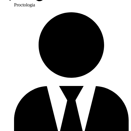
Proctologia