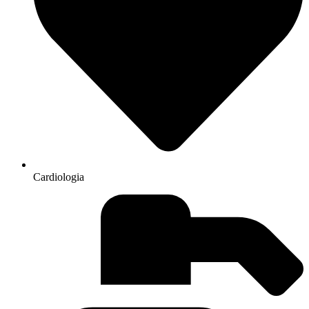
Cardiologia