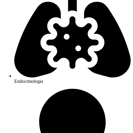
Endocrinologia