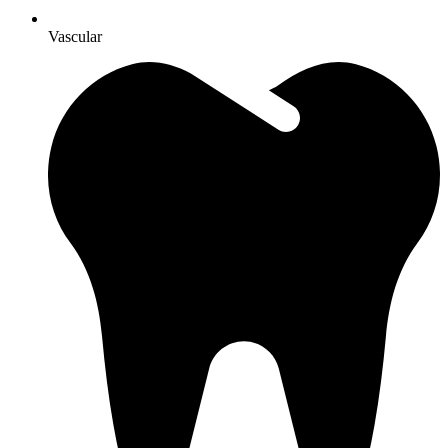
Vascular