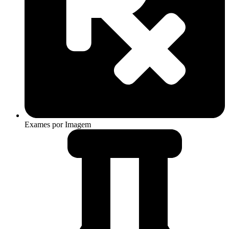
Exames por Imagem