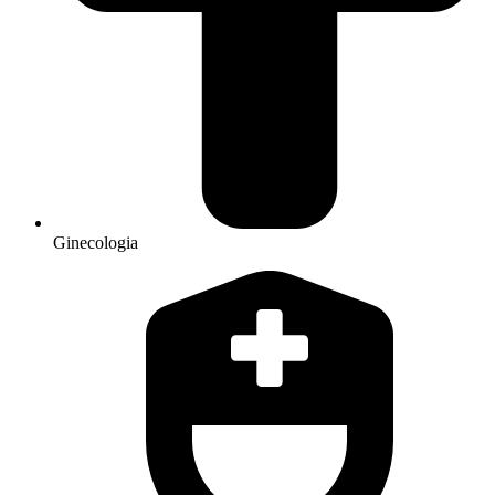
Ginecologia