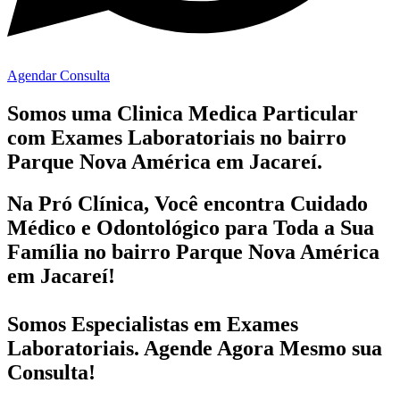
Agendar Consulta
Somos uma Clinica Medica Particular
com
Exames Laboratoriais no bairro
Parque Nova América em Jacareí.
Na Pró Clínica, Você encontra
Cuidado
Médico e Odontológico
para Toda a Sua
Família
no bairro Parque Nova América
em Jacareí!
Somos Especialistas em
Exames
Laboratoriais
. Agende Agora Mesmo sua
Consulta!