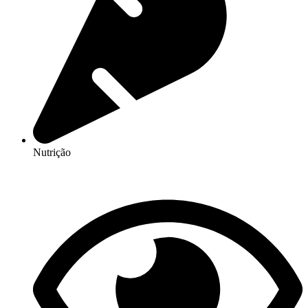
Nutrição