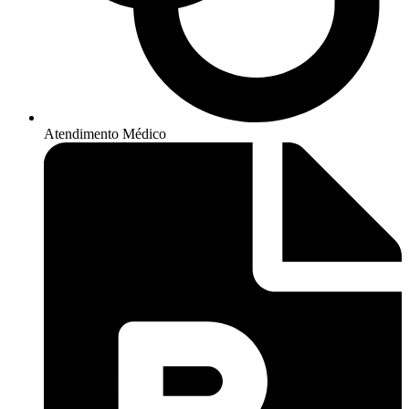
Atendimento Médico