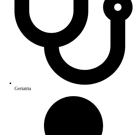
Geriatria