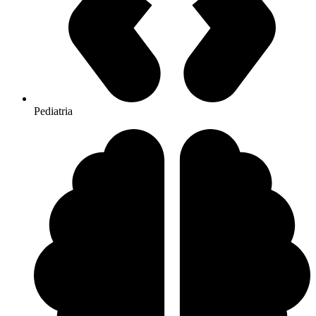
Pediatria