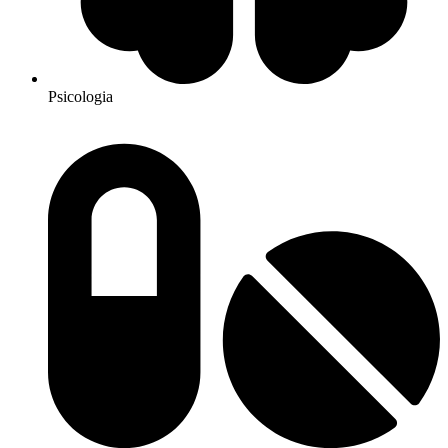
Psicologia