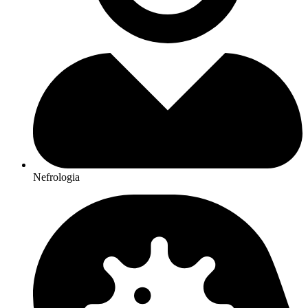
Nefrologia