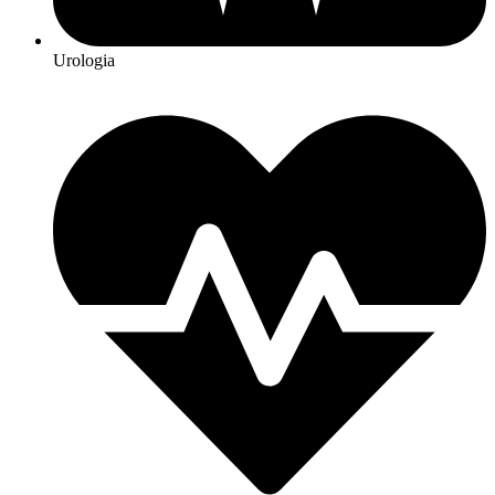
Urologia