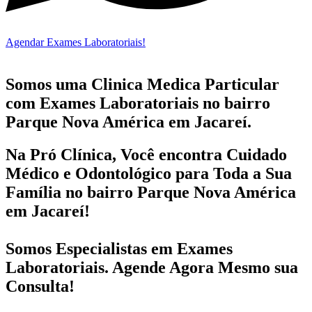
Agendar Exames Laboratoriais!
Somos uma Clinica Medica Particular
com
Exames Laboratoriais no bairro
Parque Nova América em Jacareí.
Na Pró Clínica, Você encontra
Cuidado
Médico e Odontológico
para Toda a Sua
Família
no bairro Parque Nova América
em Jacareí!
Somos Especialistas em
Exames
Laboratoriais
. Agende Agora Mesmo sua
Consulta!