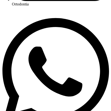
Ortodontia