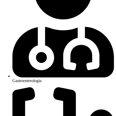
Gastroenterologia