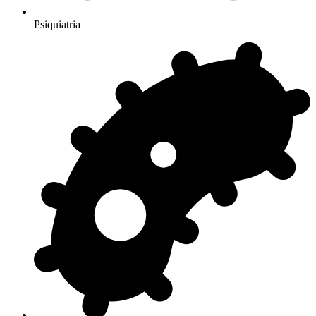
Psiquiatria