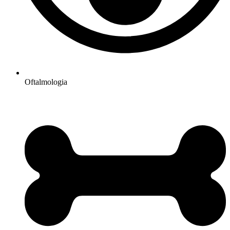
Oftalmologia