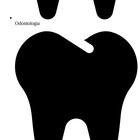
Odontologia