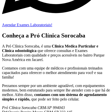
Agendar Exames Laboratoriais!
Conheça a Pró Clínica Sorocaba
A Pró Clínica Sorocaba, é uma
Clinica Medica Particular
e
Clínica odontológica
que
oferece consultas e
Exames
Laboratoriais
com qualidade e preços acessíveis
no bairro Parque
Nova América em Jacareí
.
Contamos com uma equipe de médicos e profissionais treinados
capacitados para oferecer o melhor atendimento para você e sua
família!
Prezamos sempre por um ambiente agradável, com equipamentos
modernos, bem estruturado para sempre lhe atender com o que há de
melhor. Além disso,
contamos com um sistema de agendamento
simples e rápido,
que pode ser feito pelo celular.
Pró Clínica Sorocaba CRM-SP 994043