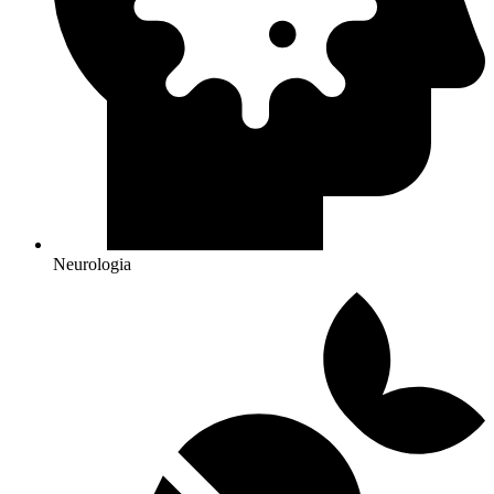
Neurologia