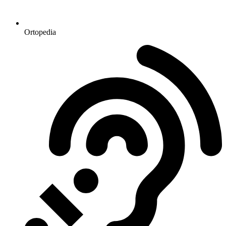
Ortopedia