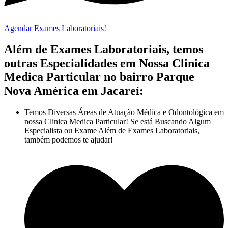
Agendar Exames Laboratoriais!
Além de Exames Laboratoriais, temos
outras Especialidades em Nossa Clinica
Medica Particular no bairro Parque
Nova América em Jacareí:
Temos Diversas Áreas de Atuação Médica e Odontológica em
nossa Clinica Medica Particular! Se está Buscando Algum
Especialista ou Exame Além de Exames Laboratoriais,
também podemos te ajudar!