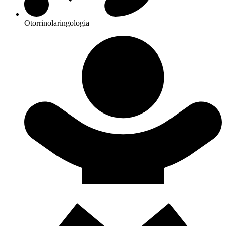
Otorrinolaringologia