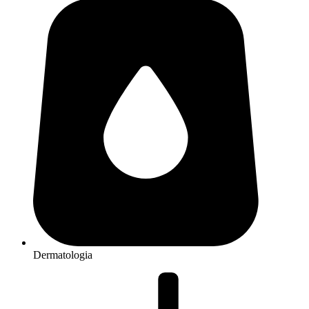
Dermatologia