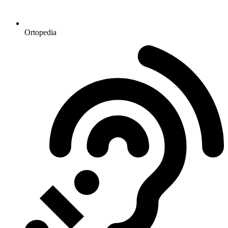
Ortopedia