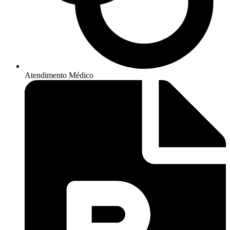
Atendimento Médico