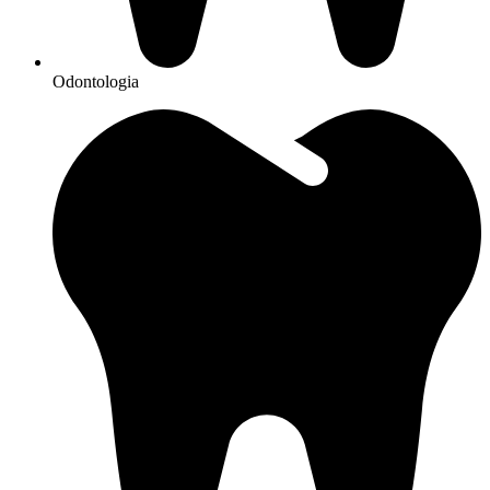
Odontologia