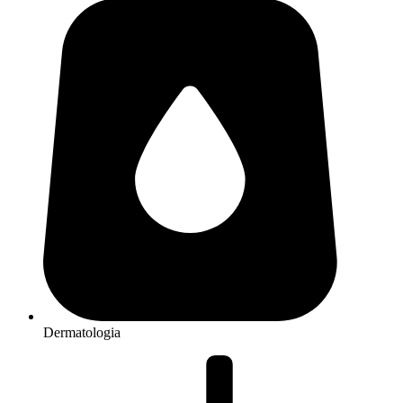
Dermatologia