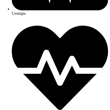
Urologia