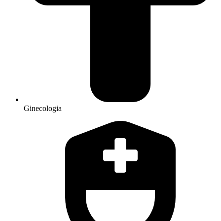
Ginecologia