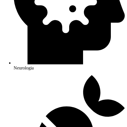
Neurologia