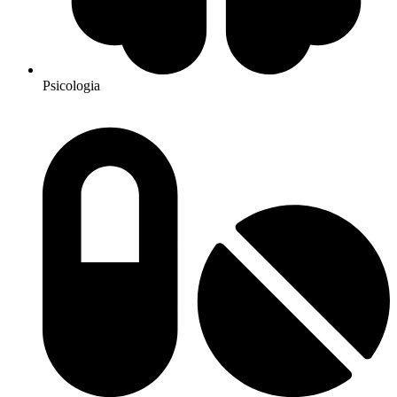
Psicologia