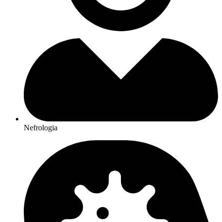
Nefrologia