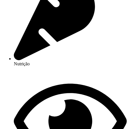
Nutrição