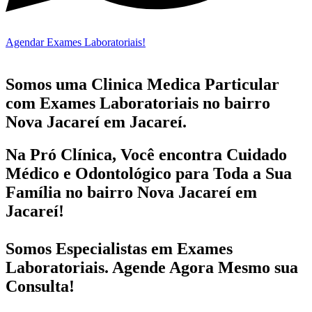
Agendar Exames Laboratoriais!
Somos uma Clinica Medica Particular
com
Exames Laboratoriais no bairro
Nova Jacareí em Jacareí.
Na Pró Clínica, Você encontra
Cuidado
Médico e Odontológico
para Toda a Sua
Família
no bairro Nova Jacareí em
Jacareí!
Somos Especialistas em
Exames
Laboratoriais
. Agende Agora Mesmo sua
Consulta!