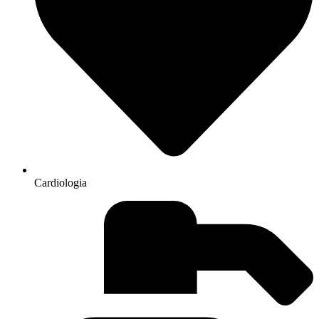
Cardiologia