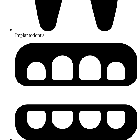
Implantodontia