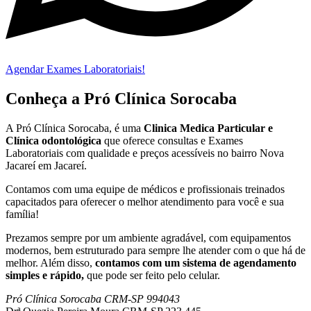
Agendar Exames Laboratoriais!
Conheça a Pró Clínica Sorocaba
A Pró Clínica Sorocaba, é uma
Clinica Medica Particular
e
Clínica odontológica
que
oferece consultas e
Exames
Laboratoriais
com qualidade e preços acessíveis
no bairro Nova
Jacareí em Jacareí
.
Contamos com uma equipe de médicos e profissionais treinados
capacitados para oferecer o melhor atendimento para você e sua
família!
Prezamos sempre por um ambiente agradável, com equipamentos
modernos, bem estruturado para sempre lhe atender com o que há de
melhor. Além disso,
contamos com um sistema de agendamento
simples e rápido,
que pode ser feito pelo celular.
Pró Clínica Sorocaba CRM-SP 994043