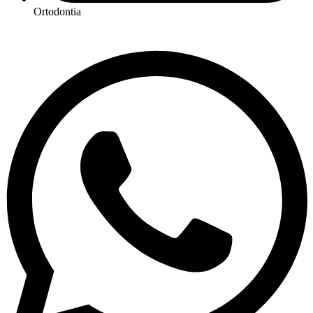
Ortodontia