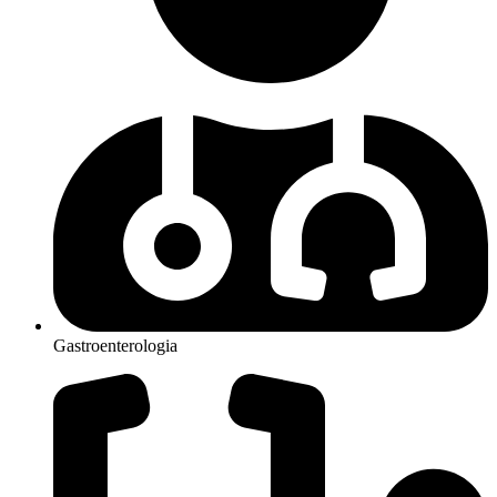
Gastroenterologia