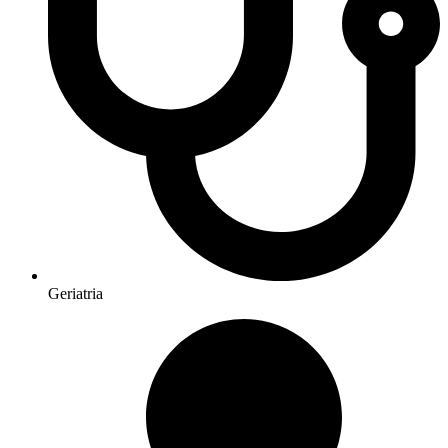
Geriatria