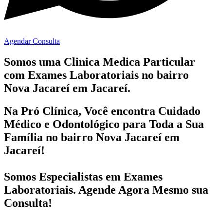
Agendar Consulta
Somos uma Clinica Medica Particular
com
Exames Laboratoriais no bairro
Nova Jacareí em Jacareí.
Na Pró Clínica, Você encontra
Cuidado
Médico e Odontológico
para Toda a Sua
Família
no bairro Nova Jacareí em
Jacareí!
Somos Especialistas em
Exames
Laboratoriais
. Agende Agora Mesmo sua
Consulta!