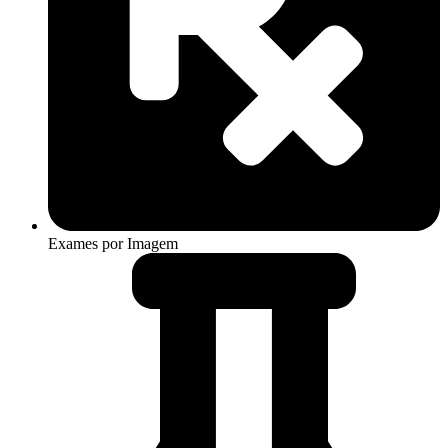
Exames por Imagem