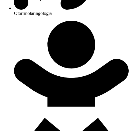
Otorrinolaringologia