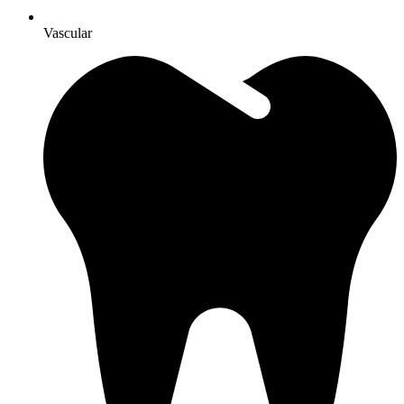
Vascular