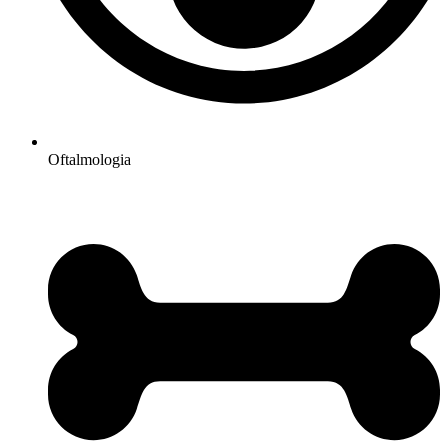
Oftalmologia