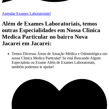
Agendar Exames Laboratoriais!
Além de Exames Laboratoriais, temos
outras Especialidades em Nossa Clinica
Medica Particular no bairro Nova
Jacareí em Jacareí:
Temos Diversas Áreas de Atuação Médica e Odontológica em
nossa Clinica Medica Particular! Se está Buscando Algum
Especialista ou Exame Além de Exames Laboratoriais,
também podemos te ajudar!