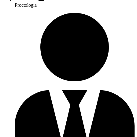
Proctologia