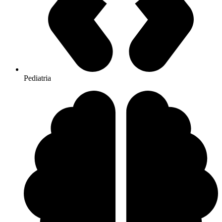
Pediatria