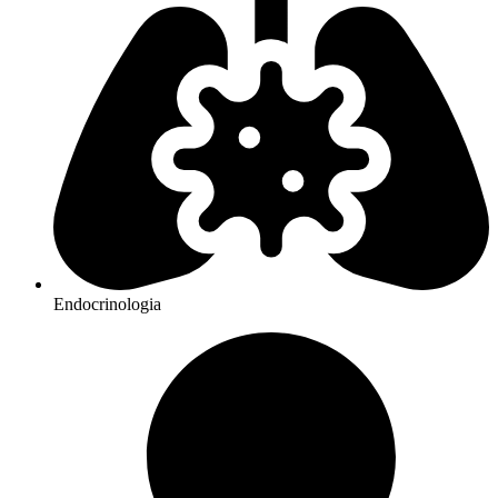
Endocrinologia