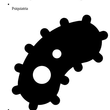
Psiquiatria