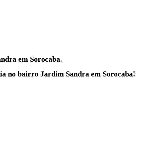
ndra em Sorocaba.
lia
no bairro Jardim Sandra em Sorocaba!