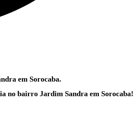
ndra em Sorocaba.
lia
no bairro Jardim Sandra em Sorocaba!