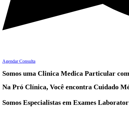
Agendar Consulta
Somos uma Clinica Medica Particular co
Na Pró Clínica, Você encontra
Cuidado Mé
Somos Especialistas em
Exames Laboratori