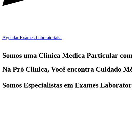
Agendar Exames Laboratoriais!
Somos uma Clinica Medica Particular co
Na Pró Clínica, Você encontra
Cuidado Mé
Somos Especialistas em
Exames Laboratori