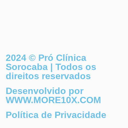
2024 © Pró Clínica
Sorocaba | Todos os
direitos reservados
Desenvolvido por
WWW.MORE10X.COM
Política de Privacidade