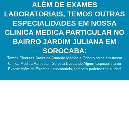
ALÉM DE EXAMES
LABORATORIAIS, TEMOS OUTRAS
ESPECIALIDADES EM NOSSA
CLINICA MEDICA PARTICULAR NO
BAIRRO JARDIM JULIANA EM
SOROCABA:
Temos Diversas Áreas de Atuação Médica e Odontológica em nossa
Clinica Medica Particular! Se está Buscando Algum Especialista ou
Exame Além de Exames Laboratoriais, também podemos te ajudar!