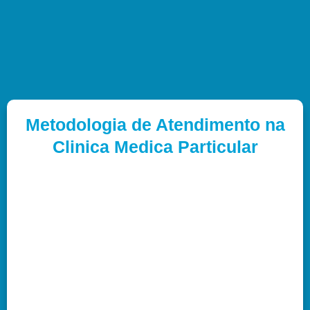
Metodologia de Atendimento na
Clinica Medica Particular