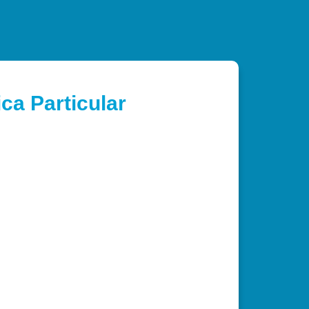
ca Particular