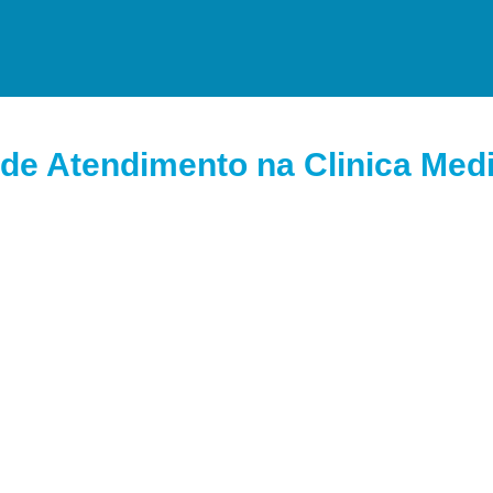
de Atendimento na Clinica Medi