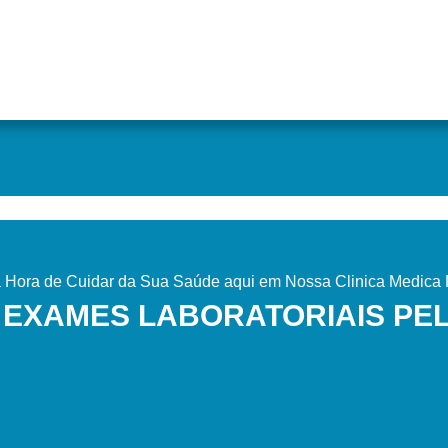
Hora de Cuidar da Sua Saúde aqui em Nossa Clinica Medica P
 EXAMES LABORATORIAIS PE