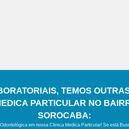
BORATORIAIS, TEMOS OUTRAS
MEDICA PARTICULAR NO BAIRR
SOROCABA:
Odontológica em nossa Clinica Medica Particular! Se está Bu