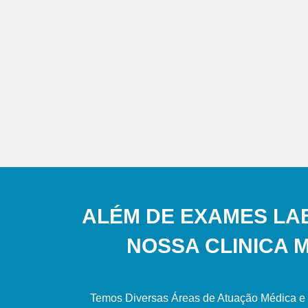
ALÉM DE EXAMES LA
NOSSA CLINICA 
Temos Diversas Áreas de Atuação Médica e 