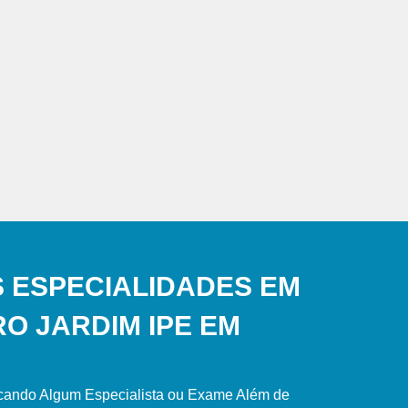
 ESPECIALIDADES EM
O JARDIM IPE EM
scando Algum Especialista ou Exame Além de