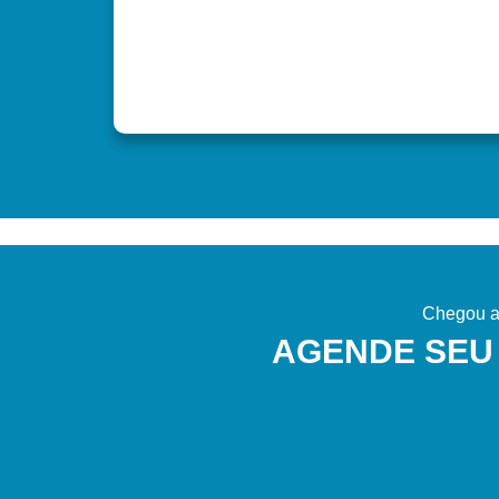
Chegou a 
AGENDE SEU