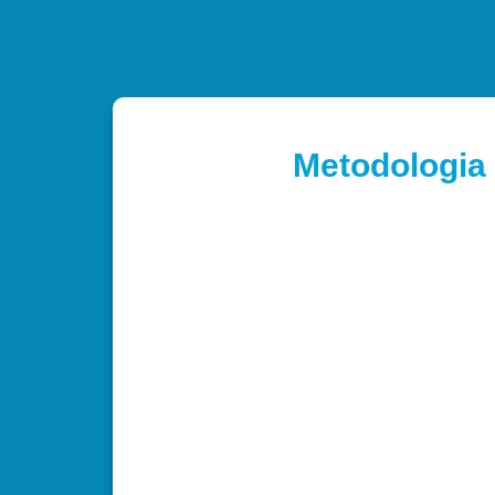
Metodologia 