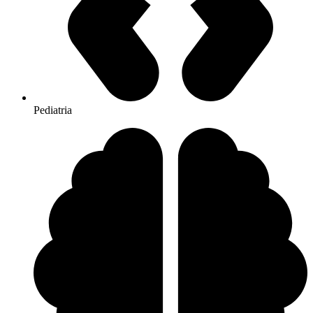
Pediatria