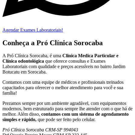
Agendar Exames Laboratoriais!
Conheça a Pró Clínica Sorocaba
A Pró Clínica Sorocaba, é uma
Clinica Medica Particular
e
Clínica odontológica
que
oferece consultas e
Exames
Laboratoriais
com qualidade e preços acessíveis
no bairro Jardim
Botucatu em Sorocaba
.
Contamos com uma equipe de médicos e profissionais treinados
capacitados para oferecer o melhor atendimento para você e sua
família!
Prezamos sempre por um ambiente agradável, com equipamentos
modernos, bem estruturado para sempre lhe atender com o que há de
melhor. Além disso,
contamos com um sistema de agendamento
simples e rápido,
que pode ser feito pelo celular.
Pró Clínica Sorocaba CRM-SP 994043