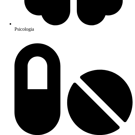
Psicologia