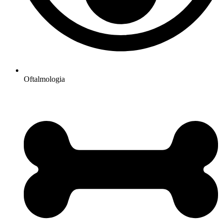
Oftalmologia