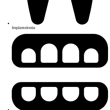
Implantodontia