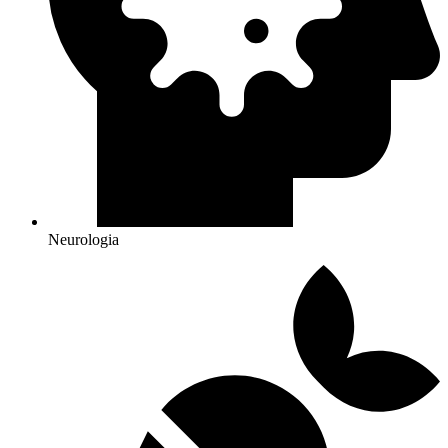
Neurologia