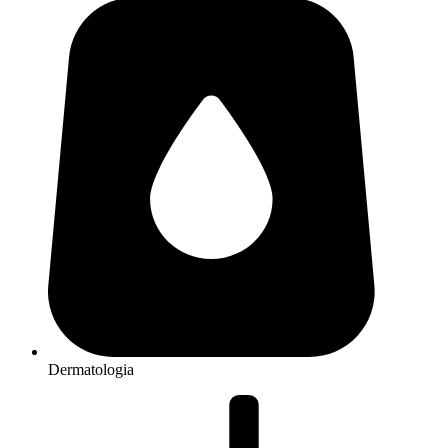
Dermatologia