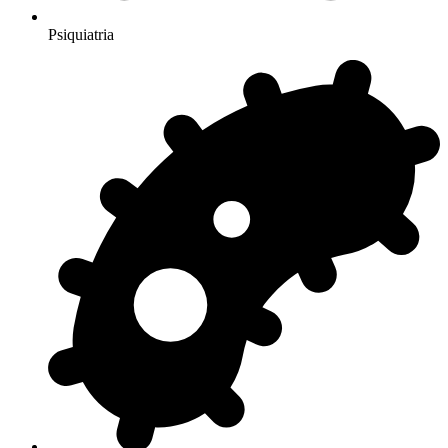
Psiquiatria