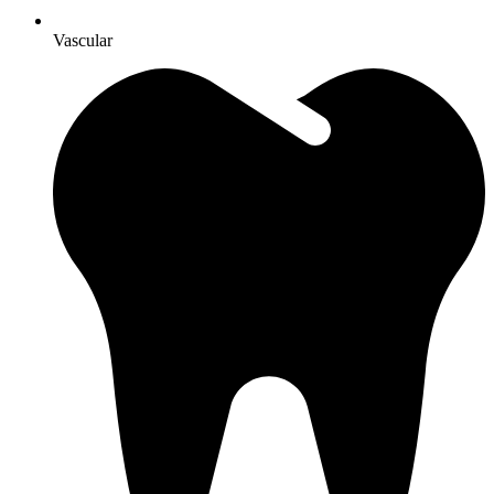
Vascular