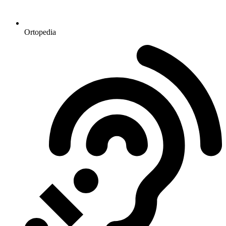
Ortopedia