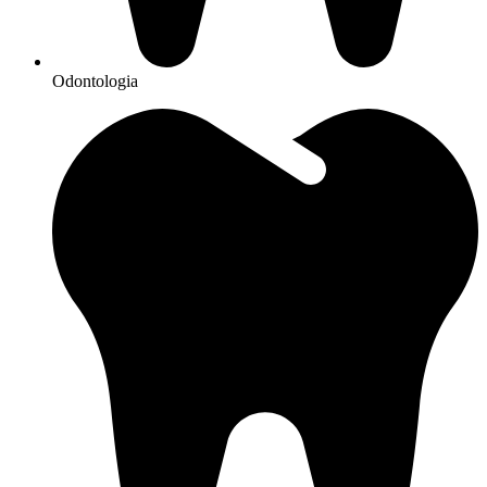
Odontologia