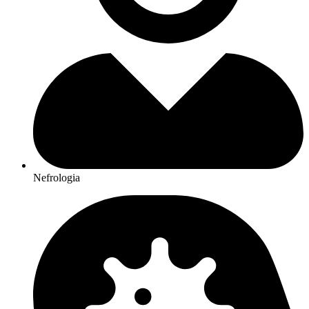
Nefrologia