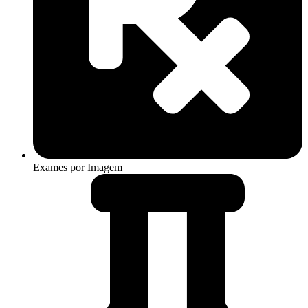
Exames por Imagem