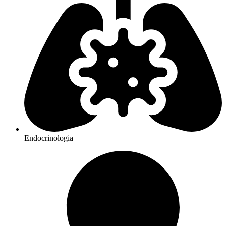
Endocrinologia