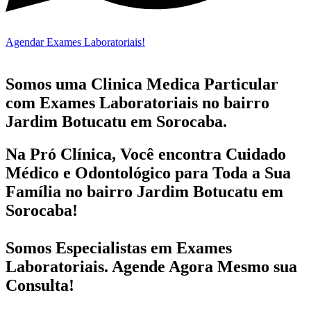
Agendar Exames Laboratoriais!
Somos uma Clinica Medica Particular
com
Exames Laboratoriais no bairro
Jardim Botucatu em Sorocaba.
Na Pró Clínica, Você encontra
Cuidado
Médico e Odontológico
para Toda a Sua
Família
no bairro Jardim Botucatu em
Sorocaba!
Somos Especialistas em
Exames
Laboratoriais
. Agende Agora Mesmo sua
Consulta!