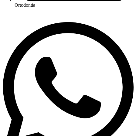
Ortodontia