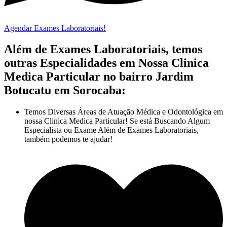
Agendar Exames Laboratoriais!
Além de Exames Laboratoriais, temos
outras Especialidades em Nossa Clinica
Medica Particular no bairro Jardim
Botucatu em Sorocaba:
Temos Diversas Áreas de Atuação Médica e Odontológica em
nossa Clinica Medica Particular! Se está Buscando Algum
Especialista ou Exame Além de Exames Laboratoriais,
também podemos te ajudar!