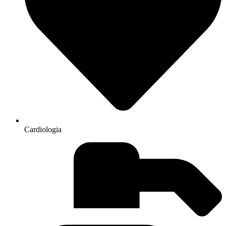
Cardiologia