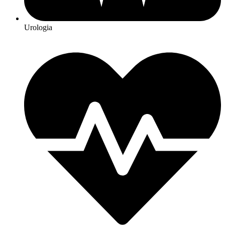
Urologia