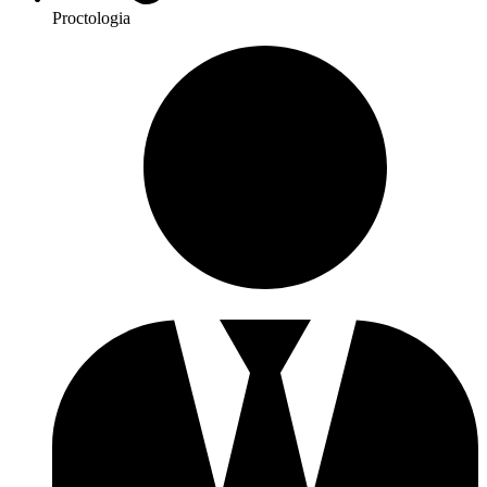
Proctologia