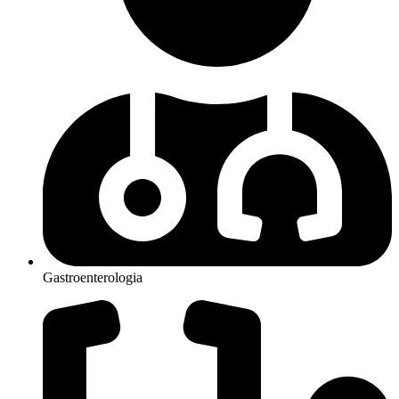
Gastroenterologia