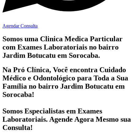
Agendar Consulta
Somos uma Clinica Medica Particular
com
Exames Laboratoriais no bairro
Jardim Botucatu em Sorocaba.
Na Pró Clínica, Você encontra
Cuidado
Médico e Odontológico
para Toda a Sua
Família
no bairro Jardim Botucatu em
Sorocaba!
Somos Especialistas em
Exames
Laboratoriais
. Agende Agora Mesmo sua
Consulta!