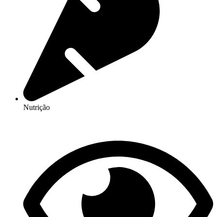
Nutrição