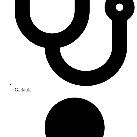
Geriatria