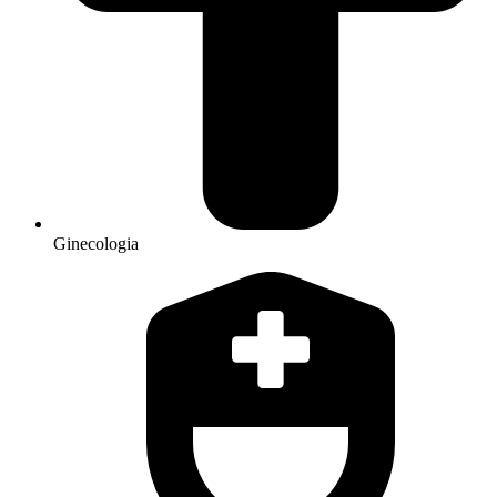
Ginecologia