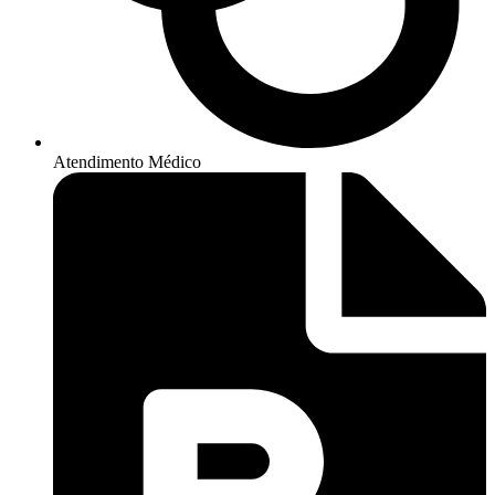
Atendimento Médico