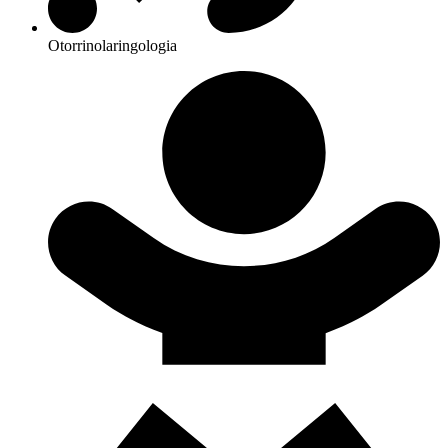
Otorrinolaringologia