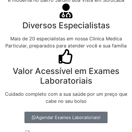
Diversos Especialistas
Mais de 20 especialistas em nossa Clinica Medica
Particular, preparados para atender você e sua família
Valor Acessível em Exames
Laboratoriais
Cuidado completo com a sua saúde por um preço que
cabe no seu bolso
Agendar Exames Laboratoriais!