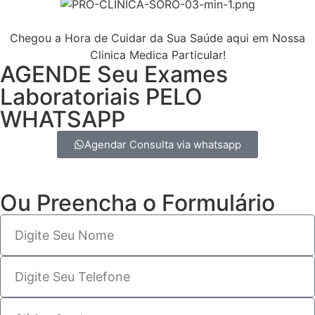
Chegou a Hora de Cuidar da Sua Saúde aqui em Nossa
Clinica Medica Particular!
AGENDE Seu Exames
Laboratoriais PELO
WHATSAPP
Agendar Consulta via whatsapp
Ou Preencha o Formulário