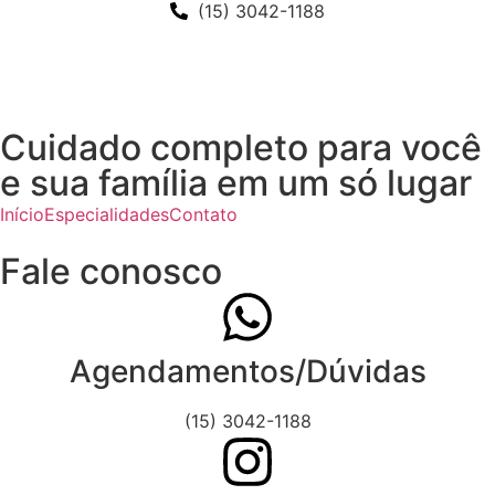
(15) 3042-1188
Cuidado completo para você
e sua família em um só lugar
Início
Especialidades
Contato
Fale conosco
Agendamentos/Dúvidas
(15) 3042-1188