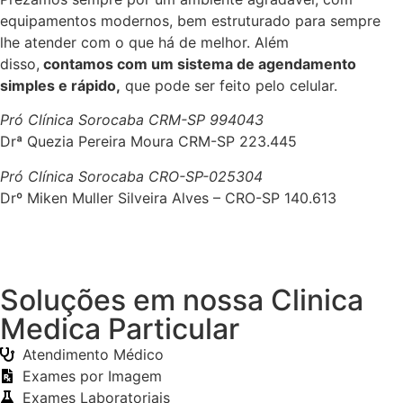
equipamentos modernos, bem estruturado para sempre
lhe atender com o que há de melhor. Além
disso,
contamos com um sistema de agendamento
simples e rápido,
que pode ser feito pelo celular.
Pró Clínica Sorocaba CRM-SP 994043
Drª Quezia Pereira Moura CRM-SP 223.445
Pró Clínica Sorocaba CRO-SP-025304
Drº Miken Muller Silveira Alves – CRO-SP 140.613
Soluções em nossa Clinica
Medica Particular
Atendimento Médico
Exames por Imagem
Exames Laboratoriais