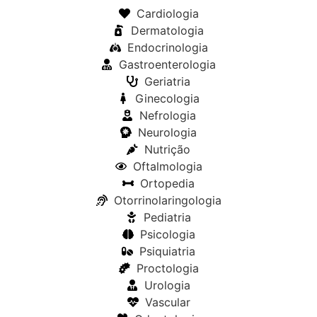
Cardiologia
Dermatologia
Endocrinologia
Gastroenterologia
Geriatria
Ginecologia
Nefrologia
Neurologia
Nutrição
Oftalmologia
Ortopedia
Otorrinolaringologia
Pediatria
Psicologia
Psiquiatria
Proctologia
Urologia
Vascular