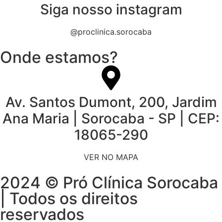
Siga nosso instagram
@proclinica.sorocaba
Onde estamos?
Av. Santos Dumont, 200, Jardim
Ana Maria | Sorocaba - SP | CEP:
18065-290
VER NO MAPA
2024 © Pró Clínica Sorocaba
| Todos os direitos
reservados