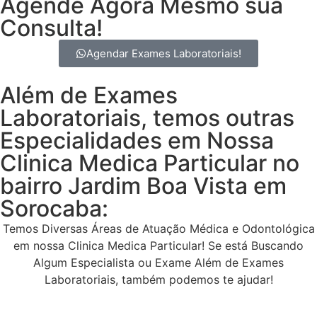
Agende Agora Mesmo sua
Consulta!
Agendar Exames Laboratoriais!
Além de Exames
Laboratoriais, temos outras
Especialidades em Nossa
Clinica Medica Particular no
bairro Jardim Boa Vista em
Sorocaba:
Temos Diversas Áreas de Atuação Médica e Odontológica
em nossa Clinica Medica Particular! Se está Buscando
Algum Especialista ou Exame Além de Exames
Laboratoriais, também podemos te ajudar!