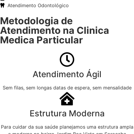
Atendimento Odontológico
Metodologia de
Atendimento na Clinica
Medica Particular
Atendimento Ágil
Sem filas, sem longas datas de espera, sem mensalidade
Estrutura Moderna
Para cuidar da sua saúde planejamos uma estrutura ampla
e moderna no bairro Jardim Boa Vista em Sorocaba