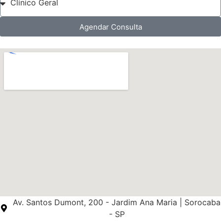
Agendar Consulta
Av. Santos Dumont, 200 - Jardim Ana Maria | Sorocaba
- SP