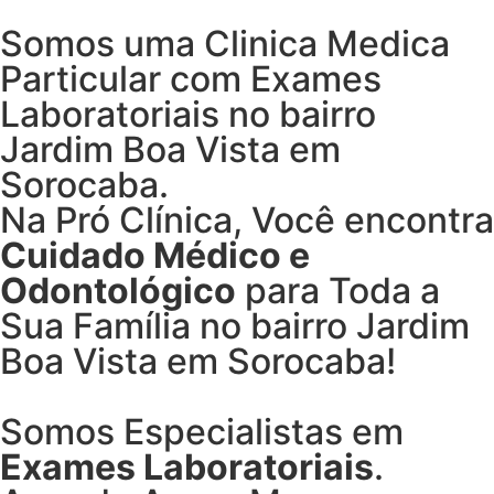
Somos uma Clinica Medica
Particular com
Exames
Laboratoriais no bairro
Jardim Boa Vista em
Sorocaba.
Na Pró Clínica, Você encontra
Cuidado Médico e
Odontológico
para Toda a
Sua Família
no bairro Jardim
Boa Vista em Sorocaba!
Somos Especialistas em
Exames Laboratoriais
.