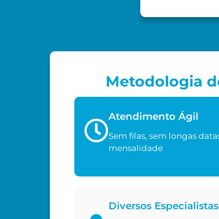
Metodologia de
Atendimento Ágil
Sem filas, sem longas data
mensalidade
Diversos Especialistas