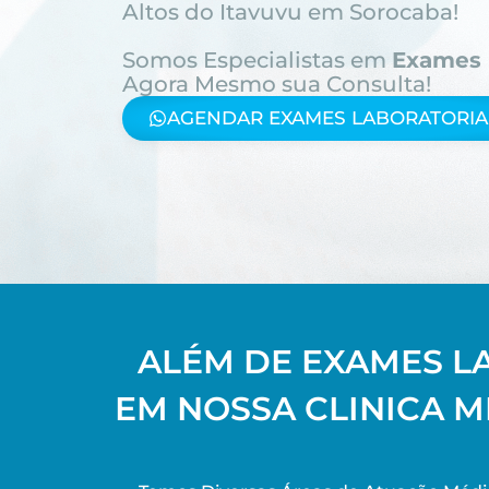
Altos do Itavuvu em Sorocaba!
Somos Especialistas em
Exames 
Agora Mesmo sua Consulta!
AGENDAR EXAMES LABORATORIAI
ALÉM DE EXAMES L
EM NOSSA CLINICA M