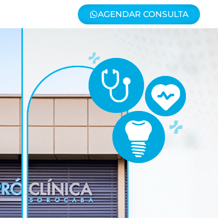
AGENDAR CONSULTA