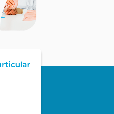
rticular