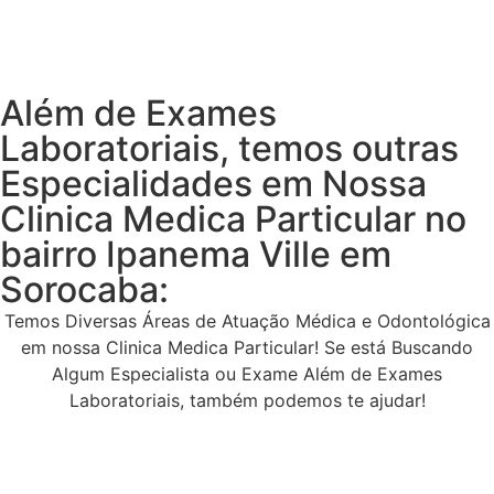
Além de Exames
Laboratoriais, temos outras
Especialidades em Nossa
Clinica Medica Particular no
bairro Ipanema Ville em
Sorocaba:
Temos Diversas Áreas de Atuação Médica e Odontológica
em nossa Clinica Medica Particular! Se está Buscando
Algum Especialista ou Exame Além de Exames
Laboratoriais, também podemos te ajudar!