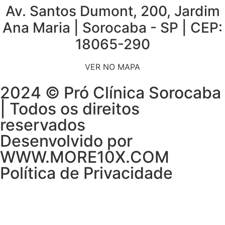
Av. Santos Dumont, 200, Jardim
Ana Maria | Sorocaba - SP | CEP:
18065-290
VER NO MAPA
2024 © Pró Clínica Sorocaba
| Todos os direitos
reservados
Desenvolvido por
WWW.MORE10X.COM
Política de Privacidade