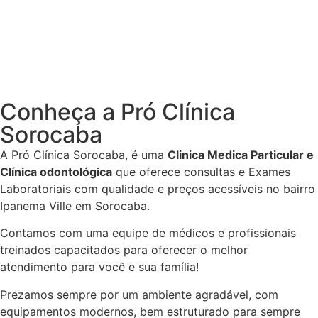
Conheça a Pró Clínica
Sorocaba
A Pró Clínica Sorocaba, é uma
Clinica Medica Particular
e
Clínica odontológica
que
oferece consultas e
Exames
Laboratoriais
com qualidade e preços acessíveis
no bairro
Ipanema Ville em Sorocaba
.
Contamos com uma equipe de médicos e profissionais
treinados capacitados para oferecer o melhor
atendimento para você e sua família!
Prezamos sempre por um ambiente agradável, com
equipamentos modernos, bem estruturado para sempre