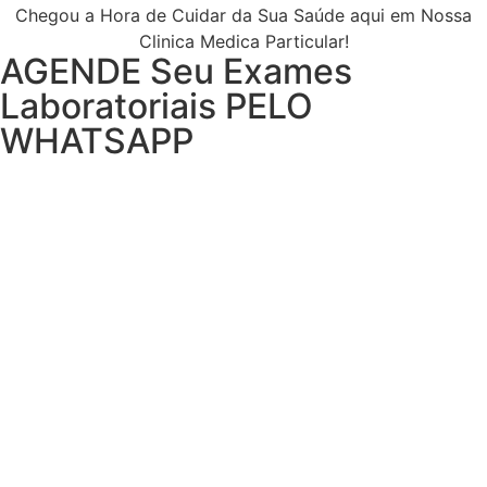
Chegou a Hora de Cuidar da Sua Saúde aqui em Nossa
Clinica Medica Particular!
AGENDE Seu Exames
Laboratoriais PELO
WHATSAPP