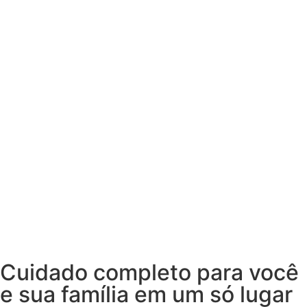
Cuidado completo para você
e sua família em um só lugar