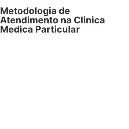
Metodologia de
Atendimento na Clinica
Medica Particular