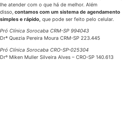
lhe atender com o que há de melhor. Além
disso,
contamos com um sistema de agendamento
simples e rápido,
que pode ser feito pelo celular.
Pró Clínica Sorocaba CRM-SP 994043
Drª Quezia Pereira Moura CRM-SP 223.445
Pró Clínica Sorocaba CRO-SP-025304
Drº Miken Muller Silveira Alves – CRO-SP 140.613