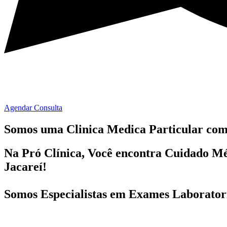
Agendar Consulta
Somos uma Clinica Medica Particular co
Na Pró Clínica, Você encontra
Cuidado Mé
Jacareí!
Somos Especialistas em
Exames Laboratori