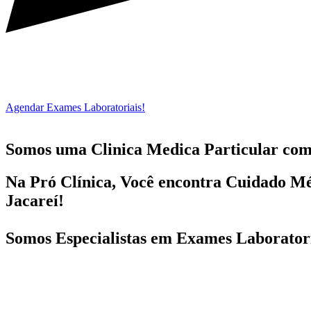
Agendar Exames Laboratoriais!
Somos uma Clinica Medica Particular co
Na Pró Clínica, Você encontra
Cuidado Mé
Jacareí!
Somos Especialistas em
Exames Laboratori