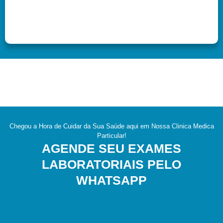
Chegou a Hora de Cuidar da Sua Saúde aqui em Nossa Clinica Medica
Particular!
AGENDE SEU EXAMES
LABORATORIAIS PELO
WHATSAPP