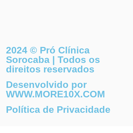
2024 © Pró Clínica
Sorocaba | Todos os
direitos reservados
Desenvolvido por
WWW.MORE10X.COM
Política de Privacidade