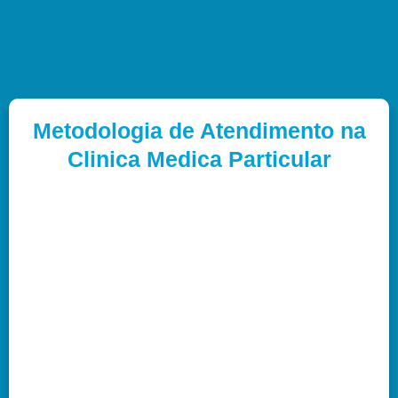
Metodologia de Atendimento na
Clinica Medica Particular