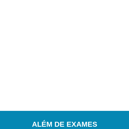
ALÉM DE EXAMES