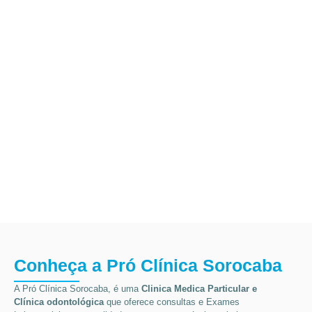
Conheça a Pró Clínica Sorocaba
A Pró Clínica Sorocaba, é uma
Clinica Medica Particular
e
Clínica odontológica
que
oferece consultas e
Exames