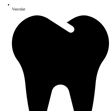
Vascular