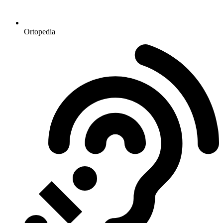
Ortopedia