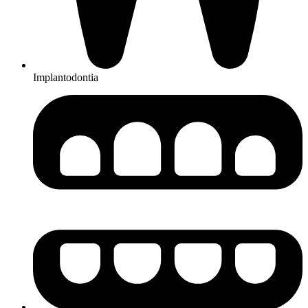
Implantodontia