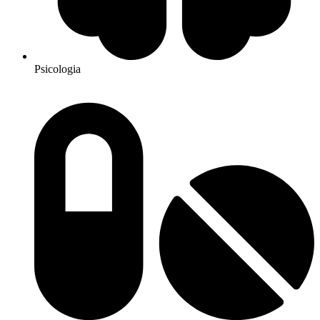
Psicologia