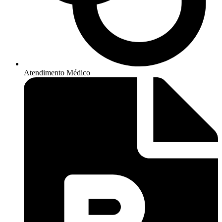
Atendimento Médico