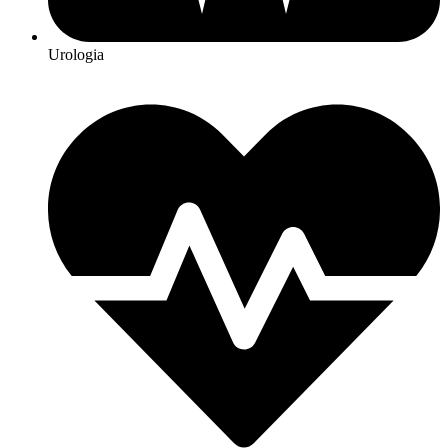
Urologia