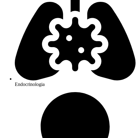
Endocrinologia