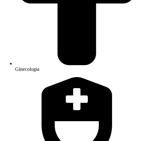
Ginecologia