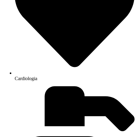
Cardiologia