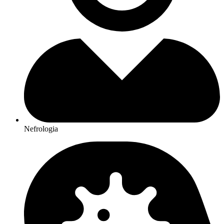
Nefrologia