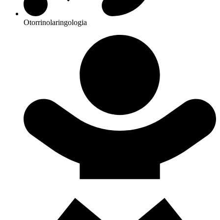
Otorrinolaringologia