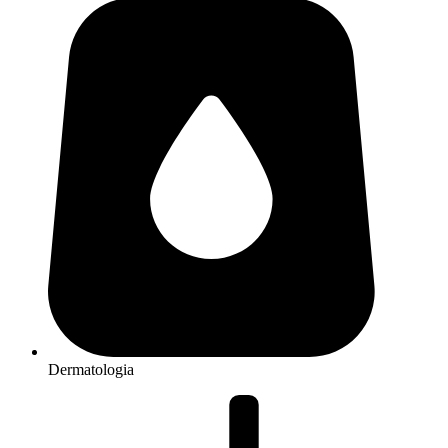
Dermatologia