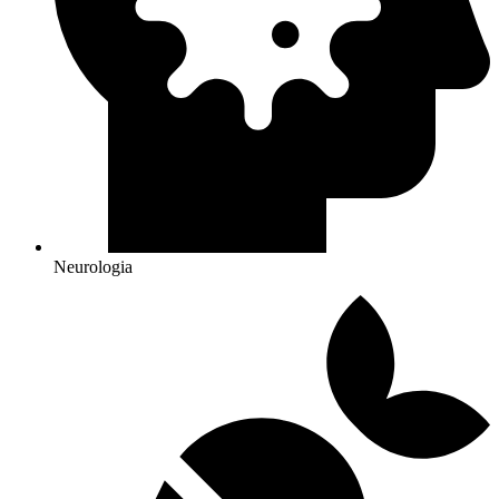
Neurologia