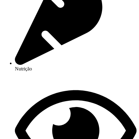
Nutrição