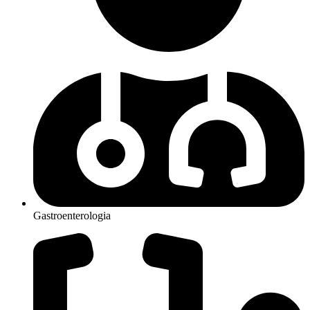
Gastroenterologia