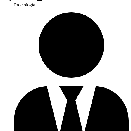
Proctologia