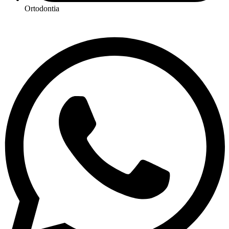
Ortodontia