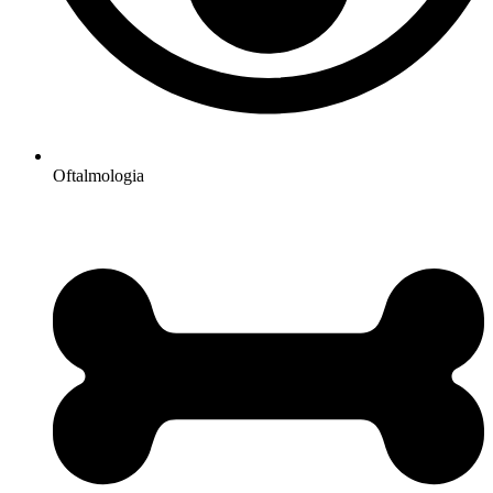
Oftalmologia