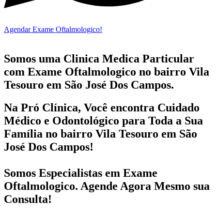
Agendar Exame Oftalmologico!
Somos uma Clinica Medica Particular
com
Exame Oftalmologico no bairro
Vila
Tesouro em São José Dos Campos.
Na Pró Clínica, Você encontra
Cuidado
Médico e Odontológico
para Toda a Sua
Família
no bairro Vila Tesouro em São
José Dos Campos!
Somos Especialistas em
Exame
Oftalmologico
. Agende Agora Mesmo sua
Consulta!