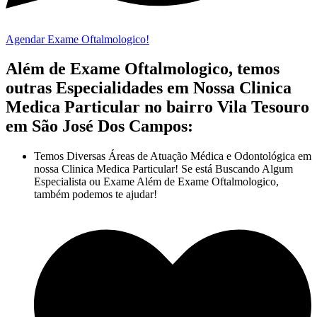
Agendar Exame Oftalmologico!
Além de Exame Oftalmologico, temos
outras Especialidades em Nossa Clinica
Medica Particular no bairro Vila Tesouro
em São José Dos Campos:
Temos Diversas Áreas de Atuação Médica e Odontológica em
nossa Clinica Medica Particular! Se está Buscando Algum
Especialista ou Exame Além de Exame Oftalmologico,
também podemos te ajudar!