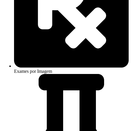
Exames por Imagem