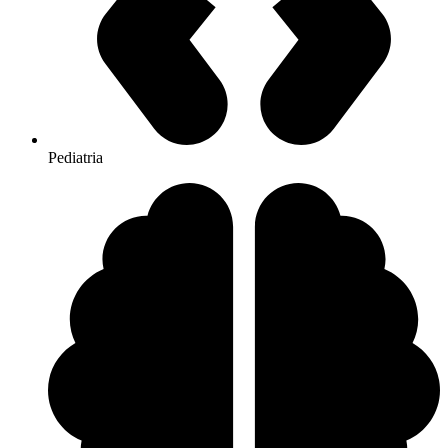
Pediatria