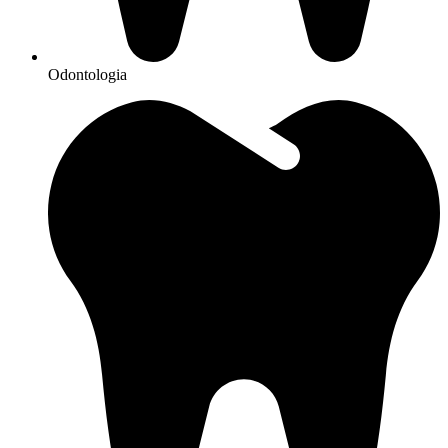
Odontologia