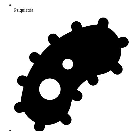
Psiquiatria