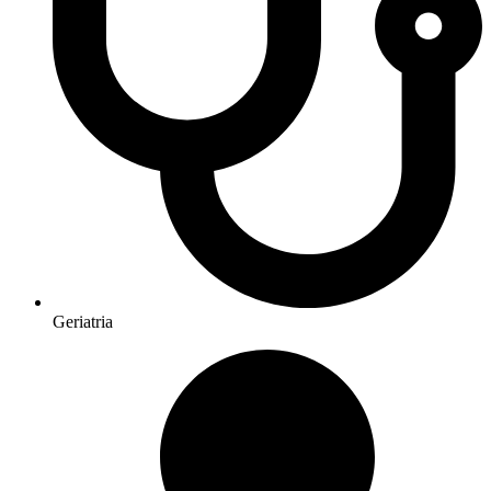
Geriatria