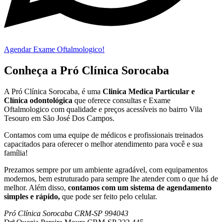
Agendar Exame Oftalmologico!
Conheça a Pró Clínica Sorocaba
A Pró Clínica Sorocaba, é uma
Clinica Medica Particular
e
Clínica odontológica
que
oferece consultas e
Exame
Oftalmologico
com qualidade e preços acessíveis
no bairro Vila
Tesouro em São José Dos Campos
.
Contamos com uma equipe de médicos e profissionais treinados
capacitados para oferecer o melhor atendimento para você e sua
família!
Prezamos sempre por um ambiente agradável, com equipamentos
modernos, bem estruturado para sempre lhe atender com o que há de
melhor. Além disso,
contamos com um sistema de agendamento
simples e rápido,
que pode ser feito pelo celular.
Pró Clínica Sorocaba CRM-SP 994043