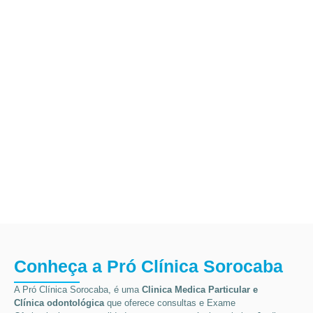
Conheça a Pró Clínica Sorocaba
A Pró Clínica Sorocaba, é uma
Clinica Medica Particular
e
Clínica odontológica
que
oferece consultas e
Exame