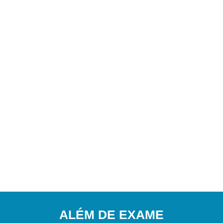
ALÉM DE EXAME