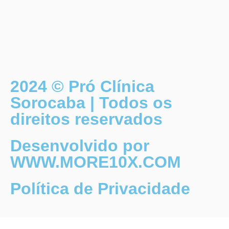
2024 © Pró Clínica
Sorocaba | Todos os
direitos reservados
Desenvolvido por
WWW.MORE10X.COM
Política de Privacidade