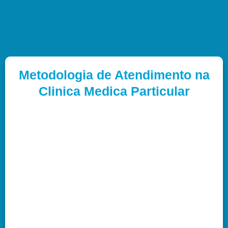
Metodologia de Atendimento na
Clinica Medica Particular