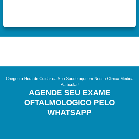
Chegou a Hora de Cuidar da Sua Saúde aqui em Nossa Clinica Medica
Particular!
AGENDE SEU EXAME
OFTALMOLOGICO PELO
WHATSAPP