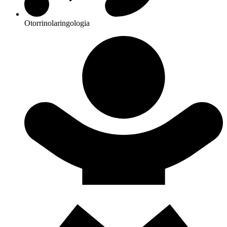
Otorrinolaringologia