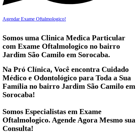
Agendar Exame Oftalmologico!
Somos uma Clinica Medica Particular
com
Exame Oftalmologico no bairro
Jardim São Camilo em Sorocaba.
Na Pró Clínica, Você encontra
Cuidado
Médico e Odontológico
para Toda a Sua
Família
no bairro Jardim São Camilo em
Sorocaba!
Somos Especialistas em
Exame
Oftalmologico
. Agende Agora Mesmo sua
Consulta!