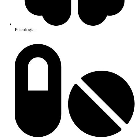
Psicologia