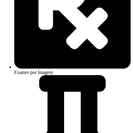
Exames por Imagem