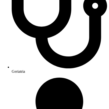
Geriatria