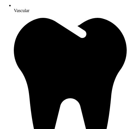
Vascular