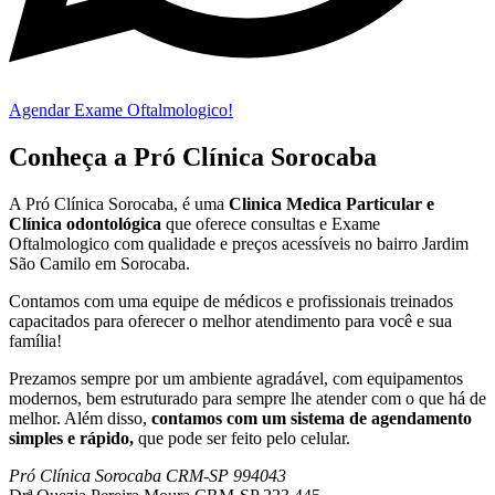
Agendar Exame Oftalmologico!
Conheça a Pró Clínica Sorocaba
A Pró Clínica Sorocaba, é uma
Clinica Medica Particular
e
Clínica odontológica
que
oferece consultas e
Exame
Oftalmologico
com qualidade e preços acessíveis
no bairro Jardim
São Camilo em Sorocaba
.
Contamos com uma equipe de médicos e profissionais treinados
capacitados para oferecer o melhor atendimento para você e sua
família!
Prezamos sempre por um ambiente agradável, com equipamentos
modernos, bem estruturado para sempre lhe atender com o que há de
melhor. Além disso,
contamos com um sistema de agendamento
simples e rápido,
que pode ser feito pelo celular.
Pró Clínica Sorocaba CRM-SP 994043