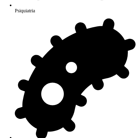
Psiquiatria