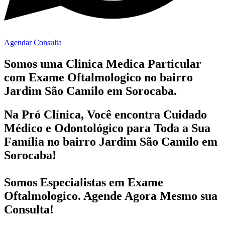
Agendar Consulta
Somos uma Clinica Medica Particular
com
Exame Oftalmologico no bairro
Jardim São Camilo em Sorocaba.
Na Pró Clínica, Você encontra
Cuidado
Médico e Odontológico
para Toda a Sua
Família
no bairro Jardim São Camilo em
Sorocaba!
Somos Especialistas em
Exame
Oftalmologico
. Agende Agora Mesmo sua
Consulta!