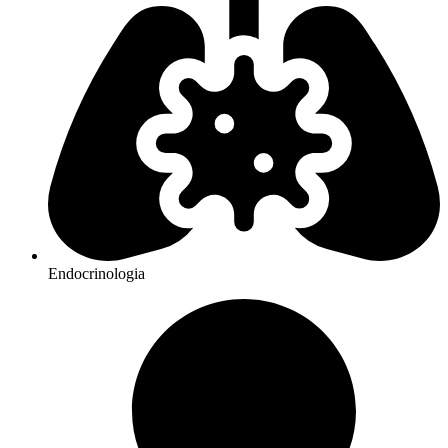
Endocrinologia