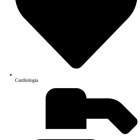
Cardiologia