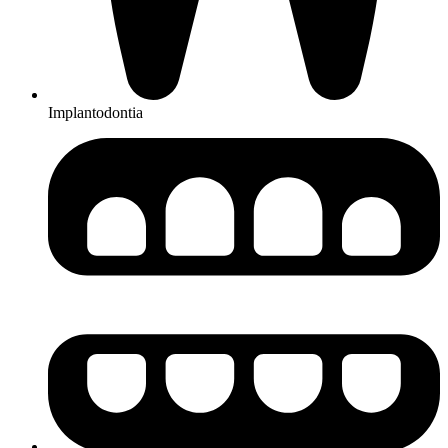
Implantodontia