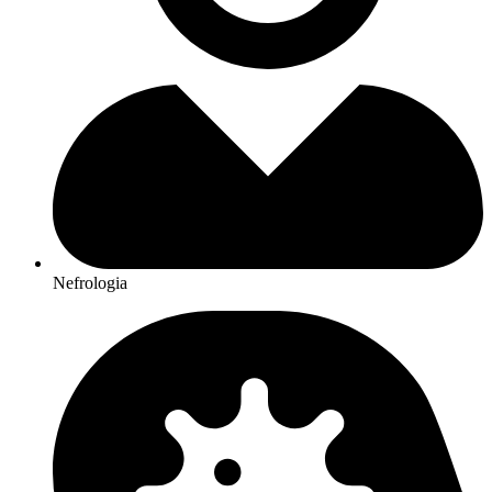
Nefrologia