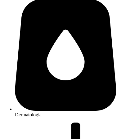
Dermatologia