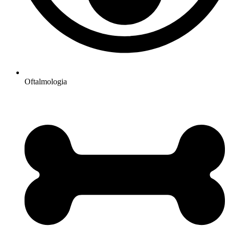
Oftalmologia