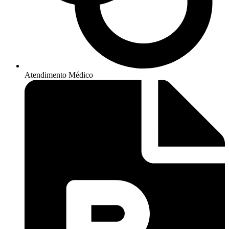
Atendimento Médico