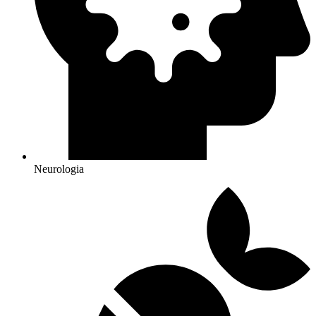
Neurologia