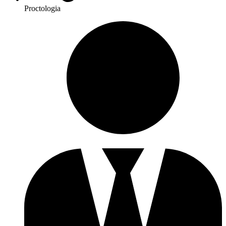
Proctologia