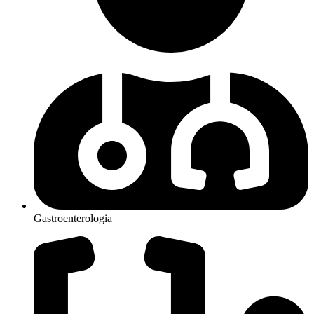
Gastroenterologia