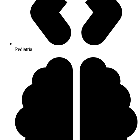
Pediatria