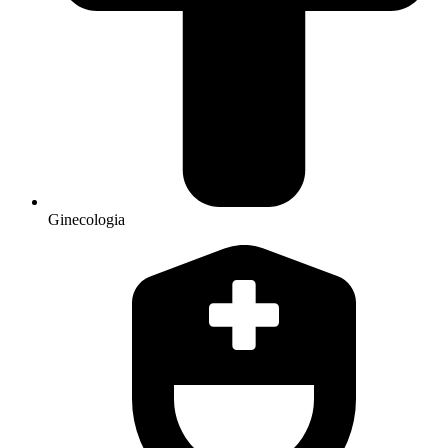
Ginecologia