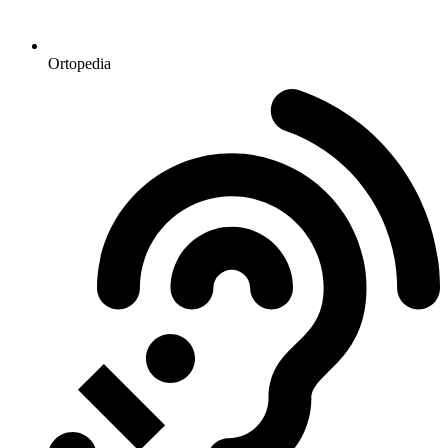
Ortopedia