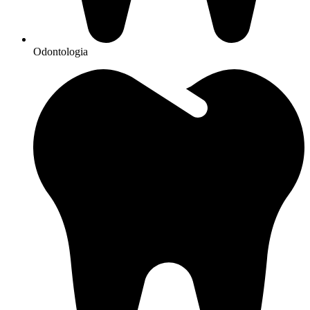
Odontologia