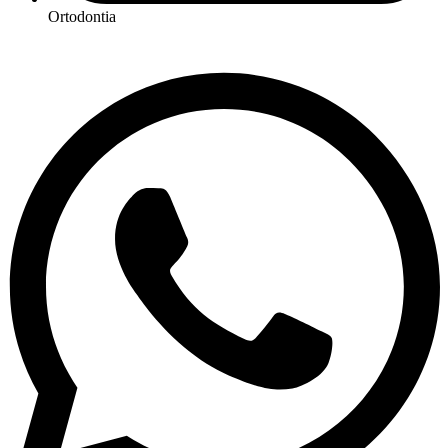
Ortodontia