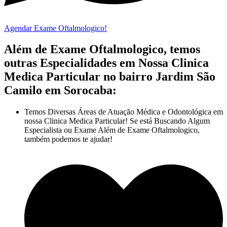
Agendar Exame Oftalmologico!
Além de Exame Oftalmologico, temos
outras Especialidades em Nossa Clinica
Medica Particular no bairro Jardim São
Camilo em Sorocaba:
Temos Diversas Áreas de Atuação Médica e Odontológica em
nossa Clinica Medica Particular! Se está Buscando Algum
Especialista ou Exame Além de Exame Oftalmologico,
também podemos te ajudar!