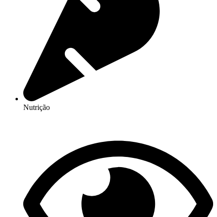
Nutrição