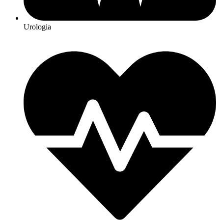
Urologia