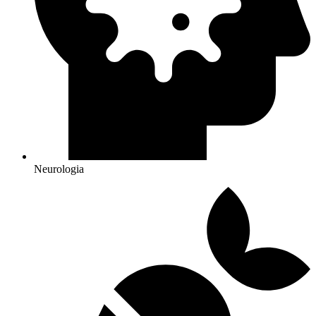
Neurologia