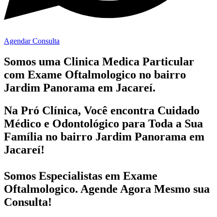
Agendar Consulta
Somos uma Clinica Medica Particular
com
Exame Oftalmologico no bairro
Jardim Panorama em Jacareí.
Na Pró Clínica, Você encontra
Cuidado
Médico e Odontológico
para Toda a Sua
Família
no bairro Jardim Panorama em
Jacareí!
Somos Especialistas em
Exame
Oftalmologico
. Agende Agora Mesmo sua
Consulta!