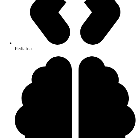
Pediatria