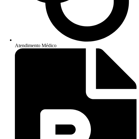
Atendimento Médico