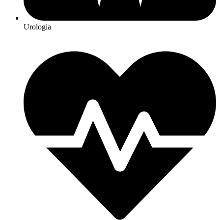
Urologia