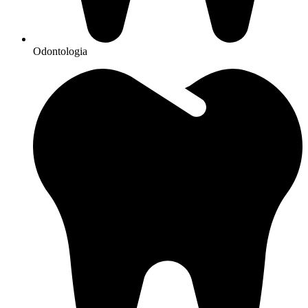
Odontologia