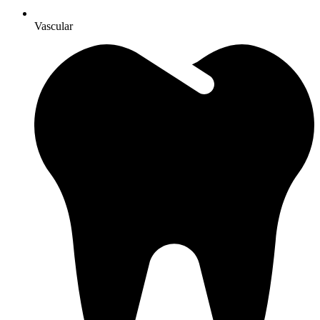
Vascular