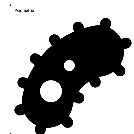
Psiquiatria