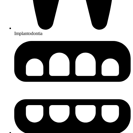
Implantodontia