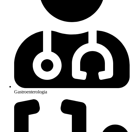
Gastroenterologia