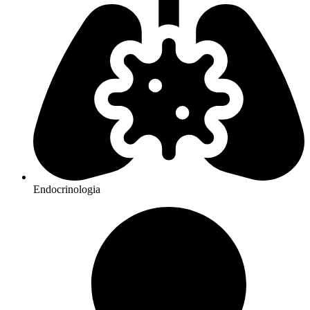
Endocrinologia