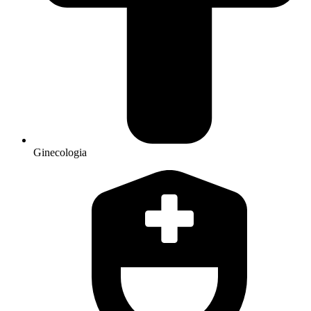
Ginecologia