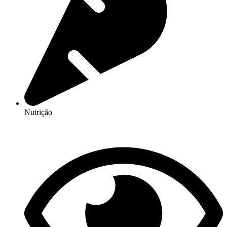
Nutrição