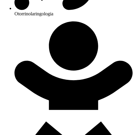
Otorrinolaringologia