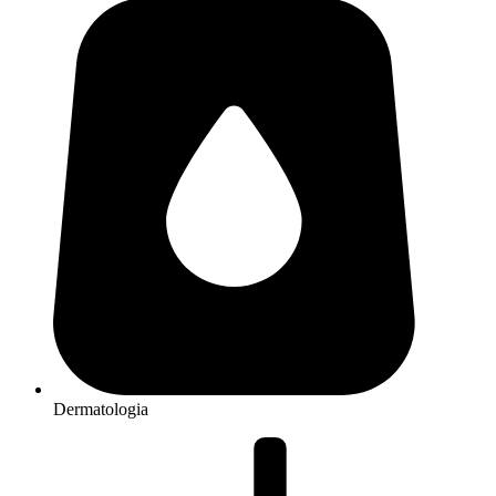
Dermatologia