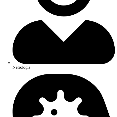
Nefrologia