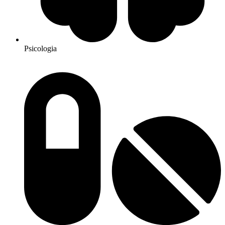
Psicologia