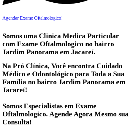
Agendar Exame Oftalmologico!
Somos uma Clinica Medica Particular
com
Exame Oftalmologico no bairro
Jardim Panorama em Jacareí.
Na Pró Clínica, Você encontra
Cuidado
Médico e Odontológico
para Toda a Sua
Família
no bairro Jardim Panorama em
Jacareí!
Somos Especialistas em
Exame
Oftalmologico
. Agende Agora Mesmo sua
Consulta!