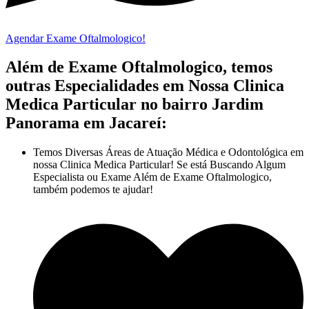
Agendar Exame Oftalmologico!
Além de Exame Oftalmologico, temos
outras Especialidades em Nossa Clinica
Medica Particular no bairro Jardim
Panorama em Jacareí:
Temos Diversas Áreas de Atuação Médica e Odontológica em
nossa Clinica Medica Particular! Se está Buscando Algum
Especialista ou Exame Além de Exame Oftalmologico,
também podemos te ajudar!