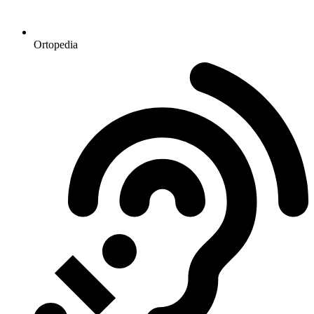
Ortopedia