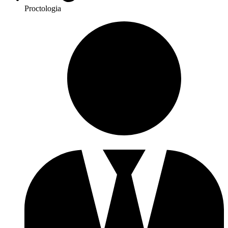
Proctologia