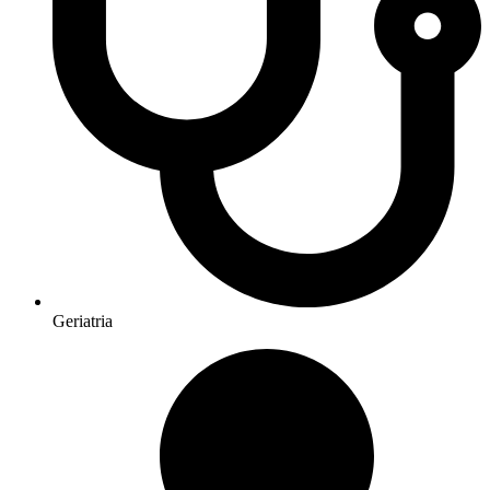
Geriatria