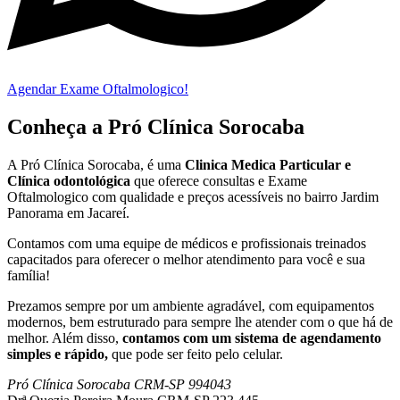
Agendar Exame Oftalmologico!
Conheça a Pró Clínica Sorocaba
A Pró Clínica Sorocaba, é uma
Clinica Medica Particular
e
Clínica odontológica
que
oferece consultas e
Exame
Oftalmologico
com qualidade e preços acessíveis
no bairro Jardim
Panorama em Jacareí
.
Contamos com uma equipe de médicos e profissionais treinados
capacitados para oferecer o melhor atendimento para você e sua
família!
Prezamos sempre por um ambiente agradável, com equipamentos
modernos, bem estruturado para sempre lhe atender com o que há de
melhor. Além disso,
contamos com um sistema de agendamento
simples e rápido,
que pode ser feito pelo celular.
Pró Clínica Sorocaba CRM-SP 994043