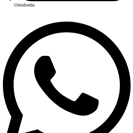
Ortodontia