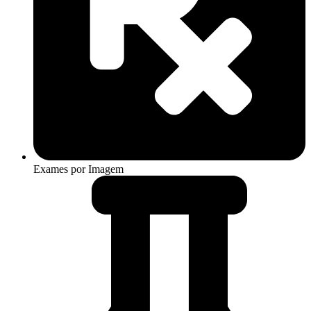
Exames por Imagem