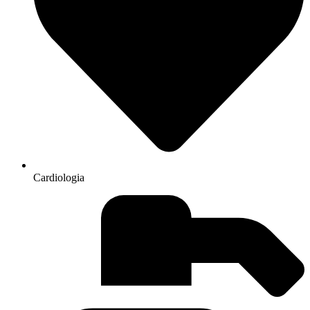
Cardiologia