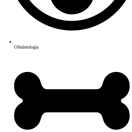
Oftalmologia