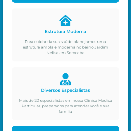
Estrutura Moderna
Para cuidar da sua saúde planejamos uma
estrutura ampla e moderna no bairro Jardim
Nelisa em Sorocaba
Diversos Especialistas
Mais de 20 especialistas em nossa Clinica Medica
Particular, preparados para atender você e sua
família