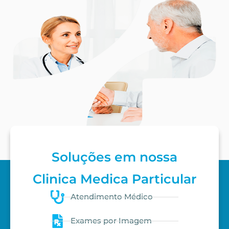
Soluções em nossa
Clinica Medica Particular
Atendimento Médico
Exames por Imagem