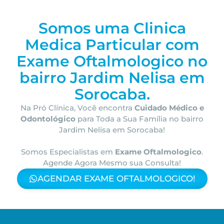
Somos uma Clinica
Medica Particular com
Exame Oftalmologico no
bairro
Jardim Nelisa em
Sorocaba.
Na Pró Clínica, Você encontra
Cuidado Médico e
Odontológico
para Toda a Sua Família
no bairro
Jardim Nelisa em Sorocaba!
Somos Especialistas em
Exame Oftalmologico
.
Agende Agora Mesmo sua Consulta!
AGENDAR EXAME OFTALMOLOGICO!