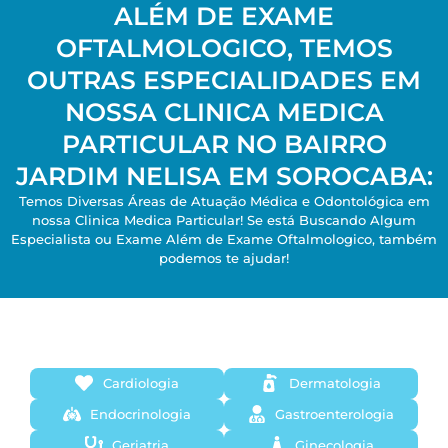
ALÉM DE EXAME
OFTALMOLOGICO, TEMOS
OUTRAS ESPECIALIDADES EM
NOSSA CLINICA MEDICA
PARTICULAR NO BAIRRO
JARDIM NELISA EM SOROCABA:
Temos Diversas Áreas de Atuação Médica e Odontológica em
nossa Clinica Medica Particular! Se está Buscando Algum
Especialista ou Exame Além de Exame Oftalmologico, também
podemos te ajudar!
Cardiologia
Dermatologia
Endocrinologia
Gastroenterologia
Geriatria
Ginecologia