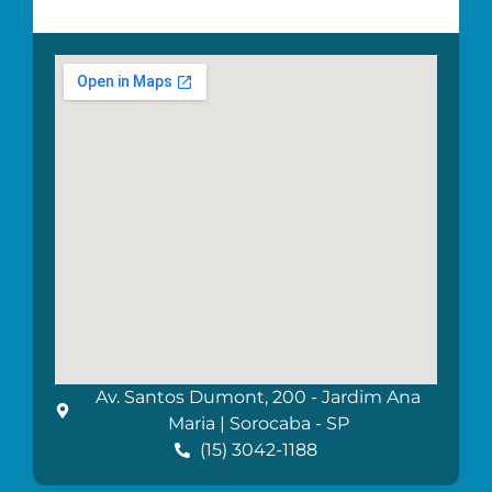
Av. Santos Dumont, 200 - Jardim Ana
Maria | Sorocaba - SP
(15) 3042-1188