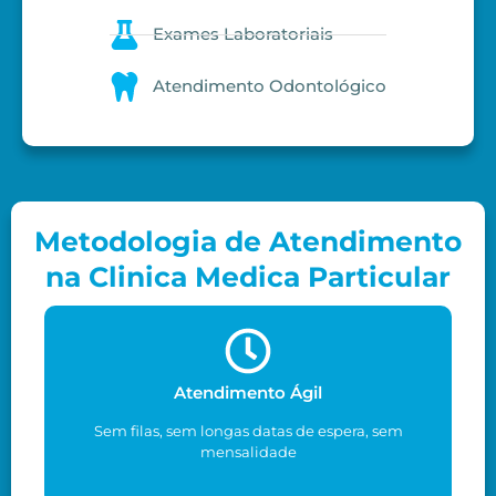
Exames Laboratoriais
Atendimento Odontológico
Metodologia de Atendimento
na Clinica Medica Particular
Atendimento Ágil
Sem filas, sem longas datas de espera, sem
mensalidade