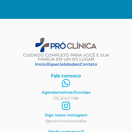
CUIDADO COMPLETO PARA VOCÊ E SUA
FAMÍLIA EM UM SÓ LUGAR
Início
Especialidades
Contato
Fale conosco
Agendamentos/Dúvidas
(15) 3042-1188
Siga nosso instagram
@proclinica.sorocaba
Onde estamos?