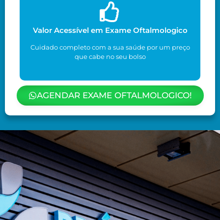
Valor Acessível em Exame Oftalmologico
Cuidado completo com a sua saúde por um preço
que cabe no seu bolso
AGENDAR EXAME OFTALMOLOGICO!