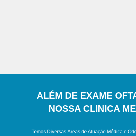
ALÉM DE EXAME OFT
NOSSA CLINICA ME
Temos Diversas Áreas de Atuação Médica e Odo