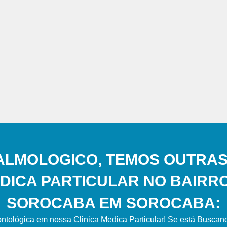
ALMOLOGICO, TEMOS OUTRAS
DICA PARTICULAR NO BAIRR
SOROCABA EM SOROCABA:
ntológica em nossa Clinica Medica Particular! Se está Busca