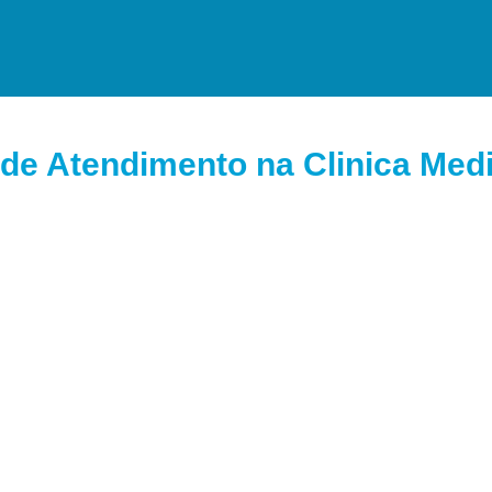
de Atendimento na Clinica Medi