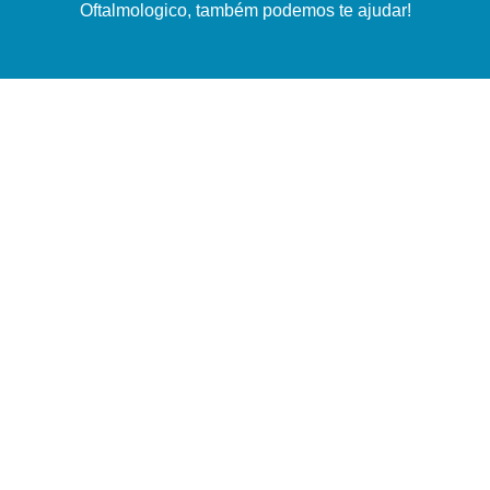
Oftalmologico, também podemos te ajudar!