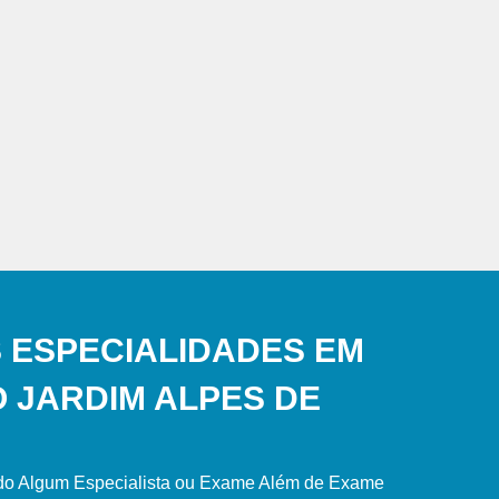
 ESPECIALIDADES EM
O JARDIM ALPES DE
ndo Algum Especialista ou Exame Além de Exame