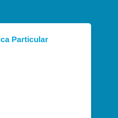
ca Particular