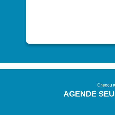
Chegou a 
AGENDE SEU