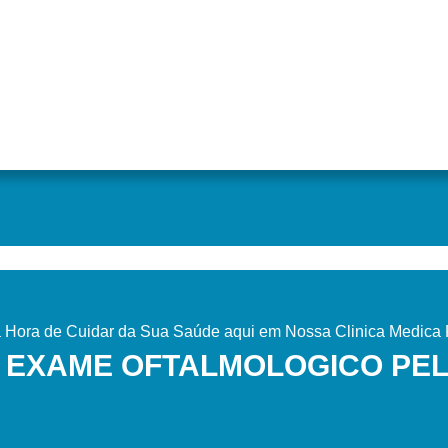
Hora de Cuidar da Sua Saúde aqui em Nossa Clinica Medica P
 EXAME OFTALMOLOGICO PE