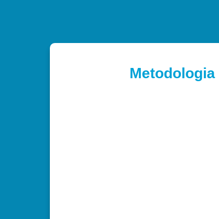
Metodologia 