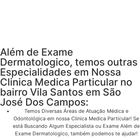
Além de Exame
Dermatologico, temos outras
Especialidades em Nossa
Clinica Medica Particular no
bairro Vila Santos em São
José Dos Campos:
Temos Diversas Áreas de Atuação Médica e
Odontológica em nossa Clinica Medica Particular! Se
está Buscando Algum Especialista ou Exame Além de
Exame Dermatologico, também podemos te ajudar!