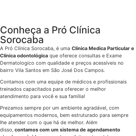
Conheça a Pró Clínica
Sorocaba
A Pró Clínica Sorocaba, é uma
Clinica Medica Particular
e
Clínica odontológica
que
oferece consultas e
Exame
Dermatologico
com qualidade e preços acessíveis
no
bairro Vila Santos em São José Dos Campos
.
Contamos com uma equipe de médicos e profissionais
treinados capacitados para oferecer o melhor
atendimento para você e sua família!
Prezamos sempre por um ambiente agradável, com
equipamentos modernos, bem estruturado para sempre
lhe atender com o que há de melhor. Além
disso,
contamos com um sistema de agendamento