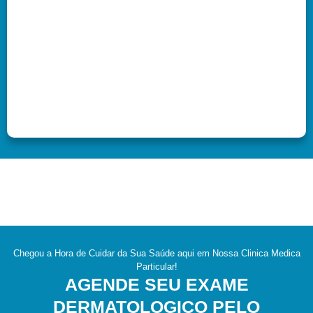
Chegou a Hora de Cuidar da Sua Saúde aqui em Nossa Clinica Medica
Particular!
AGENDE SEU EXAME
DERMATOLOGICO PELO