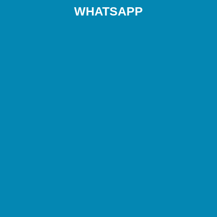
WHATSAPP