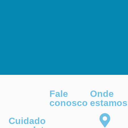
Fale
Onde
conosco
estamos
Cuidado