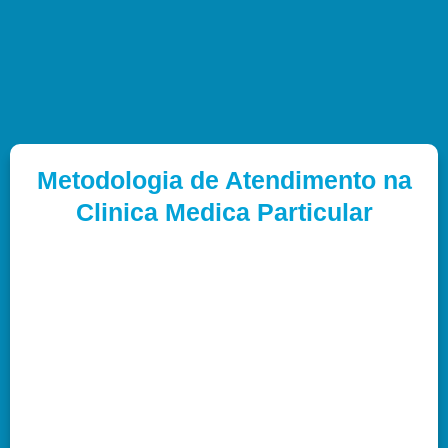
Metodologia de Atendimento na
Clinica Medica Particular