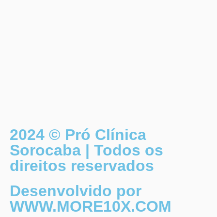
2024 © Pró Clínica
Sorocaba | Todos os
direitos reservados
Desenvolvido por
WWW.MORE10X.COM