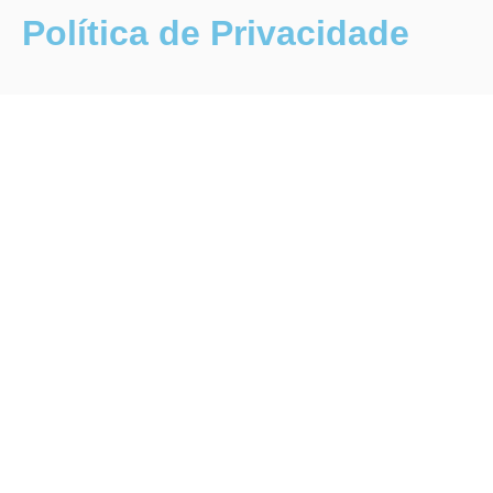
Política de Privacidade