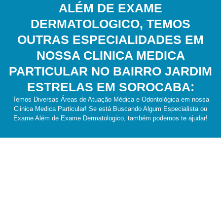
ALÉM DE EXAME
DERMATOLOGICO, TEMOS
OUTRAS ESPECIALIDADES EM
NOSSA CLINICA MEDICA
PARTICULAR NO BAIRRO JARDIM
ESTRELAS EM SOROCABA:
Temos Diversas Áreas de Atuação Médica e Odontológica em nossa
Clinica Medica Particular! Se está Buscando Algum Especialista ou
Exame Além de Exame Dermatologico, também podemos te ajudar!