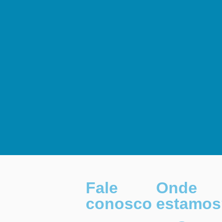
Fale
Onde
conosco
estamos