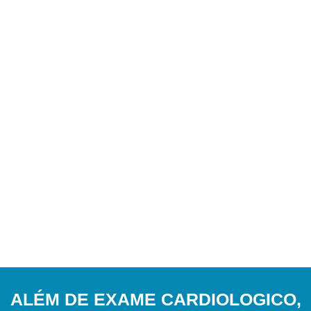
ALÉM DE EXAME CARDIOLOGICO,