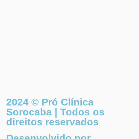
2024 © Pró Clínica
Sorocaba | Todos os
direitos reservados
Desenvolvido por