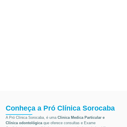
Conheça a Pró Clínica Sorocaba
A Pró Clínica Sorocaba, é uma
Clinica Medica Particular
e
Clínica odontológica
que
oferece consultas e
Exame