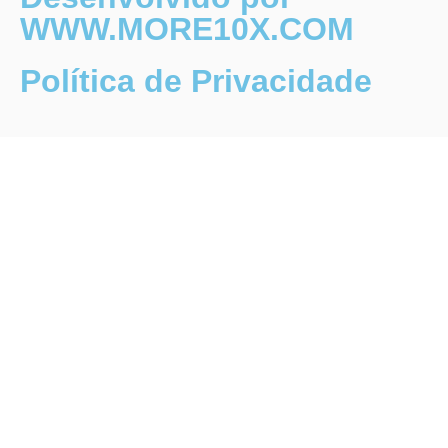
WWW.MORE10X.COM
Política de Privacidade