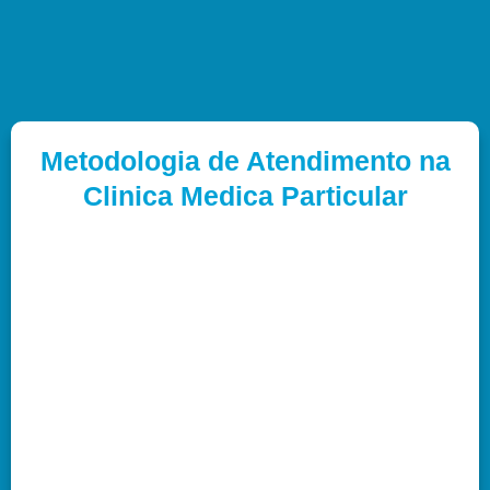
Metodologia de Atendimento na
Clinica Medica Particular