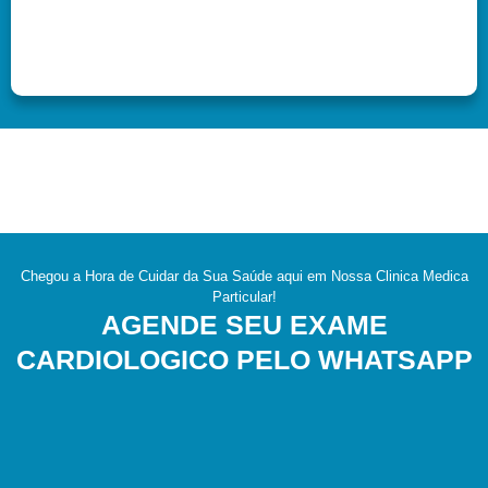
Chegou a Hora de Cuidar da Sua Saúde aqui em Nossa Clinica Medica
Particular!
AGENDE SEU EXAME
CARDIOLOGICO PELO WHATSAPP