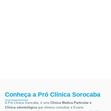
Conheça a Pró Clínica Sorocaba
A Pró Clínica Sorocaba, é uma
Clinica Medica Particular
e
Clínica odontológica
que
oferece consultas e
Exame