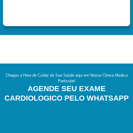
Chegou a Hora de Cuidar da Sua Saúde aqui em Nossa Clinica Medica
Particular!
AGENDE SEU EXAME
CARDIOLOGICO PELO WHATSAPP