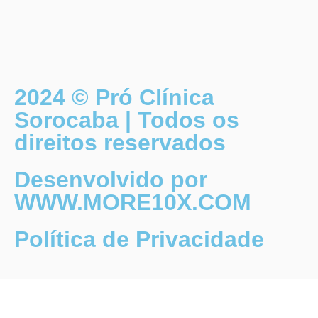
2024 © Pró Clínica
Sorocaba | Todos os
direitos reservados
Desenvolvido por
WWW.MORE10X.COM
Política de Privacidade