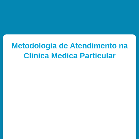
Metodologia de Atendimento na
Clinica Medica Particular