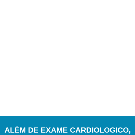
ALÉM DE EXAME CARDIOLOGICO,