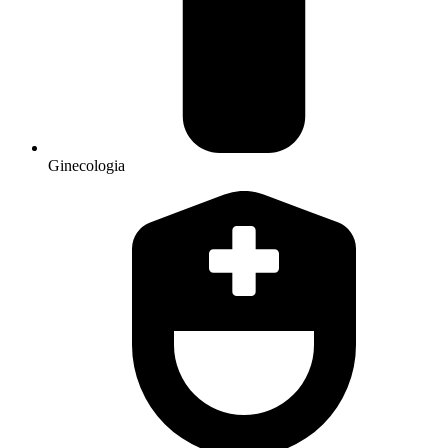
Ginecologia