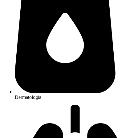
Dermatologia