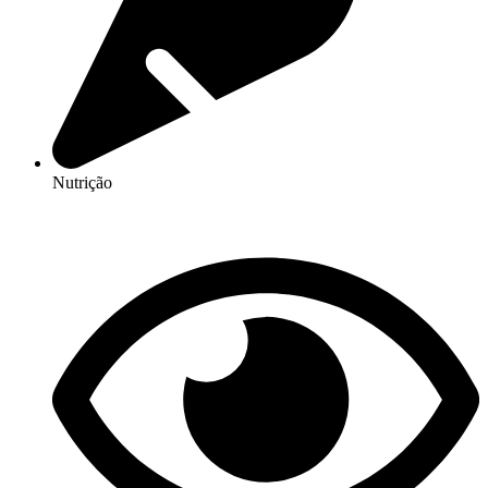
Nutrição