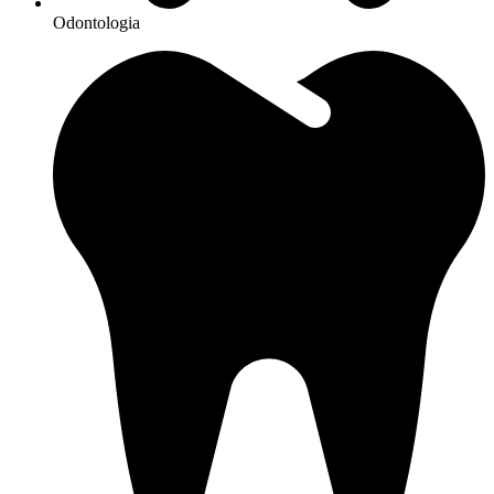
Odontologia