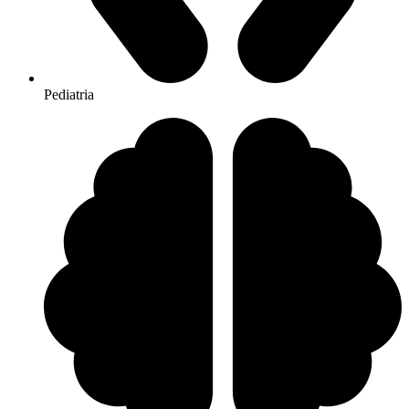
Pediatria