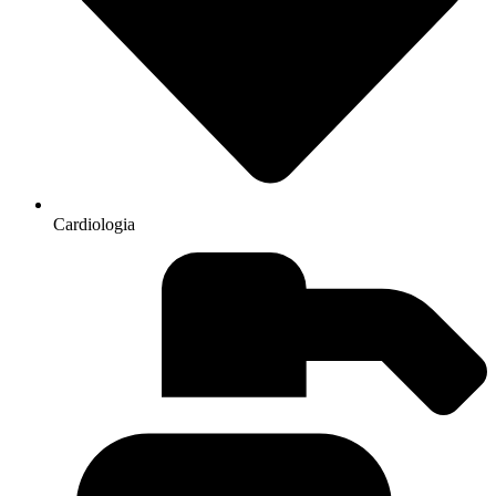
Cardiologia