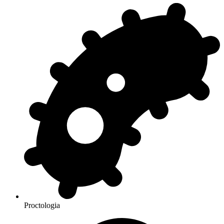
Proctologia