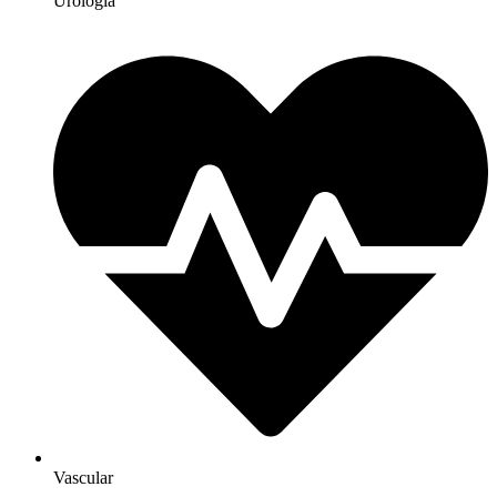
Urologia
Vascular