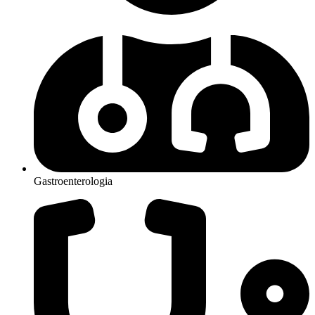
Gastroenterologia