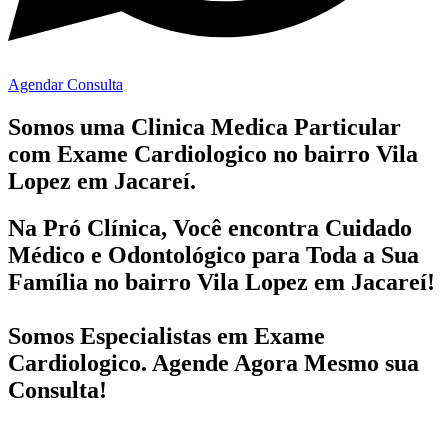
Agendar Consulta
Somos uma Clinica Medica Particular
com
Exame Cardiologico no bairro
Vila
Lopez em Jacareí.
Na Pró Clínica, Você encontra
Cuidado
Médico e Odontológico
para Toda a Sua
Família
no bairro Vila Lopez em Jacareí!
Somos Especialistas em
Exame
Cardiologico
. Agende Agora Mesmo sua
Consulta!