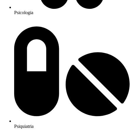
Psicologia
Psiquiatria