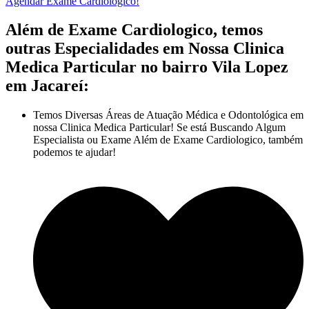
Agendar Exame Cardiologico!
Além de Exame Cardiologico, temos
outras Especialidades em Nossa Clinica
Medica Particular no bairro Vila Lopez
em Jacareí:
Temos Diversas Áreas de Atuação Médica e Odontológica em
nossa Clinica Medica Particular! Se está Buscando Algum
Especialista ou Exame Além de Exame Cardiologico, também
podemos te ajudar!