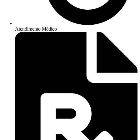
Atendimento Médico