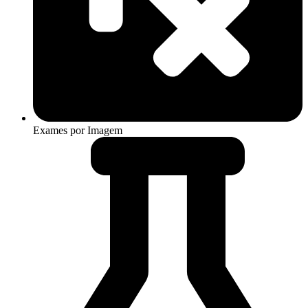
Exames por Imagem