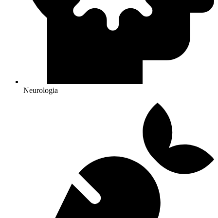
Neurologia