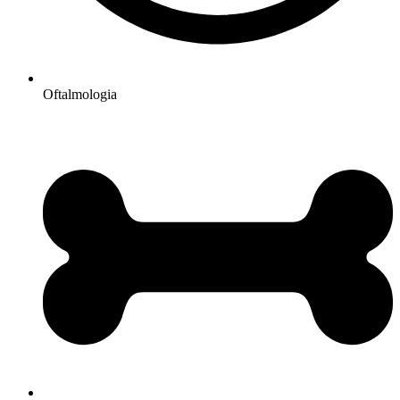
Oftalmologia