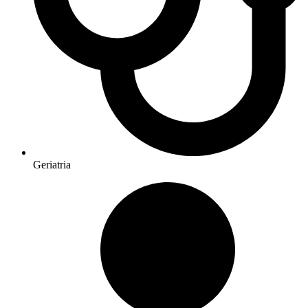
Geriatria