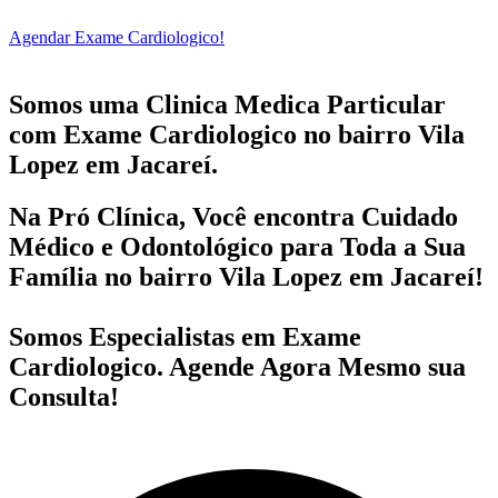
Agendar Exame Cardiologico!
Somos uma Clinica Medica Particular
com
Exame Cardiologico no bairro
Vila
Lopez em Jacareí.
Na Pró Clínica, Você encontra
Cuidado
Médico e Odontológico
para Toda a Sua
Família
no bairro Vila Lopez em Jacareí!
Somos Especialistas em
Exame
Cardiologico
. Agende Agora Mesmo sua
Consulta!