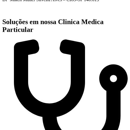
Soluções em nossa Clinica Medica
Particular