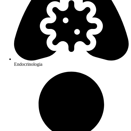
Endocrinologia