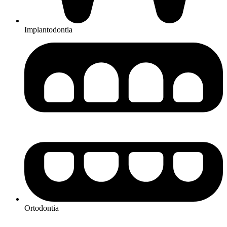
Implantodontia
Ortodontia