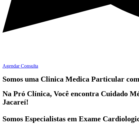
Agendar Consulta
Somos uma Clinica Medica Particular co
Na Pró Clínica, Você encontra
Cuidado Mé
Jacareí!
Somos Especialistas em
Exame Cardiologi