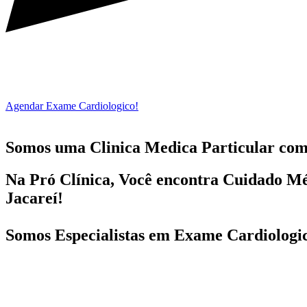
Agendar Exame Cardiologico!
Somos uma Clinica Medica Particular co
Na Pró Clínica, Você encontra
Cuidado Mé
Jacareí!
Somos Especialistas em
Exame Cardiologi