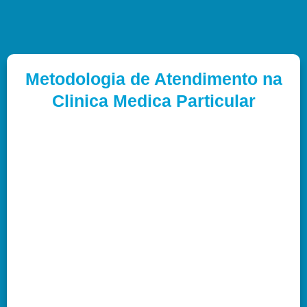
Metodologia de Atendimento na
Clinica Medica Particular