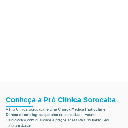
Conheça a Pró Clínica Sorocaba
A Pró Clínica Sorocaba, é uma
Clinica Medica Particular
e
Clínica odontológica
que
oferece consultas e
Exame
Cardiologico
com qualidade e preços acessíveis
no bairro São
João em Jacareí
.