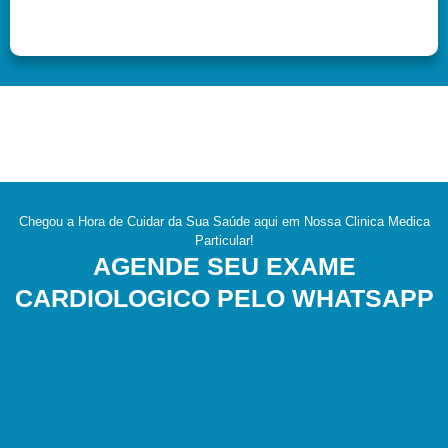
Chegou a Hora de Cuidar da Sua Saúde aqui em Nossa Clinica Medica
Particular!
AGENDE SEU EXAME
CARDIOLOGICO PELO WHATSAPP