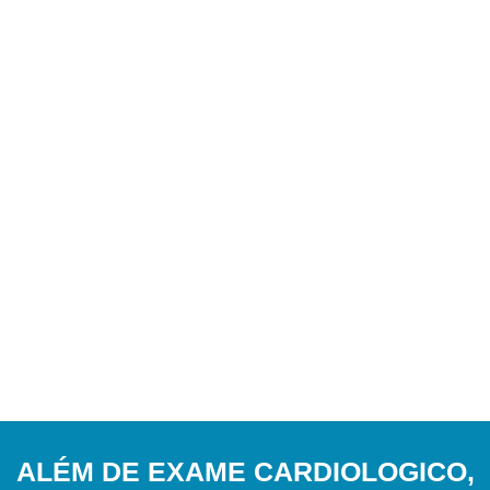
ALÉM DE EXAME CARDIOLOGICO,