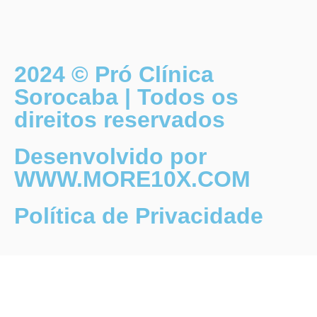
2024 © Pró Clínica
Sorocaba | Todos os
direitos reservados
Desenvolvido por
WWW.MORE10X.COM
Política de Privacidade